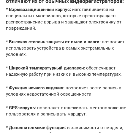
отличают их от обычных видеорегистраторов:
*
Взрывозащищенный корпус:
изготавливается из
специальных материалов, которые предотвращают
распространение взрыва и защищают электронику от
повреждений.
*
Высокая степень защиты от пыли и влаги:
позволяет
использовать устройства в самых экстремальных
условиях.
*
Широкий температурный диапазон:
обеспечивает
надежную работу при низких и высоких температурах.
*
Функция ночного видения:
позволяет вести запись в
условиях недостаточной освещенности.
*
GPS-модуль:
позволяет отслеживать местоположение
пользователя и записывать маршрут.
*
Дополнительные функции:
в зависимости от модели,