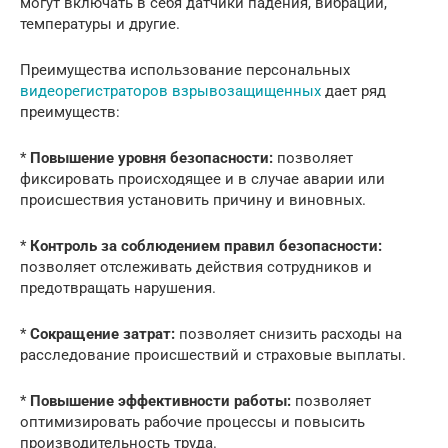
могут включать в себя датчики падения, вибрации,
температуры и другие.
Преимущества использование персональных
видеорегистраторов взрывозащищенных
дает ряд
преимуществ:
*
Повышение уровня безопасности:
позволяет
фиксировать происходящее и в случае аварии или
происшествия установить причину и виновных.
*
Контроль за соблюдением правил безопасности:
позволяет отслеживать действия сотрудников и
предотвращать нарушения.
*
Сокращение затрат:
позволяет снизить расходы на
расследование происшествий и страховые выплаты.
*
Повышение эффективности работы:
позволяет
оптимизировать рабочие процессы и повысить
производительность труда.