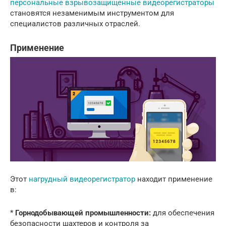
персональные взрывозащищенные видеорегистраторы
становятся незаменимым инструментом для
специалистов различных отраслей.
Применение
Этот
нагрудный видеорегистратор
находит применение
в:
*
Горнодобывающей промышленности:
для обеспечения
безопасности шахтеров и контроля за