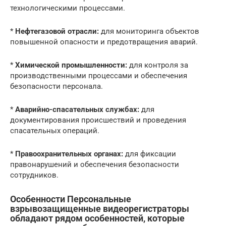
технологическими процессами.
*
Нефтегазовой отрасли:
для мониторинга объектов
повышенной опасности и предотвращения аварий.
*
Химической промышленности:
для контроля за
производственными процессами и обеспечения
безопасности персонала.
*
Аварийно-спасательных службах:
для
документирования происшествий и проведения
спасательных операций.
*
Правоохранительных органах:
для фиксации
правонарушений и обеспечения безопасности
сотрудников.
Особенности Персональные
взрывозащищенные видеорегистраторы
обладают рядом особенностей, которые