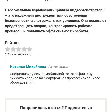
Персональные взрывозащищенные видеорегистраторы
– это надежный инструмент для обеспечения
безопасности в экстремальных условиях. Они помогают
предотвращать аварии, контролировать рабочие
процессы и повышать эффективность работы.
Рейтинг
( Пока оценок нет )
Наталья Михайлова
/ автор статьи
Специализируюсь на мобильной фотографии. Учу
снимать красиво на смартфон без профессионального
оборудования.
Понравилась статья? Поделитесь с