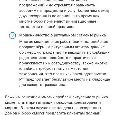
предложений и не стремятся сравнивать
ассортимент продукции и услуг более чем между
двух похоронных компаний, в то время как
многие бюро применяют инновационные
технологии в своей практике.
Мошенничество в ритуальном сегменте рынка.
Многие медицинские работники и полицейские
продают чёрным ритуальным агентам данные
об умерших гражданах. Те выходят на скорбящих
родственников покойного и практически
принуждают их к сотрудничеству. Также многие
кладбища требуют плату за место для
захоронения, в то время как законодательство
РФ предполагает бесплатное место на кладбище
для каждого гражданина.
Важным решением многих проблем ритуального рынка
может стать приватизация кладбищ, крематориев и
моргов. В таком случае все владельцы похоронных
домов и бюро смогут предлагать клиентам полный