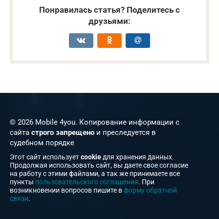
Понравилась статья? Поделитесь с
друзьями:
© 2026 Mobile 4you. Копирование информации с
сайта
строго запрещено
и преследуется в
судебном порядке
Этот сайт использует
cookie
для хранения данных.
Продолжая использовать сайт, вы даете свое согласие
на работу с этими файлами, а так же принимаете все
пункты
пользовательского соглашения
. При
возникновении вопросов пишите в
форму обратной
связи
.