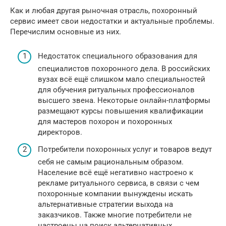
Как и любая другая рыночная отрасль, похоронный
сервис имеет свои недостатки и актуальные проблемы.
Перечислим основные из них.
Недостаток специального образования для
специалистов похоронного дела. В российских
вузах всё ещё слишком мало специальностей
для обучения ритуальных профессионалов
высшего звена. Некоторые онлайн-платформы
размещают курсы повышения квалификации
для мастеров похорон и похоронных
директоров.
Потребители похоронных услуг и товаров ведут
себя не самым рациональным образом.
Население всё ещё негативно настроено к
рекламе ритуального сервиса, в связи с чем
похоронные компании вынуждены искать
альтернативные стратегии выхода на
заказчиков. Также многие потребители не
настроены на поиск альтернативных