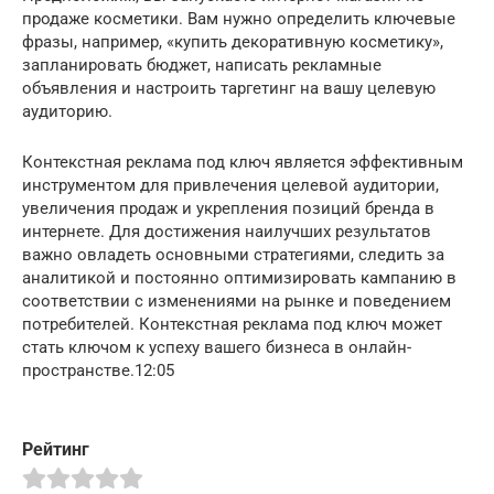
продаже косметики. Вам нужно определить ключевые
фразы, например, «купить декоративную косметику»,
запланировать бюджет, написать рекламные
объявления и настроить таргетинг на вашу целевую
аудиторию.
Контекстная реклама под ключ является эффективным
инструментом для привлечения целевой аудитории,
увеличения продаж и укрепления позиций бренда в
интернете. Для достижения наилучших результатов
важно овладеть основными стратегиями, следить за
аналитикой и постоянно оптимизировать кампанию в
соответствии с изменениями на рынке и поведением
потребителей. Контекстная реклама под ключ может
стать ключом к успеху вашего бизнеса в онлайн-
пространстве.
12:05
Рейтинг