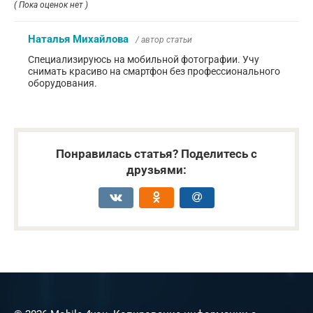
( Пока оценок нет )
Наталья Михайлова
/ автор статьи
Специализируюсь на мобильной фотографии. Учу
снимать красиво на смартфон без профессионального
оборудования.
Понравилась статья? Поделитесь с
друзьями: