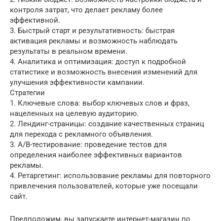
контроля затрат, что делает рекламу более
эффективной.
3. Быстрый старт и результативность: быстрая
активация рекламы и возможность наблюдать
результаты в реальном времени.
4. Аналитика и оптимизация: доступ к подробной
статистике и возможность внесения изменений для
улучшения эффективности кампании.
Стратегии
1. Ключевые слова: выбор ключевых слов и фраз,
нацеленных на целевую аудиторию.
2. Лендинг-страницы: создание качественных страниц
для перехода с рекламного объявления.
3. A/B-тестирование: проведение тестов для
определения наиболее эффективных вариантов
рекламы.
4. Ретаргетинг: использование рекламы для повторного
привлечения пользователей, которые уже посещали
сайт.
Предположим, вы запускаете интернет-магазин по