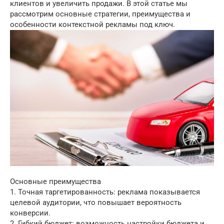
клиентов и увеличить продажи. В этой статье мы
рассмотрим основные стратегии, преимущества и
особенности контекстной рекламы под ключ.
Основные преимущества
1. Точная таргетированность: реклама показывается
целевой аудитории, что повышает вероятность
конверсии.
2. Гибкий бюджет: возможность настройки бюджета и