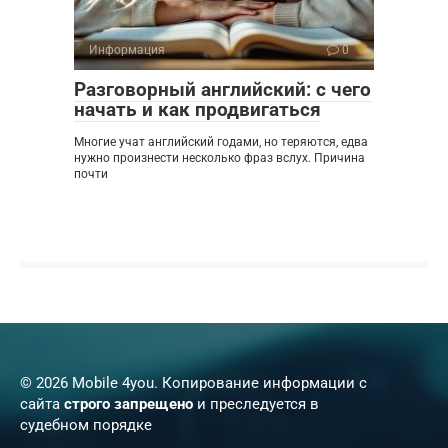
Информация
0
Разговорный английский: с чего
начать и как продвигаться
Многие учат английский годами, но теряются, едва
нужно произнести несколько фраз вслух. Причина
почти
© 2026 Mobile 4you. Копирование информации с
сайта
строго запрещено
и преследуется в
судебном порядке