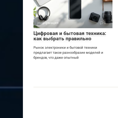
Информация
0
Цифровая и бытовая техника:
как выбрать правильно
Рынок электроники и бытовой техники
предлагает такое разнообразие моделей и
брендов, что даже опытный