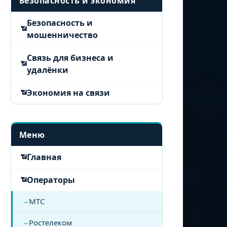
Безопасность и экономия
Безопасность и
мошенничество
Связь для бизнеса и
удалёнки
Экономия на связи
Меню
Главная
Операторы
МТС
Ростелеком