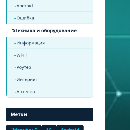
Android
Ошибка
Техника и оборудование
Информация
Wi-Fi
Роутер
Интернет
Антенна
Метки