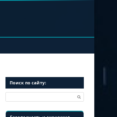
Поиск по сайту:
Поиск: