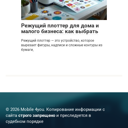
Информация
0
Режущий плоттер для дома и
малого бизнеса: как выбрать
Режущий плоттер — это устройство, которое
вырезает фигуры, надписи и сложные контуры из
бумаги,
© 2026 Mobile 4you. Копирование информации с
сайта
строго запрещено
и преследуется в
судебном порядке