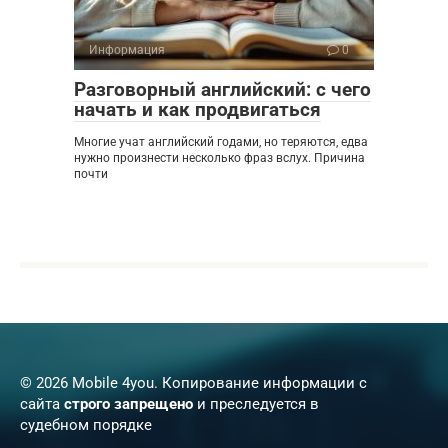
Информация
0
Разговорный английский: с чего
начать и как продвигаться
Многие учат английский годами, но теряются, едва
нужно произнести несколько фраз вслух. Причина
почти
© 2026 Mobile 4you. Копирование информации с
сайта
строго запрещено
и преследуется в
судебном порядке