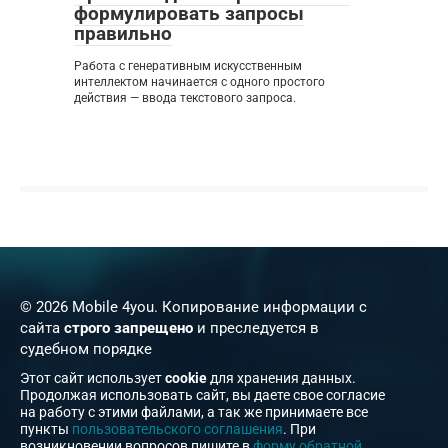
формулировать запросы
правильно
Работа с генеративным искусственным
интеллектом начинается с одного простого
действия — ввода текстового запроса.
© 2026 Mobile 4you. Копирование информации с
сайта
строго запрещено
и преследуется в
судебном порядке
Этот сайт использует
cookie
для хранения данных.
Продолжая использовать сайт, вы даете свое согласие
на работу с этими файлами, а так же принимаете все
пункты
пользовательского соглашения
. При
возникновении вопросов пишите в
форму обратной