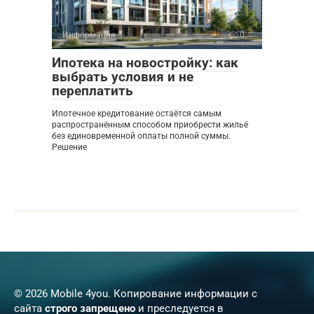
Информация
0
Ипотека на новостройку: как
выбрать условия и не
переплатить
Ипотечное кредитование остаётся самым
распространённым способом приобрести жильё
без единовременной оплаты полной суммы.
Решение
© 2026 Mobile 4you. Копирование информации с
сайта
строго запрещено
и преследуется в