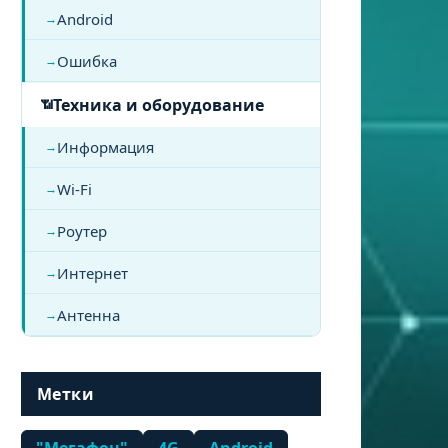
Android
Ошибка
Техника и оборудование
Информация
Wi-Fi
Роутер
Интернет
Антенна
Метки