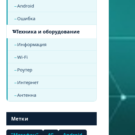
Android
Ошибка
Техника и оборудование
Информация
Wi-Fi
Роутер
Интернет
Антенна
Метки