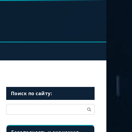
Поиск по сайту:
Поиск: