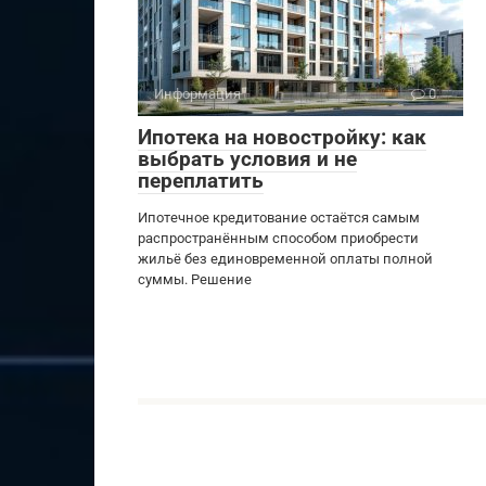
Информация
0
Ипотека на новостройку: как
выбрать условия и не
переплатить
Ипотечное кредитование остаётся самым
распространённым способом приобрести
жильё без единовременной оплаты полной
суммы. Решение