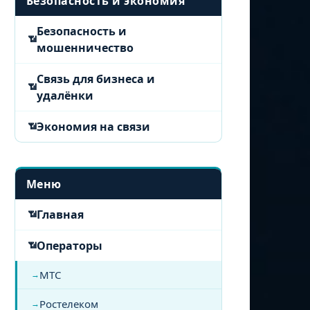
Безопасность и экономия
Безопасность и
мошенничество
Связь для бизнеса и
удалёнки
Экономия на связи
Меню
Главная
Операторы
МТС
Ростелеком