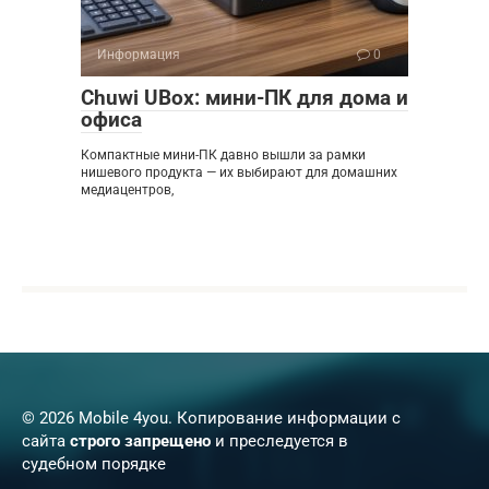
Информация
0
Chuwi UBox: мини-ПК для дома и
офиса
Компактные мини-ПК давно вышли за рамки
нишевого продукта — их выбирают для домашних
медиацентров,
© 2026 Mobile 4you. Копирование информации с
сайта
строго запрещено
и преследуется в
судебном порядке