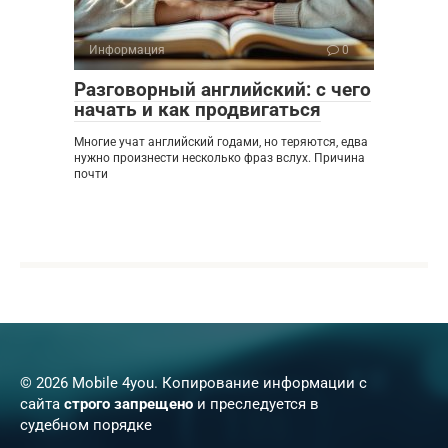
Информация
0
Разговорный английский: с чего
начать и как продвигаться
Многие учат английский годами, но теряются, едва
нужно произнести несколько фраз вслух. Причина
почти
© 2026 Mobile 4you. Копирование информации с
сайта
строго запрещено
и преследуется в
судебном порядке