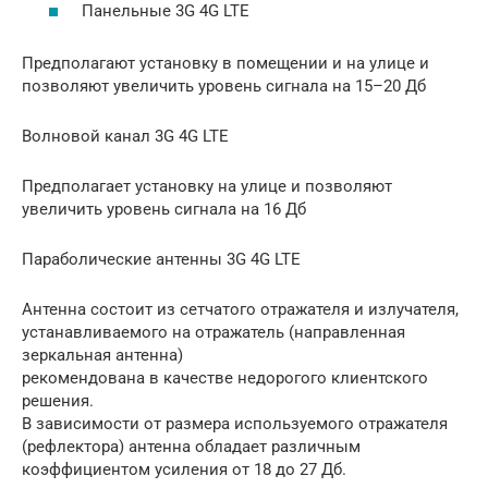
Панельные 3G 4G LTE
Предполагают установку в помещении и на улице и
позволяют увеличить уровень сигнала на 15–20 Дб
Волновой канал 3G 4G LTE
Предполагает установку на улице и позволяют
увеличить уровень сигнала на 16 Дб
Параболические антенны 3G 4G LTE
Антенна состоит из сетчатого отражателя и излучателя,
устанавливаемого на отражатель (направленная
зеркальная антенна)
рекомендована в качестве недорогого клиентского
решения.
В зависимости от размера используемого отражателя
(рефлектора) антенна обладает различным
коэффициентом усиления от 18 до 27 Дб.