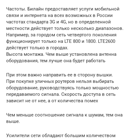
Частоты. Билайн предоставляет услуги мобильной
связи и интернета на всех возможных в России
частотах стандарта 3G и 4G, но в определенной
местности действует только несколько диапазонов.
Например, за городом сеть четвертого поколения
функционирует только на LTE 800 и 1800. LTE2600
действует только в городах.
Высота монтажа. Чем выше установлена антенна
оборудования, тем лучше она будет работать
При этом важно направить ее в сторону вышки.
При покупке уличных роутеров нельзя выбирать
оборудование, руководствуясь только мощностью
передаваемого сигнала. Скорость доступа в сеть
зависит не от нее, а от количества помех
Чем меньше соотношение сигнала к шумам, тем она
выше.
Усилители сети обладают большим количеством