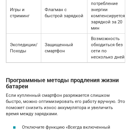
потребление
Игры и
Флагман с
энергии
стриминг
быстрой зарядкой
компенсируется
зарядкой за 20
мин
Возможность
Экспедиции/
Защищенный
обходиться без
Походы
смартфон
сети по
несколько дней
Программные методы продления жизни
батареи
Если купленный смартфон разряжается слишком
быстро, можно оптимизировать его работу вручную. Это
поможет снизить износ аккумулятора и увеличить
время между зарядками.
Отключите функцию «Всегда включенный