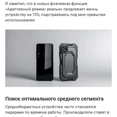
Я заметил, что в новых флагманах функция
«Адаптивный режим» реально продлевает жизнь
устройству на 15%, подстраиваясь под мои привычки
использования.
Поиск оптимального среднего сегмента
Среднебюджетные устройства часто становятся
лидерами по времени работы. Производители ставят в