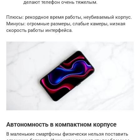
делают телефон очень тяжелым.
Плюсы: рекордное время работы, неубиваемый корпус.
Минусы: огромные размеры, слабые камеры, низкая
скорость работы интерфейса.
Автономность в компактном корпусе
В маленькие смартфоны физически нельзя поставить