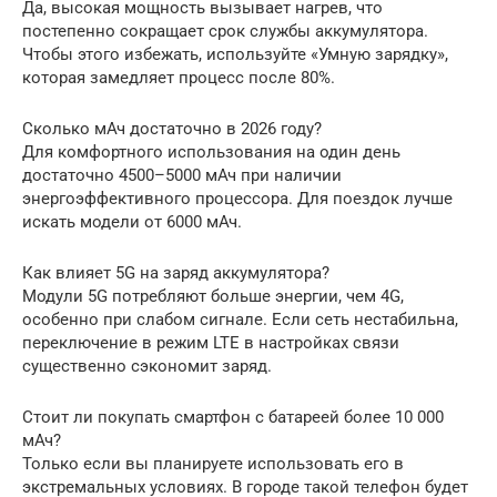
Да, высокая мощность вызывает нагрев, что
постепенно сокращает срок службы аккумулятора.
Чтобы этого избежать, используйте «Умную зарядку»,
которая замедляет процесс после 80%.
Сколько мАч достаточно в 2026 году?
Для комфортного использования на один день
достаточно 4500–5000 мАч при наличии
энергоэффективного процессора. Для поездок лучше
искать модели от 6000 мАч.
Как влияет 5G на заряд аккумулятора?
Модули 5G потребляют больше энергии, чем 4G,
особенно при слабом сигнале. Если сеть нестабильна,
переключение в режим LTE в настройках связи
существенно сэкономит заряд.
Стоит ли покупать смартфон с батареей более 10 000
мАч?
Только если вы планируете использовать его в
экстремальных условиях. В городе такой телефон будет