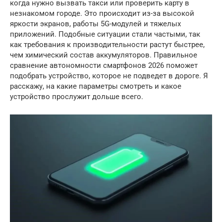
когда нужно вызвать такси или проверить карту в
незнакомом городе. Это происходит из-за высокой
яркости экранов, работы 5G-модулей и тяжелых
приложений. Подобные ситуации стали частыми, так
как требования к производительности растут быстрее,
чем химический состав аккумуляторов. Правильное
сравнение автономности смартфонов 2026 поможет
подобрать устройство, которое не подведет в дороге. Я
расскажу, на какие параметры смотреть и какое
устройство прослужит дольше всего.