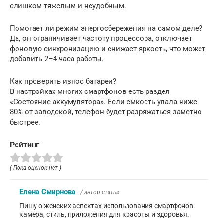
слишком тяжелым и неудобным.
Помогает ли режим энергосбережения на самом деле?
Да, он ограничивает частоту процессора, отключает
фоновую синхронизацию и снижает яркость, что может
добавить 2–4 часа работы.
Как проверить износ батареи?
В настройках многих смартфонов есть раздел
«Состояние аккумулятора». Если емкость упала ниже
80% от заводской, телефон будет разряжаться заметно
быстрее.
Рейтинг
( Пока оценок нет )
Елена Смирнова
/ автор статьи
Пишу о женских аспектах использования смартфонов:
камера, стиль, приложения для красоты и здоровья.