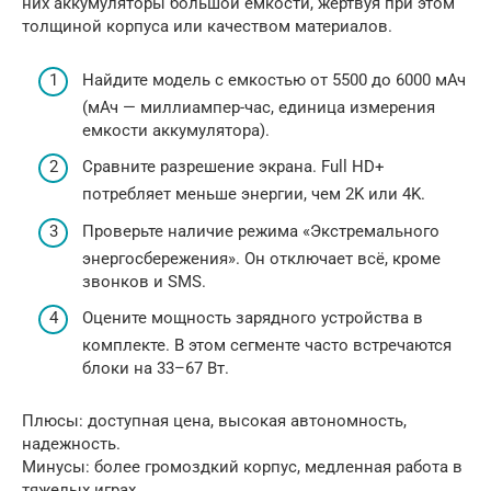
них аккумуляторы большой емкости, жертвуя при этом
толщиной корпуса или качеством материалов.
Найдите модель с емкостью от 5500 до 6000 мАч
(мАч — миллиампер-час, единица измерения
емкости аккумулятора).
Сравните разрешение экрана. Full HD+
потребляет меньше энергии, чем 2K или 4K.
Проверьте наличие режима «Экстремального
энергосбережения». Он отключает всё, кроме
звонков и SMS.
Оцените мощность зарядного устройства в
комплекте. В этом сегменте часто встречаются
блоки на 33–67 Вт.
Плюсы: доступная цена, высокая автономность,
надежность.
Минусы: более громоздкий корпус, медленная работа в
тяжелых играх.