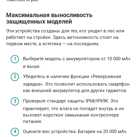
Максимальная выносливость
защищенных моделей
Эти устройства созданы для тех, кто уходит в лес или
работает на стройке. Здесь автономность стоит на
первом месте, а эстетика — на последнем.
Выберите модель с аккумулятором от 10 000 мАч
и выше.
Убедитесь в наличии функции «Реверсивная
зарядка». Это позволит использовать смартфон
как внешний аккумулятор для других гаджетов.
Проверьте стандарт защиты IP68/IP69K. Это
гарантирует, что влага не попадет внутрь и не
вызовет короткое замыкание контроллера
питания.
Оцените вес устройства. Батареи на 20 000 мАч