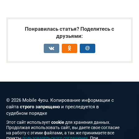
Понравилась статья? Поделитесь с
друзьями:
© 2026 Mobile 4you. Копирование информации с
сайта
строго запрещено
и преследуется в
судебном порядке
Этот сайт использует
cookie
для хранения данных.
Продолжая использовать сайт, вы даете свое согласие
на работу с этими файлами, а так же принимаете все
пункты
пользовательского соглашения
. При