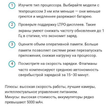
Изучите тип процессора. Выбирайте модели с
техпроцессом 3 нм или меньше — они меньше
греются и медленнее разряжают батарею.
Проверьте поддержку LTPO-дисплеев. Такие
экраны умеют снижать частоту обновления до 1
Гц в статике, что экономит заряд.
Оцените объем оперативной памяти. Больше
памяти позволяет системе реже перезапускать
приложения, снижая нагрузку на процессор.
Посмотрите на скорость зарядки. Флагманы
часто компенсируют среднюю автономность
сверхбыстрой зарядкой за 15–30 минут.
Плюсы: высокая скорость работы, лучшие камеры,
интеллектуальное управление питанием.
Минусы: высокая стоимость, аккумуляторы редко
превышают 5000 мАч.