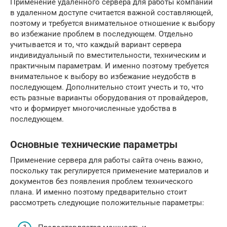
Применение удаленного сервера для работы компании
в удаленном доступе считается важной составляющей,
поэтому и требуется внимательное отношение к выбору
во избежание проблем в последующем. Отдельно
учитывается и то, что каждый вариант сервера
индивидуальный по вместительности, техническим и
практичным параметрам. И именно поэтому требуется
внимательное к выбору во избежание неудобств в
последующем. Дополнительно стоит учесть и то, что
есть разные варианты оборудования от провайдеров,
что и формирует многочисленные удобства в
последующем.
Основные технические параметры
Применение сервера для работы сайта очень важно,
поскольку так регулируется применение материалов и
документов без появления проблем технического
плана. И именно поэтому предварительно стоит
рассмотреть следующие положительные параметры: