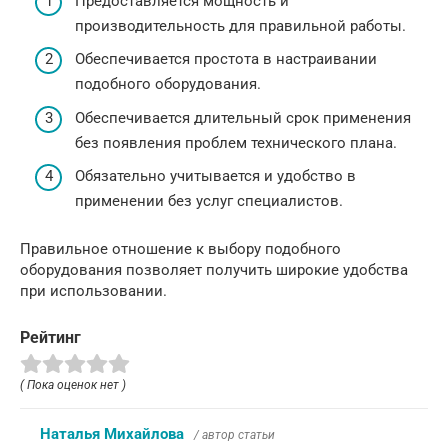
Предоставляется мощность и
производительность для правильной работы.
Обеспечивается простота в настраивании
подобного оборудования.
Обеспечивается длительный срок применения
без появления проблем технического плана.
Обязательно учитывается и удобство в
применении без услуг специалистов.
Правильное отношение к выбору подобного
оборудования позволяет получить широкие удобства
при использовании.
Рейтинг
( Пока оценок нет )
Наталья Михайлова
/ автор статьи