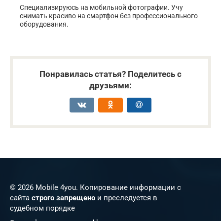
Специализируюсь на мобильной фотографии. Учу
снимать красиво на смартфон без профессионального
оборудования.
Понравилась статья? Поделитесь с
друзьями:
© 2026 Mobile 4you. Копирование информации с
сайта
строго запрещено
и преследуется в
судебном порядке