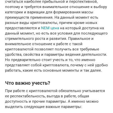
считаться наиболее прибыльной и перспективной,
поэтому и требуется внимательное отношение к выбору
категории и вариации для формирования массы
преимуществ применения. На данный момент есть
разные виды криптовалюты, причем кроме новых
предоставляются и
NEM цена
на который доступна на
данный момент, но есть все условия для последующего
стремительного роста и развития. Правильное и
внимательное отношение к работе с такой
криптовалютой позволяет получить все требуемые
удобства, свойства и параметры ведения деятельности.
Но предварительно стоит учесть и то, что именно
представляет собой криптовалюта, почему с ней удобно
работать, какие есть основные моменты и так далее.
Что важно учесть?
При работе с криптовалютой обязательно учитывается
ее респектабельность, выгода в работе, общая
доступность и прочие параметры. А именно можно
выделить следующие важные параметры: