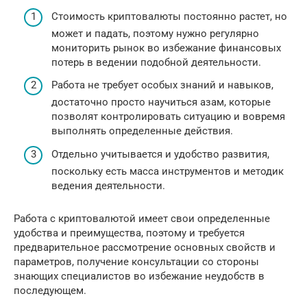
Стоимость криптовалюты постоянно растет, но
может и падать, поэтому нужно регулярно
мониторить рынок во избежание финансовых
потерь в ведении подобной деятельности.
Работа не требует особых знаний и навыков,
достаточно просто научиться азам, которые
позволят контролировать ситуацию и вовремя
выполнять определенные действия.
Отдельно учитывается и удобство развития,
поскольку есть масса инструментов и методик
ведения деятельности.
Работа с криптовалютой имеет свои определенные
удобства и преимущества, поэтому и требуется
предварительное рассмотрение основных свойств и
параметров, получение консультации со стороны
знающих специалистов во избежание неудобств в
последующем.