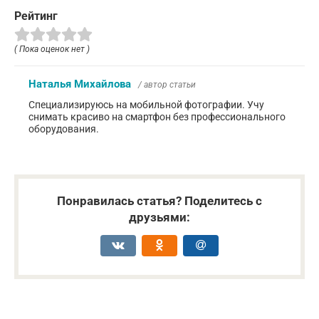
Рейтинг
( Пока оценок нет )
Наталья Михайлова
/ автор статьи
Специализируюсь на мобильной фотографии. Учу
снимать красиво на смартфон без профессионального
оборудования.
Понравилась статья? Поделитесь с
друзьями: