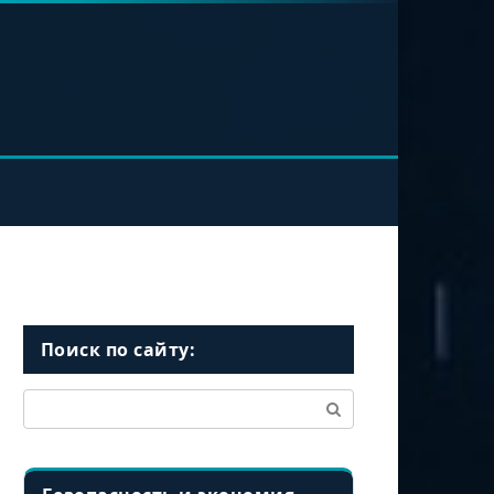
Поиск по сайту:
Поиск: