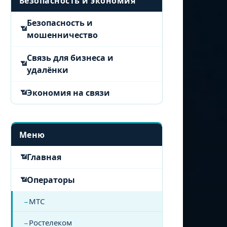
Безопасность и экономия
Безопасность и
мошенничество
Связь для бизнеса и
удалёнки
Экономия на связи
Меню
Главная
Операторы
МТС
Ростелеком