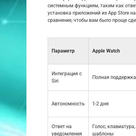
системным функциям, таким как ответ
установка приложений из App Store на
сравнение, чтобы вам было проще сде
Параметр
Apple Watch
Интеграция с
Полная поддержка
Siri
Автономность
1-2 дня
Ответ на
Голос, клавиатура,
уведомления
шаблоны