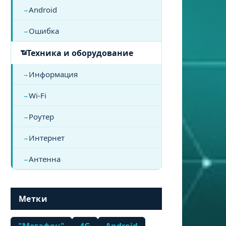
Android
Ошибка
Техника и оборудование
Информация
Wi-Fi
Роутер
Интернет
Антенна
Метки