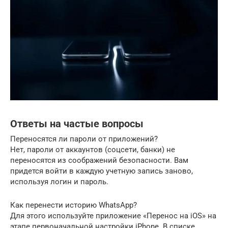
Ответы на частые вопросы
Переносятся ли пароли от приложений?
Нет, пароли от аккаунтов (соцсети, банки) не
переносятся из соображений безопасности. Вам
придется войти в каждую учетную запись заново,
используя логин и пароль.
Как перенести историю WhatsApp?
Для этого используйте приложение «Перенос на iOS» на
этапе первоначальной настройки iPhone. В списке