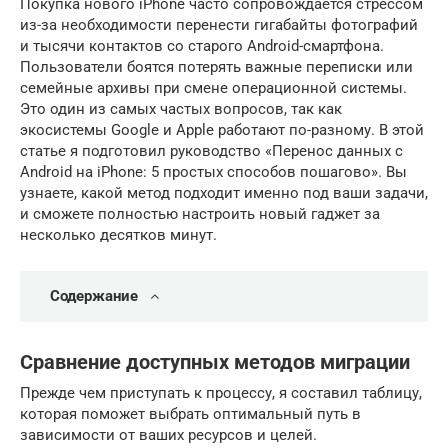
Покупка нового iPhone часто сопровождается стрессом
из-за необходимости перенести гигабайты фотографий
и тысячи контактов со старого Android-смартфона.
Пользователи боятся потерять важные переписки или
семейные архивы при смене операционной системы.
Это один из самых частых вопросов, так как
экосистемы Google и Apple работают по-разному. В этой
статье я подготовил руководство «Перенос данных с
Android на iPhone: 5 простых способов пошагово». Вы
узнаете, какой метод подходит именно под ваши задачи,
и сможете полностью настроить новый гаджет за
несколько десятков минут.
Содержание
Сравнение доступных методов миграции
Прежде чем приступать к процессу, я составил таблицу,
которая поможет выбрать оптимальный путь в
зависимости от ваших ресурсов и целей.