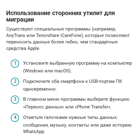
Использование сторонних утилит для
миграции
Существуют специальные программы (например,
AnyTrans или Tenorshare iCareFone), которые позволяют
переносить данные более гибко, чем стандартные
средства Apple.
Установите выбранную программу на компьютер
(Windows или macOS).
Подключите оба смартфона к USB-портам ПК
одновременно.
В главном меню программы выберите функцию
«Перенос данных» или «Phone Transfer».
Отметьте галочками нужные типы данных:
сообщения, музыку, контакты или даже историю
WhatsApp.