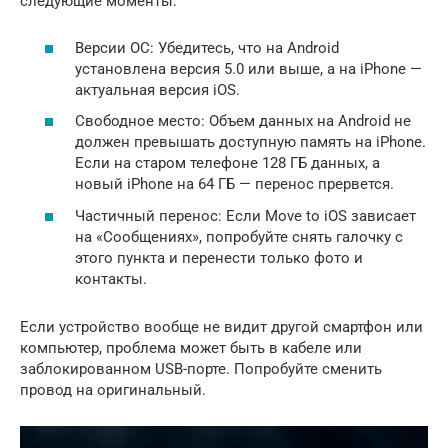
следующие моменты:
Версии ОС: Убедитесь, что на Android
установлена версия 5.0 или выше, а на iPhone —
актуальная версия iOS.
Свободное место: Объем данных на Android не
должен превышать доступную память на iPhone.
Если на старом телефоне 128 ГБ данных, а
новый iPhone на 64 ГБ — перенос прервется.
Частичный перенос: Если Move to iOS зависает
на «Сообщениях», попробуйте снять галочку с
этого пункта и перенести только фото и
контакты.
Если устройство вообще не видит другой смартфон или
компьютер, проблема может быть в кабеле или
заблокированном USB-порте. Попробуйте сменить
провод на оригинальный.