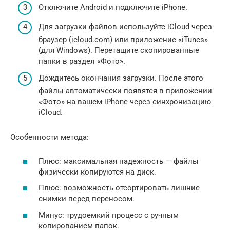
Отключите Android и подключите iPhone.
Для загрузки файлов используйте iCloud через
браузер (icloud.com) или приложение «iTunes»
(для Windows). Перетащите скопированные
папки в раздел «Фото».
Дождитесь окончания загрузки. После этого
файлы автоматически появятся в приложении
«Фото» на вашем iPhone через синхронизацию
iCloud.
Особенности метода:
Плюс: максимальная надежность — файлы
физически копируются на диск.
Плюс: возможность отсортировать лишние
снимки перед переносом.
Минус: трудоемкий процесс с ручным
копированием папок.