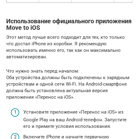
Использование официального приложения
Move to iOS
Этот метод лучше всего подходит для тех, кто только
что достал iPhone из коробки. Я рекомендую
использовать именно его, так как он максимально
автоматизирован.
Что нужно знать перед началом:
Оба устройства должны быть подключены к зарядным
устройствам и одной сети Wi-Fi. На Android-смартфоне
должна быть установлена актуальная версия
приложения «Перенос на iOS».
Установите приложение «Перенос на iOS» из
Google Play на ваш Android-телефон. Запустите
его и примите условия использования.
Включите iPhone и начните первичную