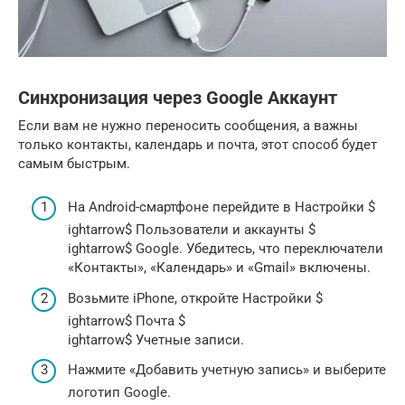
Синхронизация через Google Аккаунт
Если вам не нужно переносить сообщения, а важны
только контакты, календарь и почта, этот способ будет
самым быстрым.
На Android-смартфоне перейдите в Настройки $
ightarrow$ Пользователи и аккаунты $
ightarrow$ Google. Убедитесь, что переключатели
«Контакты», «Календарь» и «Gmail» включены.
Возьмите iPhone, откройте Настройки $
ightarrow$ Почта $
ightarrow$ Учетные записи.
Нажмите «Добавить учетную запись» и выберите
логотип Google.