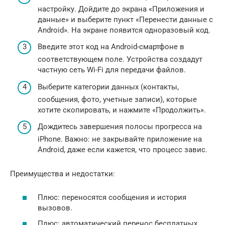
настройку. Дойдите до экрана «Приложения и
данные» и выберите пункт «Перенести данные с
Android». На экране появится одноразовый код.
Введите этот код на Android-смартфоне в
соответствующем поле. Устройства создадут
частную сеть Wi-Fi для передачи файлов.
Выберите категории данных (контакты,
сообщения, фото, учетные записи), которые
хотите скопировать, и нажмите «Продолжить».
Дождитесь завершения полосы прогресса на
iPhone. Важно: не закрывайте приложение на
Android, даже если кажется, что процесс завис.
Преимущества и недостатки:
Плюс: переносятся сообщения и история
вызовов.
Плюс: автоматический перенос бесплатных