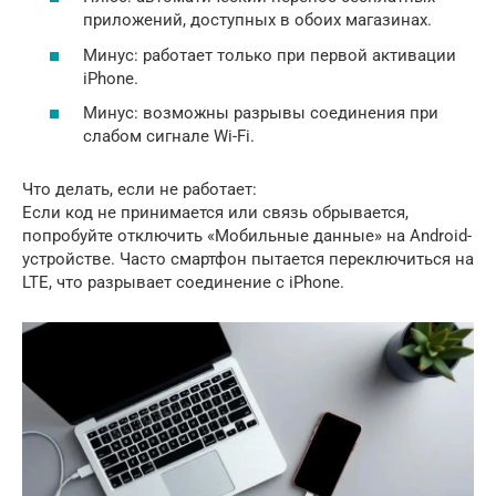
приложений, доступных в обоих магазинах.
Минус: работает только при первой активации
iPhone.
Минус: возможны разрывы соединения при
слабом сигнале Wi-Fi.
Что делать, если не работает:
Если код не принимается или связь обрывается,
попробуйте отключить «Мобильные данные» на Android-
устройстве. Часто смартфон пытается переключиться на
LTE, что разрывает соединение с iPhone.