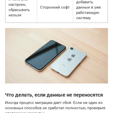
добавить
настроен,
Сторонний софт
данные в уже
сбрасывать
работающую
нельзя
систему.
Что делать, если данные не переносятся
Иногда процесс миграции дает сбой. Если ни один из
основных способов не сработал полностью, проверьте