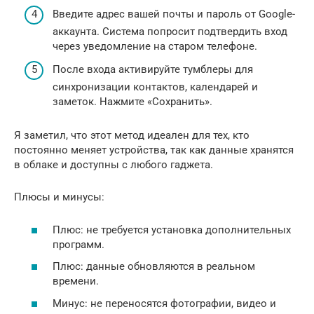
Введите адрес вашей почты и пароль от Google-
аккаунта. Система попросит подтвердить вход
через уведомление на старом телефоне.
После входа активируйте тумблеры для
синхронизации контактов, календарей и
заметок. Нажмите «Сохранить».
Я заметил, что этот метод идеален для тех, кто
постоянно меняет устройства, так как данные хранятся
в облаке и доступны с любого гаджета.
Плюсы и минусы:
Плюс: не требуется установка дополнительных
программ.
Плюс: данные обновляются в реальном
времени.
Минус: не переносятся фотографии, видео и