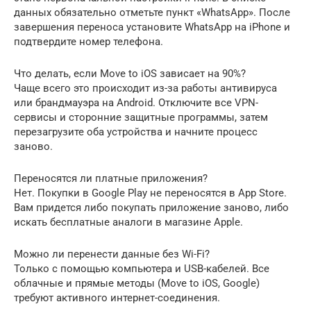
данных обязательно отметьте пункт «WhatsApp». После
завершения переноса установите WhatsApp на iPhone и
подтвердите номер телефона.
Что делать, если Move to iOS зависает на 90%?
Чаще всего это происходит из-за работы антивируса
или брандмауэра на Android. Отключите все VPN-
сервисы и сторонние защитные программы, затем
перезагрузите оба устройства и начните процесс
заново.
Переносятся ли платные приложения?
Нет. Покупки в Google Play не переносятся в App Store.
Вам придется либо покупать приложение заново, либо
искать бесплатные аналоги в магазине Apple.
Можно ли перенести данные без Wi-Fi?
Только с помощью компьютера и USB-кабелей. Все
облачные и прямые методы (Move to iOS, Google)
требуют активного интернет-соединения.