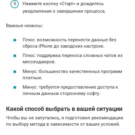
Нажмите кнопку «Старт» и дождитесь
уведомления о завершении процесса.
Важные нюансы:
Плюс: возможность перенести данные без
сброса iPhone до заводских настроек.
Плюс: поддержка переноса сложных чатов из
мессенджеров.
Минус: большинство качественных программ
платные.
Минус: требуется предоставление доступа к
личным данным стороннему софту.
Какой способ выбрать в вашей ситуации
Чтобы вы не запутались, я подготовил рекомендации
по выбору метода в зависимости от ваших условий.