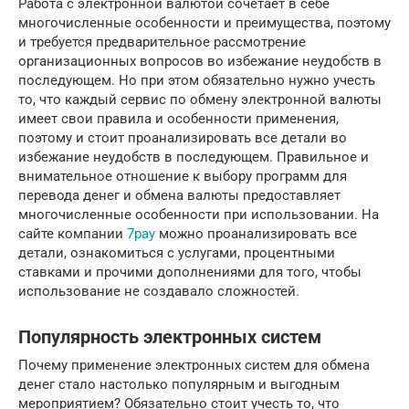
Работа с электронной валютой сочетает в себе
многочисленные особенности и преимущества, поэтому
и требуется предварительное рассмотрение
организационных вопросов во избежание неудобств в
последующем. Но при этом обязательно нужно учесть
то, что каждый сервис по обмену электронной валюты
имеет свои правила и особенности применения,
поэтому и стоит проанализировать все детали во
избежание неудобств в последующем. Правильное и
внимательное отношение к выбору программ для
перевода денег и обмена валюты предоставляет
многочисленные особенности при использовании. На
сайте компании
7pay
можно проанализировать все
детали, ознакомиться с услугами, процентными
ставками и прочими дополнениями для того, чтобы
использование не создавало сложностей.
Популярность электронных систем
Почему применение электронных систем для обмена
денег стало настолько популярным и выгодным
мероприятием? Обязательно стоит учесть то, что