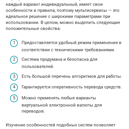
каждый вариант индивидуальный, имеет свои
особенности и правила, поэтому мультисервисы — это
идеальное решение с широкими параметрами при
использовании. В целом, можно выделить следующие
положительные свойства:
Предоставляется удобный режим применения в
соответствии с техническими требованиями.
Система продумана и безопасна для
пользователей.
Есть большой перечень алгоритмов для работы.
Гарантируется оперативность перевода средств.
Можно применять любые варианты
виртуальной электронной валюты для
переводов.
Изучение особенностей подобных систем позволяет