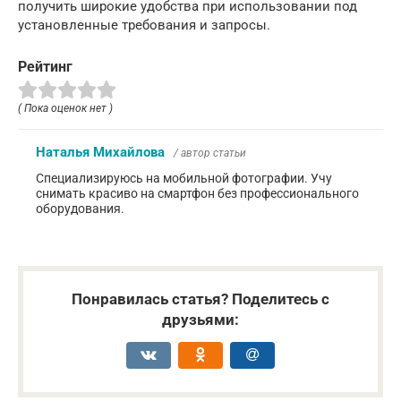
получить широкие удобства при использовании под
установленные требования и запросы.
Рейтинг
( Пока оценок нет )
Наталья Михайлова
/ автор статьи
Специализируюсь на мобильной фотографии. Учу
снимать красиво на смартфон без профессионального
оборудования.
Понравилась статья? Поделитесь с
друзьями: