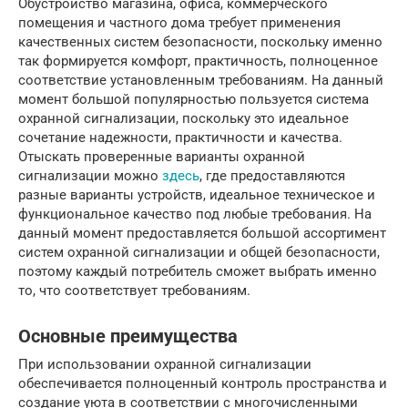
Обустройство магазина, офиса, коммерческого
помещения и частного дома требует применения
качественных систем безопасности, поскольку именно
так формируется комфорт, практичность, полноценное
соответствие установленным требованиям. На данный
момент большой популярностью пользуется система
охранной сигнализации, поскольку это идеальное
сочетание надежности, практичности и качества.
Отыскать проверенные варианты охранной
сигнализации можно
здесь
, где предоставляются
разные варианты устройств, идеальное техническое и
функциональное качество под любые требования. На
данный момент предоставляется большой ассортимент
систем охранной сигнализации и общей безопасности,
поэтому каждый потребитель сможет выбрать именно
то, что соответствует требованиям.
Основные преимущества
При использовании охранной сигнализации
обеспечивается полноценный контроль пространства и
создание уюта в соответствии с многочисленными