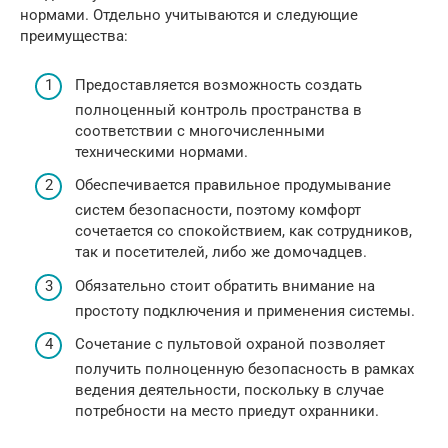
нормами. Отдельно учитываются и следующие
преимущества:
Предоставляется возможность создать
полноценный контроль пространства в
соответствии с многочисленными
техническими нормами.
Обеспечивается правильное продумывание
систем безопасности, поэтому комфорт
сочетается со спокойствием, как сотрудников,
так и посетителей, либо же домочадцев.
Обязательно стоит обратить внимание на
простоту подключения и применения системы.
Сочетание с пультовой охраной позволяет
получить полноценную безопасность в рамках
ведения деятельности, поскольку в случае
потребности на место приедут охранники.