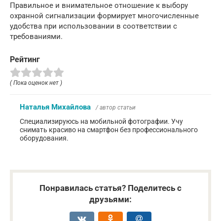
Правильное и внимательное отношение к выбору
охранной сигнализации формирует многочисленные
удобства при использовании в соответствии с
требованиями.
Рейтинг
( Пока оценок нет )
Наталья Михайлова
/ автор статьи
Специализируюсь на мобильной фотографии. Учу
снимать красиво на смартфон без профессионального
оборудования.
Понравилась статья? Поделитесь с
друзьями: