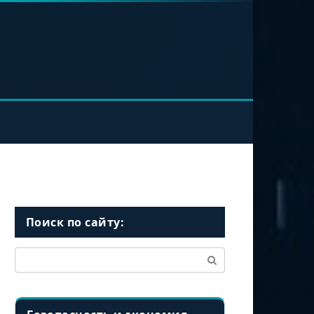
Поиск по сайту:
Поиск: