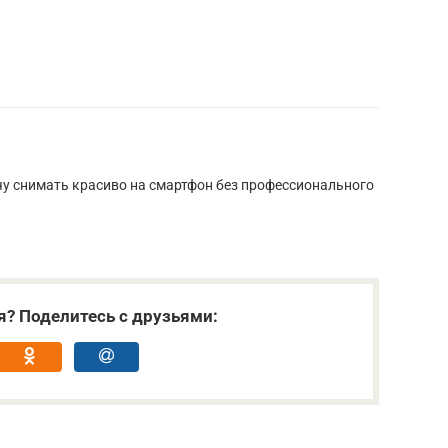
у снимать красиво на смартфон без профессионального
я? Поделитесь с друзьями: