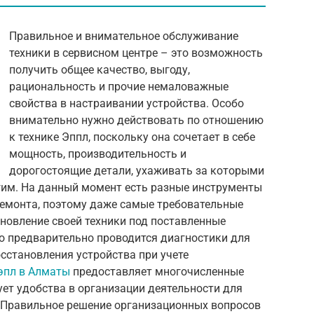
Правильное и внимательное обслуживание
техники в сервисном центре – это возможность
получить общее качество, выгоду,
рациональность и прочие немаловажные
свойства в настраивании устройства. Особо
внимательно нужно действовать по отношению
к технике Эппл, поскольку она сочетает в себе
мощность, производительность и
дорогостоящие детали, ухаживать за которыми
огим. На данный момент есть разные инструменты
ремонта, поэтому даже самые требовательные
новление своей техники под поставленные
то предварительно проводится диагностики для
осстановления устройства при учете
эпл в Алматы
предоставляет многочисленные
ует удобства в организации деятельности для
. Правильное решение организационных вопросов