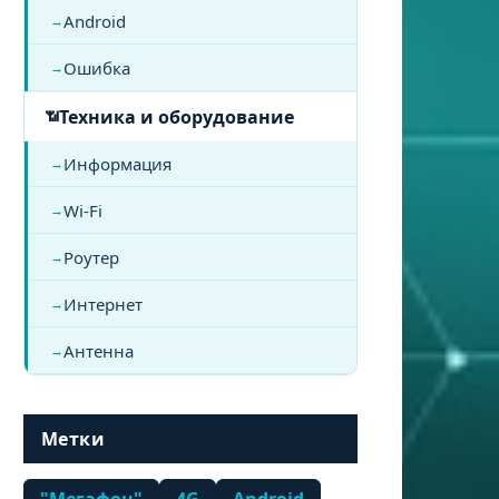
Android
Ошибка
Техника и оборудование
Информация
Wi-Fi
Роутер
Интернет
Антенна
Метки