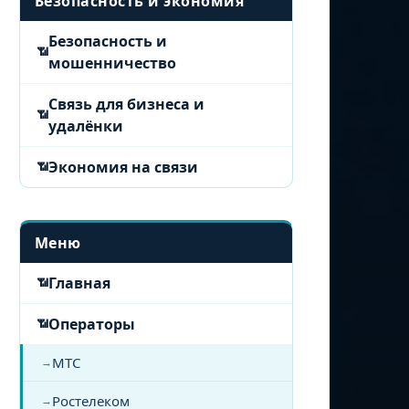
Безопасность и экономия
Безопасность и
мошенничество
Связь для бизнеса и
удалёнки
Экономия на связи
Меню
Главная
Операторы
МТС
Ростелеком