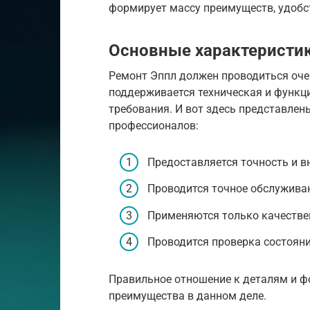
формирует массу преимуществ, удобс
Основные характеристи
Ремонт Эппл должен проводиться оче
поддерживается техническая и функц
требования. И вот здесь представле
профессионалов:
Предоставляется точность и в
Проводится точное обслужива
Применяются только качестве
Проводится проверка состояни
Правильное отношение к деталям и ф
преимущества в данном деле.