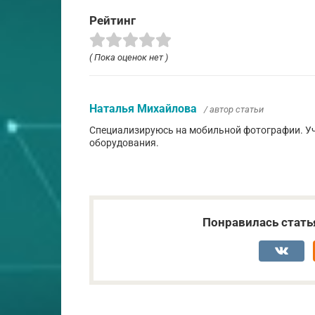
Рейтинг
( Пока оценок нет )
Наталья Михайлова
/ автор статьи
Специализируюсь на мобильной фотографии. Уч
оборудования.
Понравилась стать