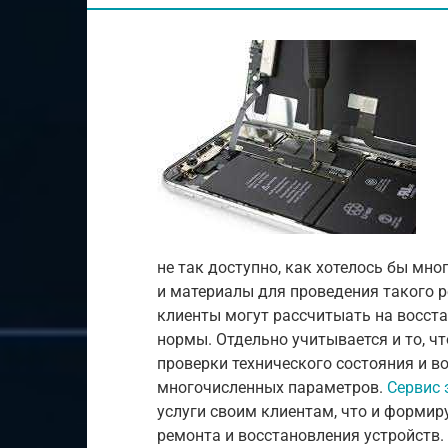
не так доступно, как хотелось бы мн
и материалы для проведения такого 
клиенты могут рассчитыать на восста
нормы. Отдельно учитывается и то, ч
проверки технического состояния и в
многочисленных параметров.
Сервис 
услуги своим клиентам, что и формир
ремонта и восстановления устройств