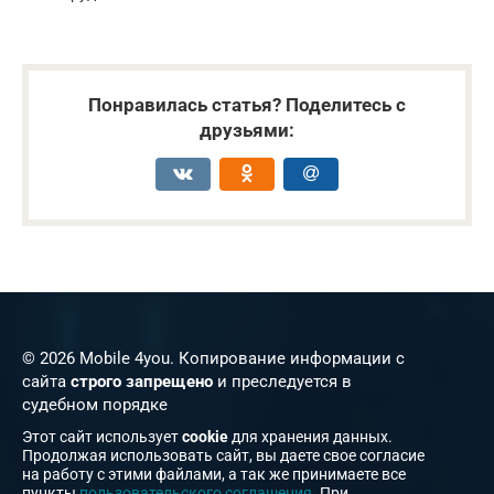
Понравилась статья? Поделитесь с
друзьями:
© 2026 Mobile 4you. Копирование информации с
сайта
строго запрещено
и преследуется в
судебном порядке
Этот сайт использует
cookie
для хранения данных.
Продолжая использовать сайт, вы даете свое согласие
на работу с этими файлами, а так же принимаете все
пункты
пользовательского соглашения
. При