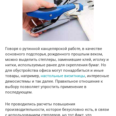
Говоря о рутинной канцелярской работе, в качестве
основного подспорья, рожденного прошлым веком,
можно выделить степлеры, заменившие клей, иголку и
нитки, используемые ранее для скрепления бумаг. Но
для обустройства офиса могут понадобиться и иные
товары, например,
настольные визитницы
, интересные
демосистемы и так далее. Правильное отношение к
выбору позволяет упростить применение в
последующем.
Не проводились расчеты повышения
производительности, которое безусловно есть, в связи
с использованием степлеров, но тот факт, что