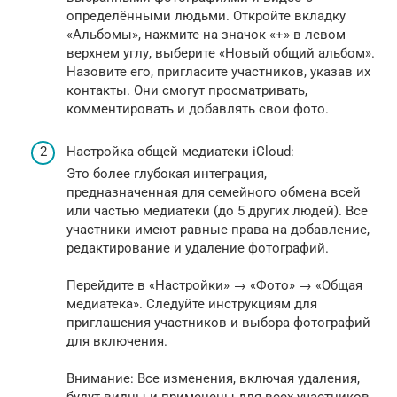
определёнными людьми. Откройте вкладку
«Альбомы», нажмите на значок «+» в левом
верхнем углу, выберите «Новый общий альбом».
Назовите его, пригласите участников, указав их
контакты. Они смогут просматривать,
комментировать и добавлять свои фото.
Настройка общей медиатеки iCloud:
Это более глубокая интеграция,
предназначенная для семейного обмена всей
или частью медиатеки (до 5 других людей). Все
участники имеют равные права на добавление,
редактирование и удаление фотографий.
Перейдите в «Настройки» → «Фото» → «Общая
медиатека». Следуйте инструкциям для
приглашения участников и выбора фотографий
для включения.
Внимание: Все изменения, включая удаления,