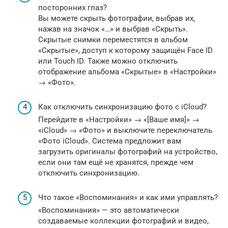
посторонних глаз?
Вы можете скрыть фотографии, выбрав их,
нажав на значок «…» и выбрав «Скрыть».
Скрытые снимки переместятся в альбом
«Скрытые», доступ к которому защищён Face ID
или Touch ID. Также можно отключить
отображение альбома «Скрытые» в «Настройки»
→ «Фото».
Как отключить синхронизацию фото с iCloud?
Перейдите в «Настройки» → «[Ваше имя]» →
«iCloud» → «Фото» и выключите переключатель
«Фото iCloud». Система предложит вам
загрузить оригиналы фотографий на устройство,
если они там ещё не хранятся, прежде чем
отключить синхронизацию.
Что такое «Воспоминания» и как ими управлять?
«Воспоминания» — это автоматически
создаваемые коллекции фотографий и видео,