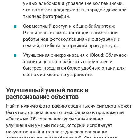
умных альбомов и управление коллекциями,
что помогает поддерживать порядок даже при
тысячах фотографий.
Совместный доступ и общие библиотеки:
Расширены возможности для совместной
работы над фотоколлекциями с друзьями и
семьей, с гибкой настройкой прав доступа.
Улучшенная синхронизация с iCloud: Облачное
хранилище стало работать стабильнее и
быстрее, предлагая более удобные опции для
экономии места на устройстве.
Улучшенный умный поиск и
распознавание объектов
Найти нужную фотографию среди тысяч снимков может
быть настоящим испытанием. Однако в приложении
«Фото» на iOS теперь доступен значительно
улучшенный умный поиск, который использует
искусственный интеллект для распознавания