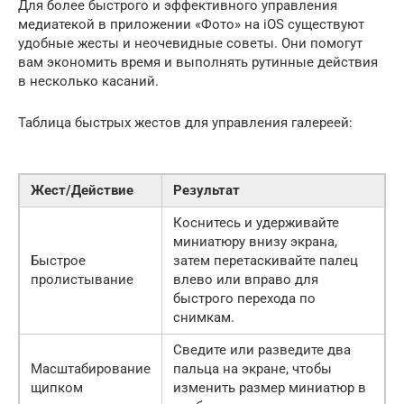
Для более быстрого и эффективного управления
медиатекой в приложении «Фото» на iOS существуют
удобные жесты и неочевидные советы. Они помогут
вам экономить время и выполнять рутинные действия
в несколько касаний.
Таблица быстрых жестов для управления галереей:
Жест/Действие
Результат
Коснитесь и удерживайте
миниатюру внизу экрана,
Быстрое
затем перетаскивайте палец
пролистывание
влево или вправо для
быстрого перехода по
снимкам.
Сведите или разведите два
Масштабирование
пальца на экране, чтобы
щипком
изменить размер миниатюр в