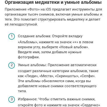
Организация медиатеки и умные альбомы
Приложение «Фото» на iOS предлагает инструменты для
организации тысяч снимков, включая умные альбомы и
теги. Это помогает структурировать медиатеку и делает
её легкодоступной.
Создание альбома: Откройте вкладку
«Альбомы», нажмите на значок «+» в левом
верхнем углу, выберите «Новый альбом».
Введите имя, затем добавьте нужные
фотографии.
Умные альбомы: Приложение автоматически
создает различные категории альбомов, такие
как «Люди», «Места», «Скриншоты», «Селфи».
Эти альбомы обновляются сами, когда вы
добавляете новые снимки соответствующего
типа.
Избранное: Чтобы отметить важные снимки,
откройте фото и нажмите на значок «Сердечко»