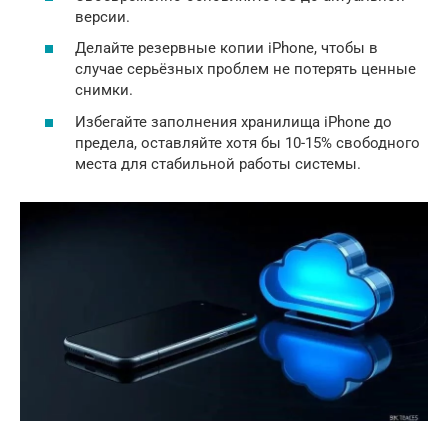
версии.
Делайте резервные копии iPhone, чтобы в
случае серьёзных проблем не потерять ценные
снимки.
Избегайте заполнения хранилища iPhone до
предела, оставляйте хотя бы 10-15% свободного
места для стабильной работы системы.