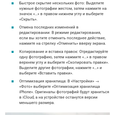
Быстрое скрытие нескольких фото: Выделите
нужные фотографии жестом, затем нажмите на
значок «…» в правом нижнем углу и выберите
«Скрыть».
Отмена последних изменений в
редактировании: В режиме редактирования,
если вы хотите отменить последнее действие,
нажмите на стрелку «Отменить» вверху экрана.
Копирование и вставка правок: Отредактируйте
одну фотографию, затем нажмите «…» в правом
верхнем углу и выберите «Скопировать правки».
Выделите другие фотографии, нажмите «…» и
выберите «Вставить правки».
Оптимизация хранилища: В «Настройки» →
«Фото» выберите «Оптимизация хранилища
iPhone». Оригиналы фотографий будут храниться
в iCloud, а на устройстве останутся версии
меньшего размера.