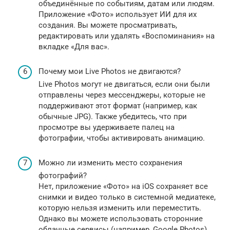
объединённые по событиям, датам или людям.
Приложение «Фото» использует ИИ для их
создания. Вы можете просматривать,
редактировать или удалять «Воспоминания» на
вкладке «Для вас».
Почему мои Live Photos не двигаются?
Live Photos могут не двигаться, если они были
отправлены через мессенджеры, которые не
поддерживают этот формат (например, как
обычные JPG). Также убедитесь, что при
просмотре вы удерживаете палец на
фотографии, чтобы активировать анимацию.
Можно ли изменить место сохранения
фотографий?
Нет, приложение «Фото» на iOS сохраняет все
снимки и видео только в системной медиатеке,
которую нельзя изменить или переместить.
Однако вы можете использовать сторонние
облачные сервисы (например, Google Photos)