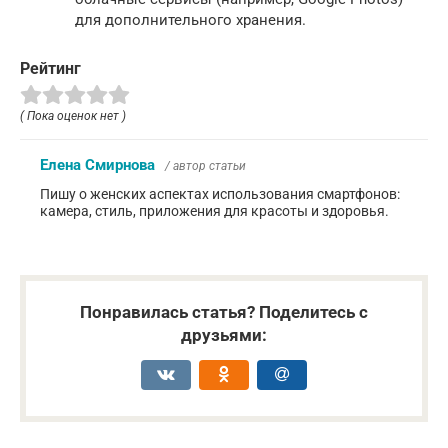
для дополнительного хранения.
Рейтинг
( Пока оценок нет )
Елена Смирнова
/ автор статьи
Пишу о женских аспектах использования смартфонов:
камера, стиль, приложения для красоты и здоровья.
Понравилась статья? Поделитесь с
друзьями: