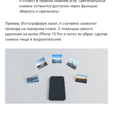
«Готово» в правом нижнем углу. Оригинальный
снимок останется доступен через функцию
«Вернуть к оригиналу».
Пример: Фотографируя закат, я случайно захватил
провода на переднем плане. С помощью умного
удаления на моём iPhone 15 Pro я легко их убрал, сделав
снимок чище и выразительнее.