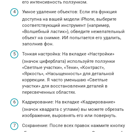
его интенсивность ползунком.
Умное удаление объектов: Если эта функция
доступна на вашей модели iPhone, выберите
соответствующий инструмент (например,
«Волшебный ластик»), обведите нежелательный
объект на снимке. ИИ попытается его удалить,
заполнив фон.
Тонкая настройка: На вкладке «Настройки»
(значок циферблата) используйте ползунки
«Светлые участки», «Тени», «Контраст»,
«Яркость», «Насыщенность» для детальной
коррекции. Я часто уменьшаю «Светлые
участки» для восстановления деталей в
пересвеченных областях.
Кадрирование: На вкладке «Кадрирование»
(значок квадрата с углами) вы можете обрезать
изображение, выровнять его или повернуть.
Сохранение: После всех правок нажмите кнопку