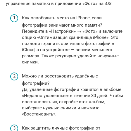
управления памятью в приложении «Фото» на iOS.
Как освободить место на iPhone, если
фотографии занимают много памяти?
Перейдите в «Настройки» → «Фото» и включите
опцию «Оптимизация хранилища iPhone». Это
позволит хранить оригиналы фотографий в
iCloud, а на устройстве — версии меньшего
размера. Также регулярно удаляйте ненужные
снимки.
Можно ли восстановить удалённые
фотографии?
Да, удалённые фотографии хранятся в альбоме
«Недавно удалённые» в течение 30 дней. Чтобы
восстановить их, откройте этот альбом,
выберите нужные снимки и нажмите
«Восстановить».
Как защитить личные фотографии от