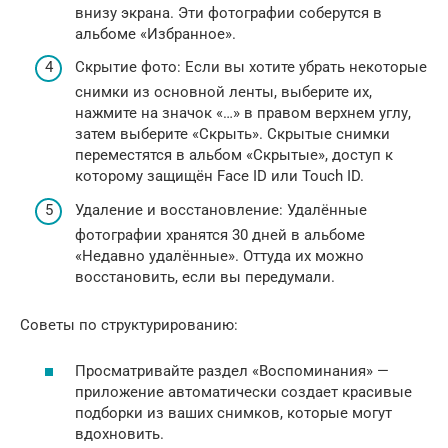
внизу экрана. Эти фотографии соберутся в
альбоме «Избранное».
Скрытие фото: Если вы хотите убрать некоторые
снимки из основной ленты, выберите их,
нажмите на значок «…» в правом верхнем углу,
затем выберите «Скрыть». Скрытые снимки
переместятся в альбом «Скрытые», доступ к
которому защищён Face ID или Touch ID.
Удаление и восстановление: Удалённые
фотографии хранятся 30 дней в альбоме
«Недавно удалённые». Оттуда их можно
восстановить, если вы передумали.
Советы по структурированию:
Просматривайте раздел «Воспоминания» —
приложение автоматически создает красивые
подборки из ваших снимков, которые могут
вдохновить.