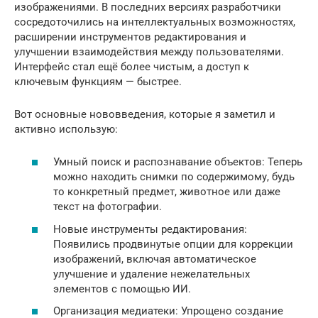
изображениями. В последних версиях разработчики
сосредоточились на интеллектуальных возможностях,
расширении инструментов редактирования и
улучшении взаимодействия между пользователями.
Интерфейс стал ещё более чистым, а доступ к
ключевым функциям — быстрее.
Вот основные нововведения, которые я заметил и
активно использую:
Умный поиск и распознавание объектов: Теперь
можно находить снимки по содержимому, будь
то конкретный предмет, животное или даже
текст на фотографии.
Новые инструменты редактирования:
Появились продвинутые опции для коррекции
изображений, включая автоматическое
улучшение и удаление нежелательных
элементов с помощью ИИ.
Организация медиатеки: Упрощено создание