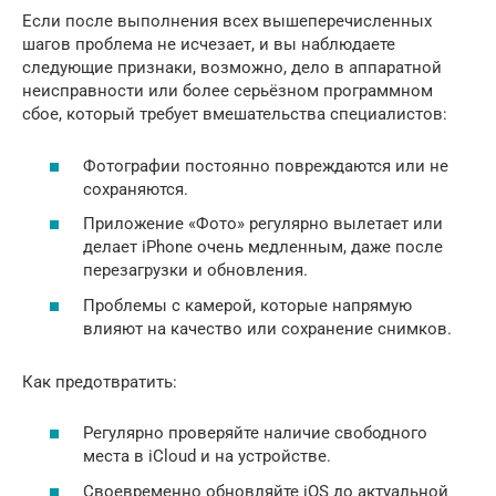
Если после выполнения всех вышеперечисленных
шагов проблема не исчезает, и вы наблюдаете
следующие признаки, возможно, дело в аппаратной
неисправности или более серьёзном программном
сбое, который требует вмешательства специалистов:
Фотографии постоянно повреждаются или не
сохраняются.
Приложение «Фото» регулярно вылетает или
делает iPhone очень медленным, даже после
перезагрузки и обновления.
Проблемы с камерой, которые напрямую
влияют на качество или сохранение снимков.
Как предотвратить:
Регулярно проверяйте наличие свободного
места в iCloud и на устройстве.
Своевременно обновляйте iOS до актуальной