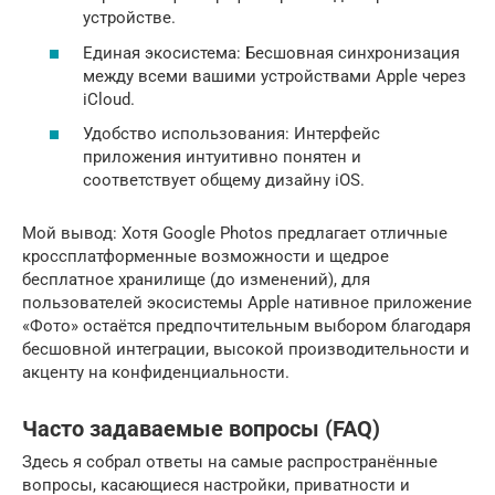
устройстве.
Единая экосистема: Бесшовная синхронизация
между всеми вашими устройствами Apple через
iCloud.
Удобство использования: Интерфейс
приложения интуитивно понятен и
соответствует общему дизайну iOS.
Мой вывод: Хотя Google Photos предлагает отличные
кроссплатформенные возможности и щедрое
бесплатное хранилище (до изменений), для
пользователей экосистемы Apple нативное приложение
«Фото» остаётся предпочтительным выбором благодаря
бесшовной интеграции, высокой производительности и
акценту на конфиденциальности.
Часто задаваемые вопросы (FAQ)
Здесь я собрал ответы на самые распространённые
вопросы, касающиеся настройки, приватности и