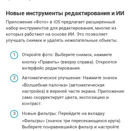
Новые инструменты редактирования и ИИ
Приложение «Фото» в iOS предлагает расширенный
набор инструментов для редактирования, многие из
которых работают на основе ИИ. Это позволяет
улучшать снимки и удалять нежелательные объекты.
Откройте фото: Выберите снимок, нажмите
кнопку «Править» (вверху справа). Откроется
интерфейс редактирования.
Автоматическое улучшение: Нажмите значок
«Волшебная палочка» (автоматическая
настройка) в верхней части экрана. Приложение
само скорректирует цвета, экспозицию и
контраст.
Новые фильтры: Перейдите на вкладку
«Фильтры» (значок три пересекающихся круга).
Выберите понравившийся фильтр и настройте