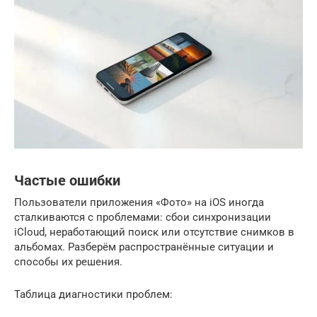
Частые ошибки
Пользователи приложения «Фото» на iOS иногда
сталкиваются с проблемами: сбои синхронизации
iCloud, неработающий поиск или отсутствие снимков в
альбомах. Разберём распространённые ситуации и
способы их решения.
Таблица диагностики проблем: