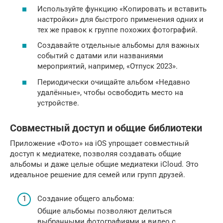
Используйте функцию «Копировать и вставить
настройки» для быстрого применения одних и
тех же правок к группе похожих фотографий.
Создавайте отдельные альбомы для важных
событий с датами или названиями
мероприятий, например, «Отпуск 2023».
Периодически очищайте альбом «Недавно
удалённые», чтобы освободить место на
устройстве.
Совместный доступ и общие библиотеки
Приложение «Фото» на iOS упрощает совместный
доступ к медиатеке, позволяя создавать общие
альбомы и даже целые общие медиатеки iCloud. Это
идеальное решение для семей или групп друзей.
Создание общего альбома:
Общие альбомы позволяют делиться
выбранными фотографиями и видео с