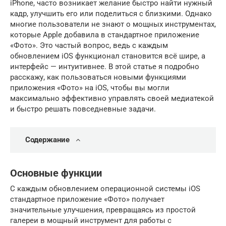
iPhone, часто возникает желание быстро найти нужный
кадр, улучшить его или поделиться с близкими. Однако
многие пользователи не знают о мощных инструментах,
которые Apple добавила в стандартное приложение
«Фото». Это частый вопрос, ведь с каждым
обновлением iOS функционал становится всё шире, а
интерфейс — интуитивнее. В этой статье я подробно
расскажу, как пользоваться новыми функциями
приложения «Фото» на iOS, чтобы вы могли
максимально эффективно управлять своей медиатекой
и быстро решать повседневные задачи.
Содержание
Основные функции
С каждым обновлением операционной системы iOS
стандартное приложение «Фото» получает
значительные улучшения, превращаясь из простой
галереи в мощный инструмент для работы с