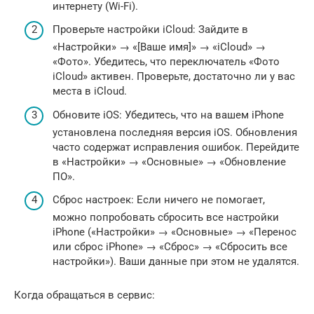
интернету (Wi-Fi).
Проверьте настройки iCloud: Зайдите в
«Настройки» → «[Ваше имя]» → «iCloud» →
«Фото». Убедитесь, что переключатель «Фото
iCloud» активен. Проверьте, достаточно ли у вас
места в iCloud.
Обновите iOS: Убедитесь, что на вашем iPhone
установлена последняя версия iOS. Обновления
часто содержат исправления ошибок. Перейдите
в «Настройки» → «Основные» → «Обновление
ПО».
Сброс настроек: Если ничего не помогает,
можно попробовать сбросить все настройки
iPhone («Настройки» → «Основные» → «Перенос
или сброс iPhone» → «Сброс» → «Сбросить все
настройки»). Ваши данные при этом не удалятся.
Когда обращаться в сервис: