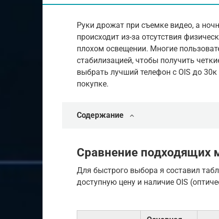
Руки дрожат при съемке видео, а но
происходит из-за отсутствия физическ
плохом освещении. Многие пользоват
стабилизацией, чтобы получить четки
выбрать лучший телефон с OIS до 30к
покупке.
Содержание
Сравнение подходящих 
Для быстрого выбора я составил табл
доступную цену и наличие OIS (оптич