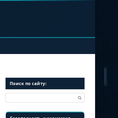
Поиск по сайту:
Поиск: