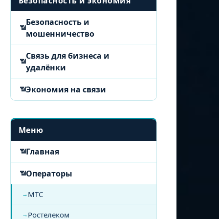
Безопасность и экономия
Безопасность и
мошенничество
Связь для бизнеса и
удалёнки
Экономия на связи
Меню
Главная
Операторы
МТС
Ростелеком