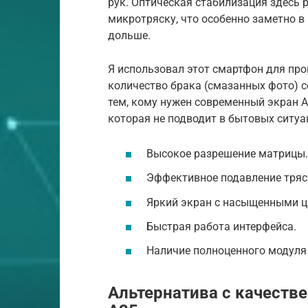
рук. Оптическая стабилизация здесь 
микротряску, что особенно заметно в
дольше.
Я использовал этот смартфон для прог
количество брака (смазанных фото) с
тем, кому нужен современный экран 
которая не подводит в бытовых ситуа
Высокое разрешение матрицы.
Эффективное подавление тряс
Яркий экран с насыщенными ц
Быстрая работа интерфейса.
Наличие полноценного модуля 
Альтернатива с качеств