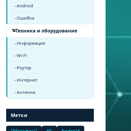
Android
Ошибка
Техника и оборудование
Информация
Wi-Fi
Роутер
Интернет
Антенна
Метки