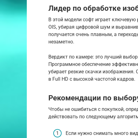
Лидер по обработке изо
В этой модели софт играет ключевую 
OIS, убирая цифровой шум и выравнив
получается очень плавным, а перехо
незаметно.
Вердикт по камере: это лучший выбор 
Программное обеспечение эффективно
убирает резкие скачки изображения. 
в Full HD с высокой частотой кадров.
Рекомендации по выбор
Чтобы не ошибиться с покупкой, опре
действовать по следующему алгоритм
Если нужно снимать много виде