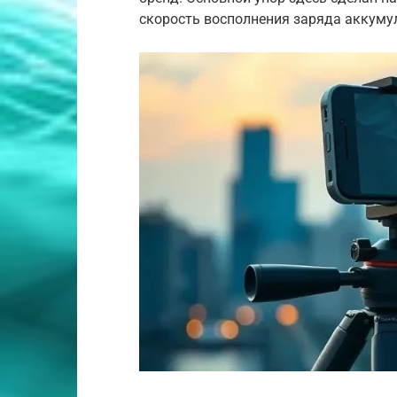
скорость восполнения заряда аккуму