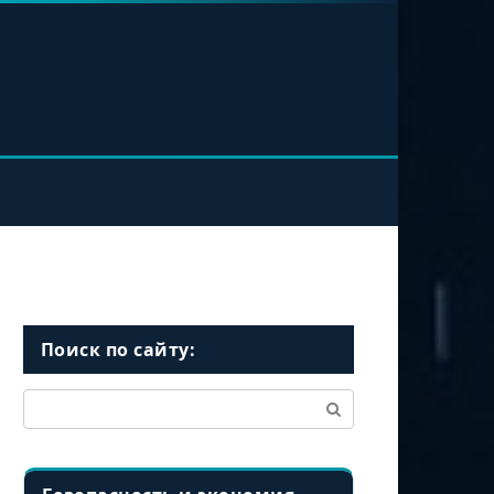
Поиск по сайту:
Поиск: