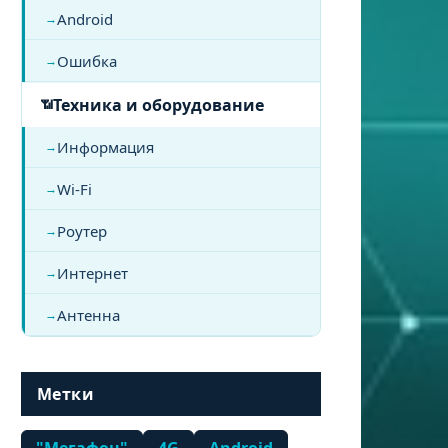
Android
Ошибка
Техника и оборудование
Информация
Wi-Fi
Роутер
Интернет
Антенна
Метки