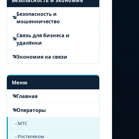
Безопасность и экономия
Безопасность и
мошенничество
Связь для бизнеса и
удалёнки
Экономия на связи
Меню
Главная
Операторы
МТС
Ростелеком