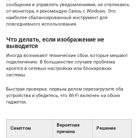
сообщения и управлять уведомлениями, не отвлекаясь
от монитора, я рекомендую Связь с Windows. Это
наиболее сбалансированный инструмент для
повседневного использования.
Что делать, если изображение не
выводится
Иногда возникают технические сбои, которые мешают
подключению. В большинстве случаев проблема
кроется в сетевых настройках или блокировках
системы.
Быстрая проверка: первым делом перезагрузите оба
устройства и убедитесь, что Wi-Fi включен на обоих
гаджетах.
Вероятная
Симптом
Решение
причина