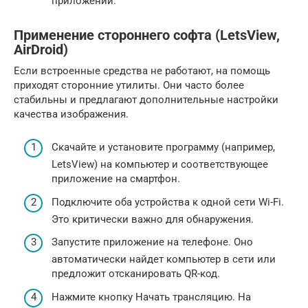
приложений.
Применение стороннего софта (LetsView,
AirDroid)
Если встроенные средства не работают, на помощь
приходят сторонние утилиты. Они часто более
стабильны и предлагают дополнительные настройки
качества изображения.
Скачайте и установите программу (например,
LetsView) на компьютер и соответствующее
приложение на смартфон.
Подключите оба устройства к одной сети Wi-Fi.
Это критически важно для обнаружения.
Запустите приложение на телефоне. Оно
автоматически найдет компьютер в сети или
предложит отсканировать QR-код.
Нажмите кнопку Начать трансляцию. На