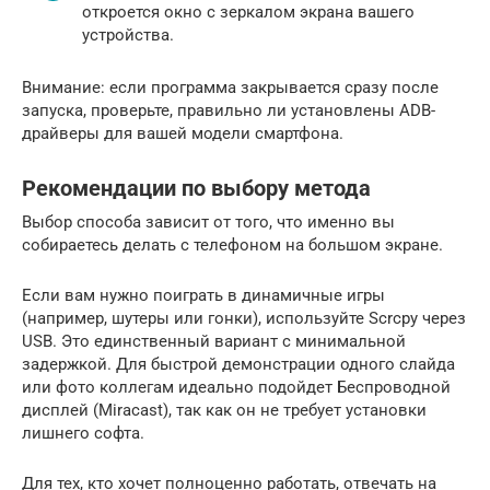
откроется окно с зеркалом экрана вашего
устройства.
Внимание: если программа закрывается сразу после
запуска, проверьте, правильно ли установлены ADB-
драйверы для вашей модели смартфона.
Рекомендации по выбору метода
Выбор способа зависит от того, что именно вы
собираетесь делать с телефоном на большом экране.
Если вам нужно поиграть в динамичные игры
(например, шутеры или гонки), используйте Scrcpy через
USB. Это единственный вариант с минимальной
задержкой. Для быстрой демонстрации одного слайда
или фото коллегам идеально подойдет Беспроводной
дисплей (Miracast), так как он не требует установки
лишнего софта.
Для тех, кто хочет полноценно работать, отвечать на