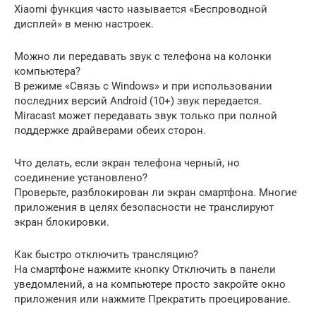
Xiaomi функция часто называется «Беспроводной
дисплей» в меню настроек.
Можно ли передавать звук с телефона на колонки
компьютера?
В режиме «Связь с Windows» и при использовании
последних версий Android (10+) звук передается.
Miracast может передавать звук только при полной
поддержке драйверами обеих сторон.
Что делать, если экран телефона черный, но
соединение установлено?
Проверьте, разблокирован ли экран смартфона. Многие
приложения в целях безопасности не транслируют
экран блокировки.
Как быстро отключить трансляцию?
На смартфоне нажмите кнопку Отключить в панели
уведомлений, а на компьютере просто закройте окно
приложения или нажмите Прекратить проецирование.