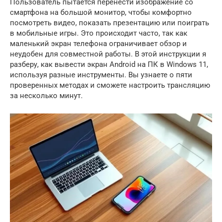
Пользователь пытается перенести изображение со
смартфона на большой монитор, чтобы комфортно
посмотреть видео, показать презентацию или поиграть
в мобильные игры. Это происходит часто, так как
маленький экран телефона ограничивает обзор и
неудобен для совместной работы. В этой инструкции я
разберу, как вывести экран Android на ПК в Windows 11,
используя разные инструменты. Вы узнаете о пяти
проверенных методах и сможете настроить трансляцию
за несколько минут.