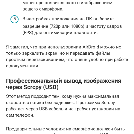
мониторе появится окно с изображением
вашего смартфона.
В настройках приложения на ПК выберите
разрешение (720p или 1080p) и частоту кадров
(FPS) для оптимизации плавности.
Я заметил, что при использовании AirDroid можно не
только зеркалить экран, но и передавать файлы
простым перетаскиванием, что очень удобно при работе
с документами.
Профессиональный вывод изображения
через Scrcpy (USB)
Этот метод подходит тем, кому нужна максимальная
скорость отклика без задержек. Программа Scrcpy
работает через USB-кабель и не требует установки на
сам телефон.
Предварительные условия: на смартфоне должен быть