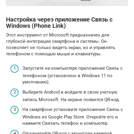
Настройка через приложение Связь с
Windows (Phone Link)
Этот инструмент от Microsoft предназначен для
глубокой интеграции смартфона и системы. Он
позволяет не только видеть экран, но и управлять
телефоном с помощью мыши и клавиатуры.
Запустите на компьютере приложение Связь с
телефоном (установлено в Windows 11 по
умолчанию).
Выберите Android и войдите в свою учетную
запись Microsoft. На экране появится QR-код.
На смартфоне установите приложение Связь с
Windows из Google Play Store. Откройте его и
нажмите Связать телефон и компьютер.
Отсканируйте QR-код с монитора камерой