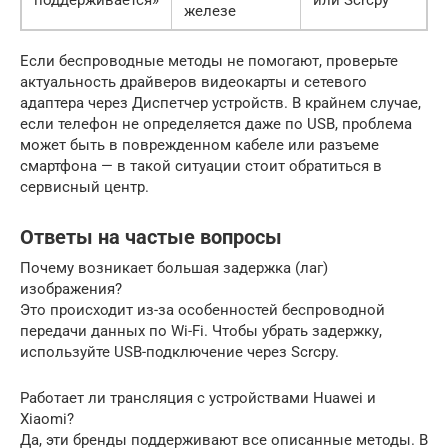
железе
Если беспроводные методы не помогают, проверьте
актуальность драйверов видеокарты и сетевого
адаптера через Диспетчер устройств. В крайнем случае,
если телефон не определяется даже по USB, проблема
может быть в поврежденном кабеле или разъеме
смартфона — в такой ситуации стоит обратиться в
сервисный центр.
Ответы на частые вопросы
Почему возникает большая задержка (лаг)
изображения?
Это происходит из-за особенностей беспроводной
передачи данных по Wi-Fi. Чтобы убрать задержку,
используйте USB-подключение через Scrcpy.
Работает ли трансляция с устройствами Huawei и
Xiaomi?
Да, эти бренды поддерживают все описанные методы. В