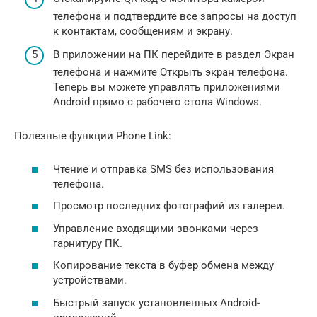
телефона и подтвердите все запросы на доступ
к контактам, сообщениям и экрану.
В приложении на ПК перейдите в раздел Экран
телефона и нажмите Открыть экран телефона.
Теперь вы можете управлять приложениями
Android прямо с рабочего стола Windows.
Полезные функции Phone Link:
Чтение и отправка SMS без использования
телефона.
Просмотр последних фотографий из галереи.
Управление входящими звонками через
гарнитуру ПК.
Копирование текста в буфер обмена между
устройствами.
Быстрый запуск установленных Android-