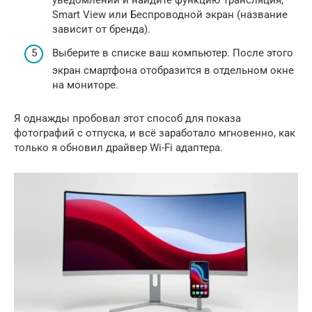
уведомлений и найдите функцию Трансляция,
Smart View или Беспроводной экран (название
зависит от бренда).
Выберите в списке ваш компьютер. После этого
экран смартфона отобразится в отдельном окне
на мониторе.
Я однажды пробовал этот способ для показа
фотографий с отпуска, и всё заработало мгновенно, как
только я обновил драйвер Wi-Fi адаптера.