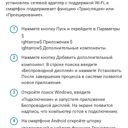
установлен сетевой адаптер с поддержкой Wi-Fi, а
смартфон поддерживает функцию «Трансляция» или
«Проецирование».
Нажмите кнопку Пуск и перейдите в Параметры
$
ightarrow$ Приложения $
ightarrow$ Дополнительные компоненты.
Нажмите кнопку Добавить дополнительный
компонент. В строке поиска введите
«Беспроводной дисплей» и нажмите Установить.
После завершения процесса в системе появится
новое приложение.
Откройте поиск Windows, введите
«Подключение» и запустите приложение
Беспроводной дисплей. На экране появится
надпись, что компьютер готов к подключению.
На смартфоне Android откройте шторку