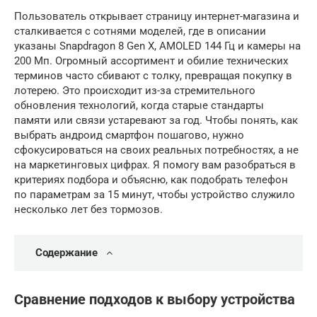
Пользователь открывает страницу интернет-магазина и
сталкивается с сотнями моделей, где в описании
указаны Snapdragon 8 Gen X, AMOLED 144 Гц и камеры на
200 Мп. Огромный ассортимент и обилие технических
терминов часто сбивают с толку, превращая покупку в
лотерею. Это происходит из-за стремительного
обновления технологий, когда старые стандарты
памяти или связи устаревают за год. Чтобы понять, как
выбрать андроид смартфон пошагово, нужно
сфокусироваться на своих реальных потребностях, а не
на маркетинговых цифрах. Я помогу вам разобраться в
критериях подбора и объясню, как подобрать телефон
по параметрам за 15 минут, чтобы устройство служило
несколько лет без тормозов.
Содержание
Сравнение подходов к выбору устройства