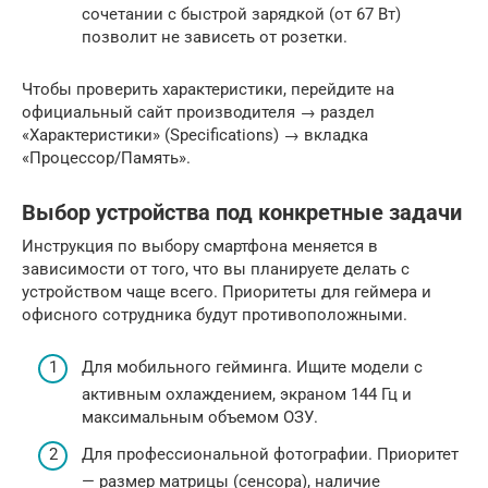
сочетании с быстрой зарядкой (от 67 Вт)
позволит не зависеть от розетки.
Чтобы проверить характеристики, перейдите на
официальный сайт производителя → раздел
«Характеристики» (Specifications) → вкладка
«Процессор/Память».
Выбор устройства под конкретные задачи
Инструкция по выбору смартфона меняется в
зависимости от того, что вы планируете делать с
устройством чаще всего. Приоритеты для геймера и
офисного сотрудника будут противоположными.
Для мобильного гейминга. Ищите модели с
активным охлаждением, экраном 144 Гц и
максимальным объемом ОЗУ.
Для профессиональной фотографии. Приоритет
— размер матрицы (сенсора), наличие