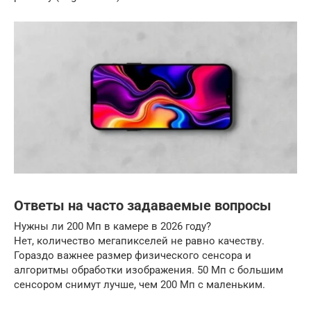
Ответы на часто задаваемые вопросы
Нужны ли 200 Мп в камере в 2026 году?
Нет, количество мегапикселей не равно качеству.
Гораздо важнее размер физического сенсора и
алгоритмы обработки изображения. 50 Мп с большим
сенсором снимут лучше, чем 200 Мп с маленьким.