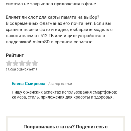
система не закрывала приложения в фоне.
Влияет ли слот для карты памяти на выбор?
В современных флагманах его почти нет. Если вы
храните тысячи фото и видео, выбирайте модель с
накопителем от 512 ГБ или ищите устройство с
поддержкой microSD в среднем сегменте.
Рейтинг
( Пока оценок нет )
Елена Смирнова
/ автор статьи
Пишу о женских аспектах использования смартфонов:
камера, стиль, приложения для красоты и здоровья.
Понравилась статья? Поделитесь с