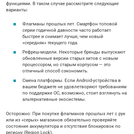
функциями. В таком случае рассмотрите следующие
варианты:
Флагманы прошлых лет. Смартфон топовой
серии годичной давности часто работает
быстрее и снимает лучше, чем новый
«середняк» текущего года.
Рефреш-модели. Некоторые бренды выпускают
обновленные версии старых хитов с новым
процессором, но старым корпусом — это
отличный способ сэкономить.
Смена платформы. Если Android-устройства в
вашем бюджете не удовлетворяют требованиям
по поддержке ОС, возможно, стоит взглянуть на
альтернативные экосистемы.
Осторожно: При покупке флагманов прошлых лет с рук
или из «серых» магазинов обязательно проверяйте
состояние аккумулятора и отсутствие блокировок по
региону (Region Lock).