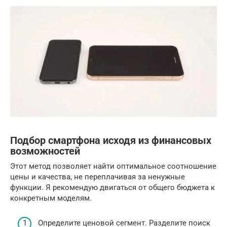
Подбор смартфона исходя из финансовых
возможностей
Этот метод позволяет найти оптимальное соотношение
цены и качества, не переплачивая за ненужные
функции. Я рекомендую двигаться от общего бюджета к
конкретным моделям.
Определите ценовой сегмент. Разделите поиск