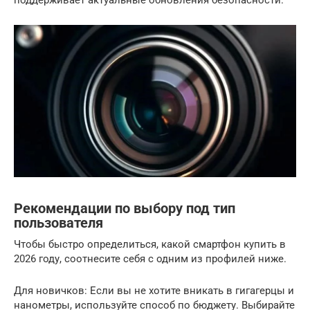
поддерживает актуальные обновления безопасности.
Рекомендации по выбору под тип
пользователя
Чтобы быстро определиться, какой смартфон купить в
2026 году, соотнесите себя с одним из профилей ниже.
Для новичков: Если вы не хотите вникать в гигагерцы и
нанометры, используйте способ по бюджету. Выбирайте