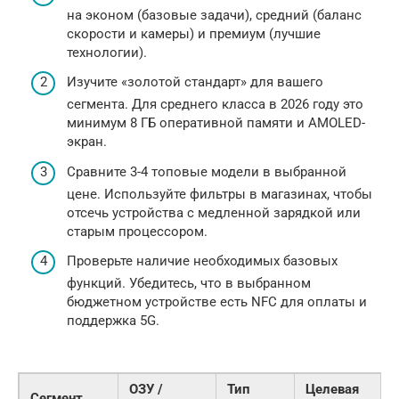
на эконом (базовые задачи), средний (баланс
скорости и камеры) и премиум (лучшие
технологии).
Изучите «золотой стандарт» для вашего
сегмента. Для среднего класса в 2026 году это
минимум 8 ГБ оперативной памяти и AMOLED-
экран.
Сравните 3-4 топовые модели в выбранной
цене. Используйте фильтры в магазинах, чтобы
отсечь устройства с медленной зарядкой или
старым процессором.
Проверьте наличие необходимых базовых
функций. Убедитесь, что в выбранном
бюджетном устройстве есть NFC для оплаты и
поддержка 5G.
ОЗУ /
Тип
Целевая
Сегмент