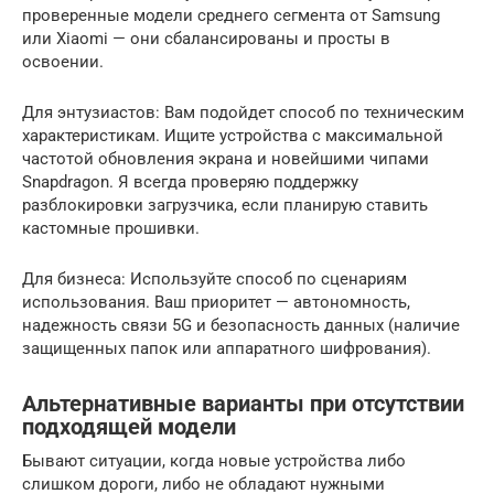
проверенные модели среднего сегмента от Samsung
или Xiaomi — они сбалансированы и просты в
освоении.
Для энтузиастов: Вам подойдет способ по техническим
характеристикам. Ищите устройства с максимальной
частотой обновления экрана и новейшими чипами
Snapdragon. Я всегда проверяю поддержку
разблокировки загрузчика, если планирую ставить
кастомные прошивки.
Для бизнеса: Используйте способ по сценариям
использования. Ваш приоритет — автономность,
надежность связи 5G и безопасность данных (наличие
защищенных папок или аппаратного шифрования).
Альтернативные варианты при отсутствии
подходящей модели
Бывают ситуации, когда новые устройства либо
слишком дороги, либо не обладают нужными