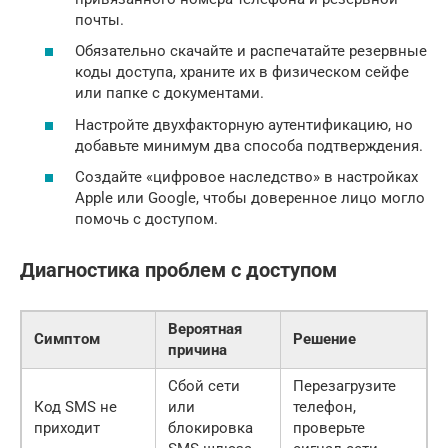
почты.
Обязательно скачайте и распечатайте резервные
коды доступа, храните их в физическом сейфе
или папке с документами.
Настройте двухфакторную аутентификацию, но
добавьте минимум два способа подтверждения.
Создайте «цифровое наследство» в настройках
Apple или Google, чтобы доверенное лицо могло
помочь с доступом.
Диагностика проблем с доступом
Вероятная
Симптом
Решение
причина
Сбой сети
Перезагрузите
Код SMS не
или
телефон,
приходит
блокировка
проверьте