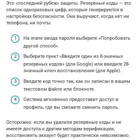
Это «последний рубеж» защиты. Резервные коды — это
список одноразовых цифр, которые генерируются в
настройках безопасности. Они выручают, когда нет ни
телефона, ни почты.
На этапе ввода пароля выберите «Попробовать
другой способ».
Выберите пункт «Введите один из 8-значных
резервных кодов» (для Google) или введите 28-
значный ключ восстановления (для Apple).
Введите код точно так, как он записан в вашем
текстовом файле или блокноте.
Система мгновенно предоставит доступ в
профиль, где вы сможете сменить пароль.
Осторожно: если вы удалили резервные коды и не
имеете доступа к другим методам верификации,
восстановить аккаунт будет практически невозможно.