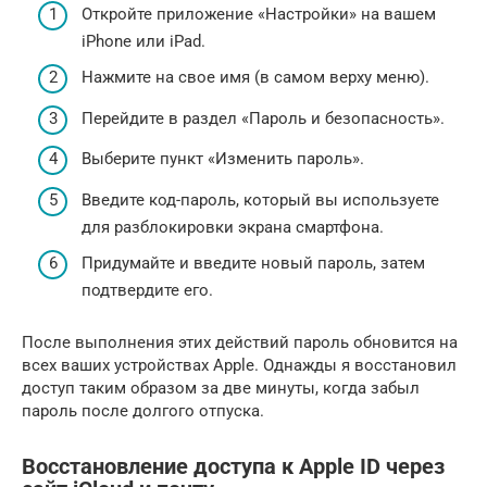
Откройте приложение «Настройки» на вашем
iPhone или iPad.
Нажмите на свое имя (в самом верху меню).
Перейдите в раздел «Пароль и безопасность».
Выберите пункт «Изменить пароль».
Введите код-пароль, который вы используете
для разблокировки экрана смартфона.
Придумайте и введите новый пароль, затем
подтвердите его.
После выполнения этих действий пароль обновится на
всех ваших устройствах Apple. Однажды я восстановил
доступ таким образом за две минуты, когда забыл
пароль после долгого отпуска.
Восстановление доступа к Apple ID через