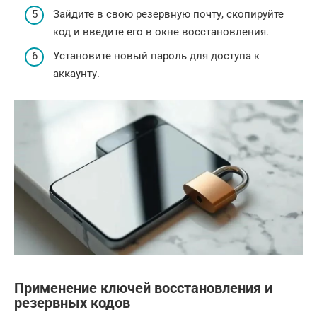
Зайдите в свою резервную почту, скопируйте
код и введите его в окне восстановления.
Установите новый пароль для доступа к
аккаунту.
Применение ключей восстановления и
резервных кодов