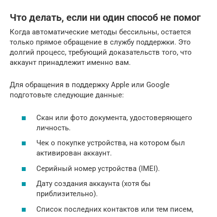
Что делать, если ни один способ не помог
Когда автоматические методы бессильны, остается
только прямое обращение в службу поддержки. Это
долгий процесс, требующий доказательств того, что
аккаунт принадлежит именно вам.
Для обращения в поддержку Apple или Google
подготовьте следующие данные:
Скан или фото документа, удостоверяющего
личность.
Чек о покупке устройства, на котором был
активирован аккаунт.
Серийный номер устройства (IMEI).
Дату создания аккаунта (хотя бы
приблизительно).
Список последних контактов или тем писем,