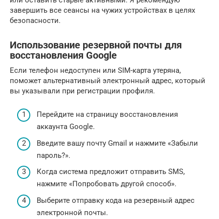
завершить все сеансы на чужих устройствах в целях
безопасности.
Использование резервной почты для
восстановления Google
Если телефон недоступен или SIM-карта утеряна,
поможет альтернативный электронный адрес, который
вы указывали при регистрации профиля.
Перейдите на страницу восстановления
аккаунта Google.
Введите вашу почту Gmail и нажмите «Забыли
пароль?».
Когда система предложит отправить SMS,
нажмите «Попробовать другой способ».
Выберите отправку кода на резервный адрес
электронной почты.