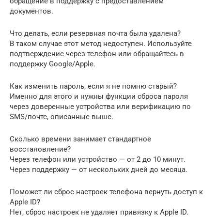
обращение в поддержку с предоставлением
документов.
Что делать, если резервная почта была удалена?
В таком случае этот метод недоступен. Используйте
подтверждение через телефон или обращайтесь в
поддержку Google/Apple.
Как изменить пароль, если я не помню старый?
Именно для этого и нужны функции сброса пароля
через доверенные устройства или верификацию по
SMS/почте, описанные выше.
Сколько времени занимает стандартное
восстановление?
Через телефон или устройство — от 2 до 10 минут.
Через поддержку — от нескольких дней до месяца.
Поможет ли сброс настроек телефона вернуть доступ к
Apple ID?
Нет, сброс настроек не удаляет привязку к Apple ID.