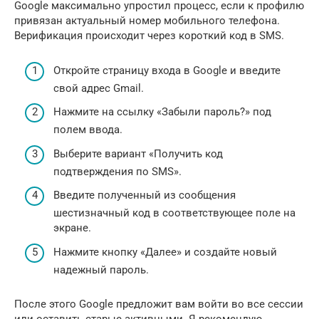
Google максимально упростил процесс, если к профилю
привязан актуальный номер мобильного телефона.
Верификация происходит через короткий код в SMS.
Откройте страницу входа в Google и введите
свой адрес Gmail.
Нажмите на ссылку «Забыли пароль?» под
полем ввода.
Выберите вариант «Получить код
подтверждения по SMS».
Введите полученный из сообщения
шестизначный код в соответствующее поле на
экране.
Нажмите кнопку «Далее» и создайте новый
надежный пароль.
После этого Google предложит вам войти во все сессии
или оставить старые активными. Я рекомендую