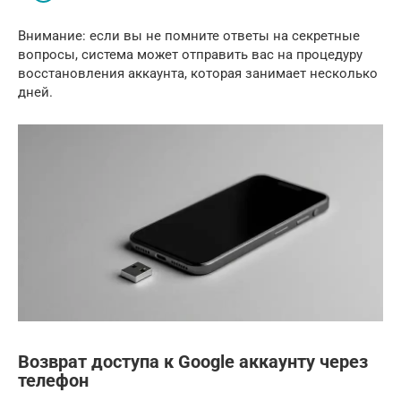
Внимание: если вы не помните ответы на секретные
вопросы, система может отправить вас на процедуру
восстановления аккаунта, которая занимает несколько
дней.
Возврат доступа к Google аккаунту через
телефон