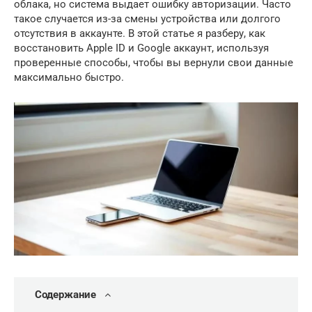
облака, но система выдает ошибку авторизации. Часто
такое случается из-за смены устройства или долгого
отсутствия в аккаунте. В этой статье я разберу, как
восстановить Apple ID и Google аккаунт, используя
проверенные способы, чтобы вы вернули свои данные
максимально быстро.
Содержание