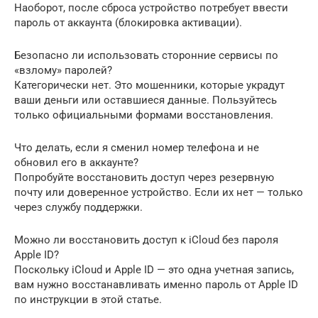
Наоборот, после сброса устройство потребует ввести
пароль от аккаунта (блокировка активации).
Безопасно ли использовать сторонние сервисы по
«взлому» паролей?
Категорически нет. Это мошенники, которые украдут
ваши деньги или оставшиеся данные. Пользуйтесь
только официальными формами восстановления.
Что делать, если я сменил номер телефона и не
обновил его в аккаунте?
Попробуйте восстановить доступ через резервную
почту или доверенное устройство. Если их нет — только
через службу поддержки.
Можно ли восстановить доступ к iCloud без пароля
Apple ID?
Поскольку iCloud и Apple ID — это одна учетная запись,
вам нужно восстанавливать именно пароль от Apple ID
по инструкции в этой статье.