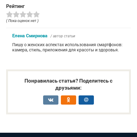
Рейтинг
( Пока оценок нет )
Елена Смирнова
/ автор статьи
Пишу о женских аспектах использования смартфонов:
камера, стиль, приложения для красоты и здоровья.
Понравилась статья? Поделитесь с
друзьями: