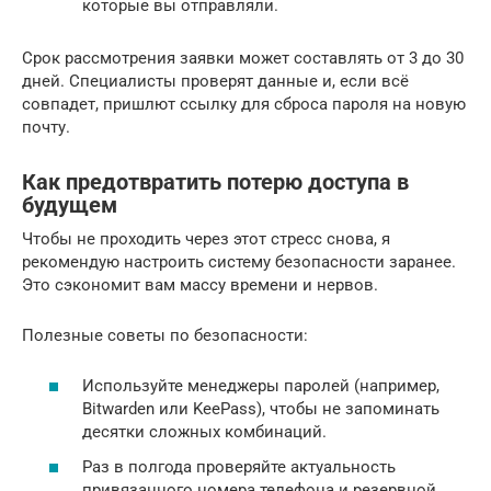
которые вы отправляли.
Срок рассмотрения заявки может составлять от 3 до 30
дней. Специалисты проверят данные и, если всё
совпадет, пришлют ссылку для сброса пароля на новую
почту.
Как предотвратить потерю доступа в
будущем
Чтобы не проходить через этот стресс снова, я
рекомендую настроить систему безопасности заранее.
Это сэкономит вам массу времени и нервов.
Полезные советы по безопасности:
Используйте менеджеры паролей (например,
Bitwarden или KeePass), чтобы не запоминать
десятки сложных комбинаций.
Раз в полгода проверяйте актуальность
привязанного номера телефона и резервной