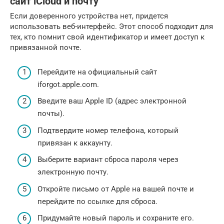
сайт iCloud и почту
Если доверенного устройства нет, придется
использовать веб-интерфейс. Этот способ подходит для
тех, кто помнит свой идентификатор и имеет доступ к
привязанной почте.
Перейдите на официальный сайт
iforgot.apple.com.
Введите ваш Apple ID (адрес электронной
почты).
Подтвердите номер телефона, который
привязан к аккаунту.
Выберите вариант сброса пароля через
электронную почту.
Откройте письмо от Apple на вашей почте и
перейдите по ссылке для сброса.
Придумайте новый пароль и сохраните его.