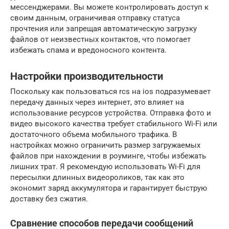
мессенджерами. Вы можете контролировать доступ к
своим данным, ограничивая отправку статуса
прочтения или запрещая автоматическую загрузку
файлов от неизвестных контактов, что помогает
избежать спама и вредоносного контента.
Настройки производительности
Поскольку как пользоваться rcs на ios подразумевает
передачу данных через интернет, это влияет на
использование ресурсов устройства. Отправка фото и
видео высокого качества требует стабильного Wi-Fi или
достаточного объема мобильного трафика. В
настройках можно ограничить размер загружаемых
файлов при нахождении в роуминге, чтобы избежать
лишних трат. Я рекомендую использовать Wi-Fi для
пересылки длинных видеороликов, так как это
экономит заряд аккумулятора и гарантирует быструю
доставку без сжатия.
Сравнение способов передачи сообщений