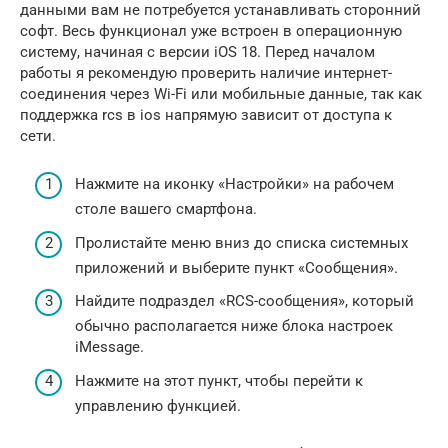
данными вам не потребуется устанавливать сторонний
софт. Весь функционал уже встроен в операционную
систему, начиная с версии iOS 18. Перед началом
работы я рекомендую проверить наличие интернет-
соединения через Wi-Fi или мобильные данные, так как
поддержка rcs в ios напрямую зависит от доступа к
сети.
Нажмите на иконку «Настройки» на рабочем
столе вашего смартфона.
Пролистайте меню вниз до списка системных
приложений и выберите пункт «Сообщения».
Найдите подраздел «RCS-сообщения», который
обычно располагается ниже блока настроек
iMessage.
Нажмите на этот пункт, чтобы перейти к
управлению функцией.