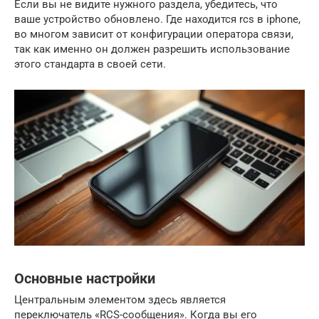
Если вы не видите нужного раздела, убедитесь, что
ваше устройство обновлено. Где находится rcs в iphone,
во многом зависит от конфигурации оператора связи,
так как именно он должен разрешить использование
этого стандарта в своей сети.
Основные настройки
Центральным элементом здесь является
переключатель «RCS-сообщения». Когда вы его