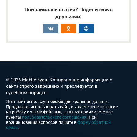
Понравилась статья? Поделитесь с
друзьями:
© 2026 Mobile 4you. Копирование информации с
сайта
строго запрещено
и преследуется в
судебном порядке
Этот сайт использует
cookie
для хранения данных.
Продолжая использовать сайт, вы даете свое согласие
на работу с этими файлами, а так же принимаете все
пункты
пользовательского соглашения
. При
возникновении вопросов пишите в
форму обратной
связи
.