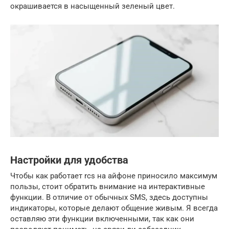
окрашивается в насыщенный зеленый цвет.
Настройки для удобства
Чтобы как работает rcs на айфоне приносило максимум
пользы, стоит обратить внимание на интерактивные
функции. В отличие от обычных SMS, здесь доступны
индикаторы, которые делают общение живым. Я всегда
оставляю эти функции включенными, так как они