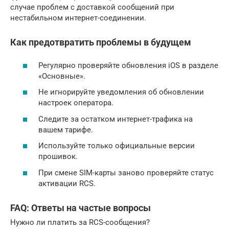
случае проблем с доставкой сообщений при
нестабильном интернет-соединении.
Как предотвратить проблемы в будущем
Регулярно проверяйте обновления iOS в разделе
«Основные».
Не игнорируйте уведомления об обновлении
настроек оператора.
Следите за остатком интернет-трафика на
вашем тарифе.
Используйте только официальные версии
прошивок.
При смене SIM-карты заново проверяйте статус
активации RCS.
FAQ: Ответы на частые вопросы
Нужно ли платить за RCS-сообщения?