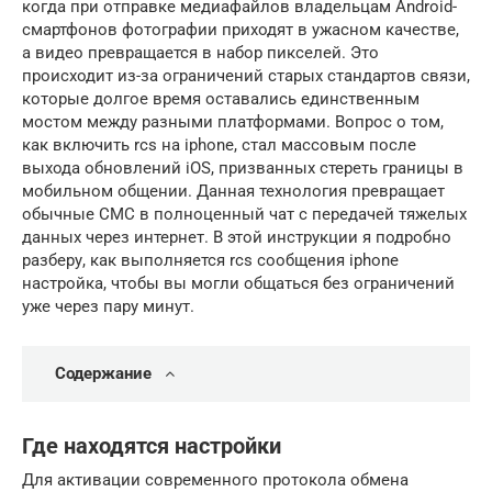
когда при отправке медиафайлов владельцам Android-
смартфонов фотографии приходят в ужасном качестве,
а видео превращается в набор пикселей. Это
происходит из-за ограничений старых стандартов связи,
которые долгое время оставались единственным
мостом между разными платформами. Вопрос о том,
как включить rcs на iphone, стал массовым после
выхода обновлений iOS, призванных стереть границы в
мобильном общении. Данная технология превращает
обычные СМС в полноценный чат с передачей тяжелых
данных через интернет. В этой инструкции я подробно
разберу, как выполняется rcs сообщения iphone
настройка, чтобы вы могли общаться без ограничений
уже через пару минут.
Содержание
Где находятся настройки
Для активации современного протокола обмена