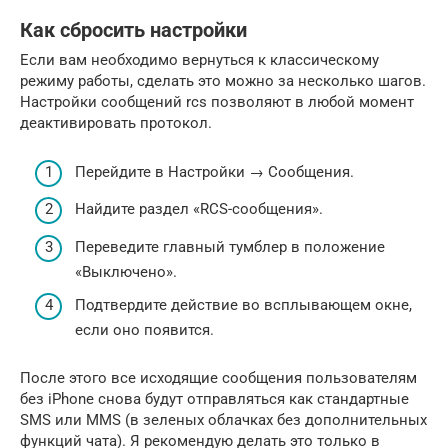
Как сбросить настройки
Если вам необходимо вернуться к классическому
режиму работы, сделать это можно за несколько шагов.
Настройки сообщений rcs позволяют в любой момент
деактивировать протокол.
Перейдите в Настройки → Сообщения.
Найдите раздел «RCS-сообщения».
Переведите главный тумблер в положение
«Выключено».
Подтвердите действие во всплывающем окне,
если оно появится.
После этого все исходящие сообщения пользователям
без iPhone снова будут отправляться как стандартные
SMS или MMS (в зеленых облачках без дополнительных
функций чата). Я рекомендую делать это только в