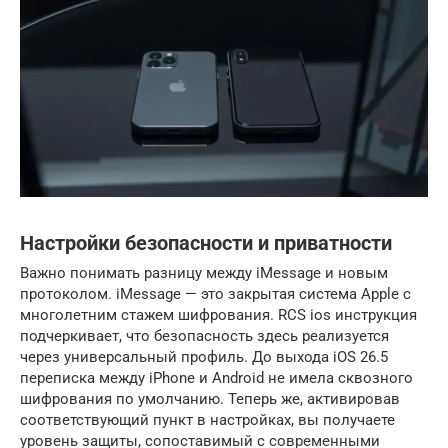
Настройки безопасности и приватности
Важно понимать разницу между iMessage и новым
протоколом. iMessage — это закрытая система Apple с
многолетним стажем шифрования. RCS ios инструкция
подчеркивает, что безопасность здесь реализуется
через универсальный профиль. До выхода iOS 26.5
переписка между iPhone и Android не имела сквозного
шифрования по умолчанию. Теперь же, активировав
соответствующий пункт в настройках, вы получаете
уровень защиты, сопоставимый с современными