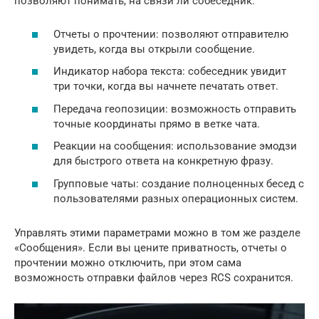
позволяют понимать, на связи ли собеседник.
Отчеты о прочтении: позволяют отправителю
увидеть, когда вы открыли сообщение.
Индикатор набора текста: собеседник увидит
три точки, когда вы начнете печатать ответ.
Передача геопозиции: возможность отправить
точные координаты прямо в ветке чата.
Реакции на сообщения: использование эмодзи
для быстрого ответа на конкретную фразу.
Групповые чаты: создание полноценных бесед с
пользователями разных операционных систем.
Управлять этими параметрами можно в том же разделе
«Сообщения». Если вы цените приватность, отчеты о
прочтении можно отключить, при этом сама
возможность отправки файлов через RCS сохранится.