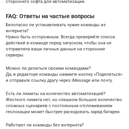
стороннего софта для автоматизации.
FAQ: Ответы на частые вопросы
Безопасно ли устанавливать чужие команды из
интернета?
Нужно быть осторожным. Всегда проверяйте список
действий в команде перед запуском, чтобы она не
отправляла ваши личные данные на сторонние
серверы.
Можно ли делиться своими командами?
Да, в редакторе команды нажмите кнопку «Поделиться»
и отправьте ссылку другу через iMessage или почту.
Есть ли лимиты на количество автоматизаций?
Жесткого лимита нет, но слишком большое количество
сложных сценариев с постоянным отслеживанием
геолокации может быстрее расходовать заряд батареи.
Работают ли команды без интернета?