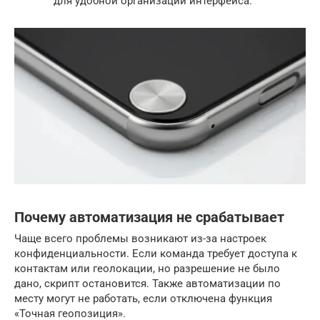
для удобной организации интерфейса.
Почему автоматизация не срабатывает
Чаще всего проблемы возникают из-за настроек
конфиденциальности. Если команда требует доступа к
контактам или геолокации, но разрешение не было
дано, скрипт остановится. Также автоматизации по
месту могут не работать, если отключена функция
«Точная геопозиция».