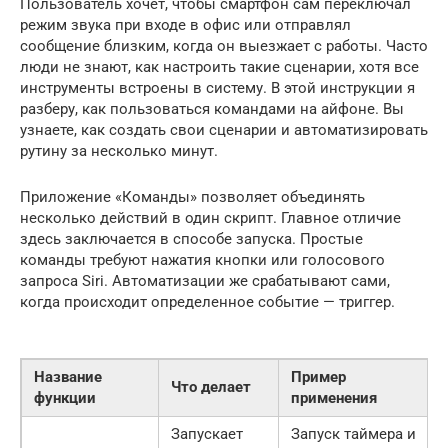
Пользователь хочет, чтобы смартфон сам переключал
режим звука при входе в офис или отправлял
сообщение близким, когда он выезжает с работы. Часто
люди не знают, как настроить такие сценарии, хотя все
инструменты встроены в систему. В этой инструкции я
разберу, как пользоваться командами на айфоне. Вы
узнаете, как создать свои сценарии и автоматизировать
рутину за несколько минут.
Приложение «Команды» позволяет объединять
несколько действий в один скрипт. Главное отличие
здесь заключается в способе запуска. Простые
команды требуют нажатия кнопки или голосового
запроса Siri. Автоматизации же срабатывают сами,
когда происходит определенное событие — триггер.
Название
Пример
Что делает
функции
применения
Запускает
Запуск таймера и