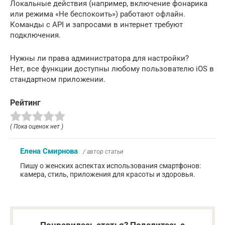
Локальные действия (например, включение фонарика
или режима «Не беспокоить») работают офлайн.
Команды с API и запросами в интернет требуют
подключения.
Нужны ли права администратора для настройки?
Нет, все функции доступны любому пользователю iOS в
стандартном приложении.
Рейтинг
( Пока оценок нет )
Елена Смирнова
/ автор статьи
Пишу о женских аспектах использования смартфонов:
камера, стиль, приложения для красоты и здоровья.