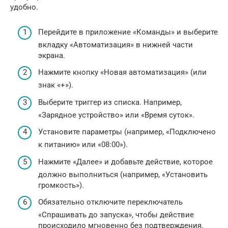
удобно.
Перейдите в приложение «Команды» и выберите
вкладку «Автоматизация» в нижней части
экрана.
Нажмите кнопку «Новая автоматизация» (или
знак «+»).
Выберите триггер из списка. Например,
«Зарядное устройство» или «Время суток».
Установите параметры (например, «Подключено
к питанию» или «08:00»).
Нажмите «Далее» и добавьте действие, которое
должно выполниться (например, «Установить
громкость»).
Обязательно отключите переключатель
«Спрашивать до запуска», чтобы действие
происходило мгновенно без подтверждения.