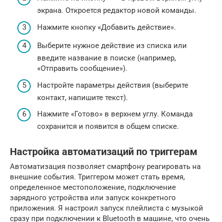
экрана. Откроется редактор новой команды.
Нажмите кнопку «Добавить действие».
Выберите нужное действие из списка или
введите название в поиске (например,
«Отправить сообщение»).
Настройте параметры действия (выберите
контакт, напишите текст).
Нажмите «Готово» в верхнем углу. Команда
сохранится и появится в общем списке.
Настройка автоматизаций по триггерам
Автоматизация позволяет смартфону реагировать на
внешние события. Триггером может стать время,
определенное местоположение, подключение
зарядного устройства или запуск конкретного
приложения. Я настроил запуск плейлиста с музыкой
сразу при подключении к Bluetooth в машине, что очень