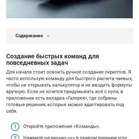
Содержание
Создание быстрых команд для
повседневных задач
Для начала стоит освоить ручное создание скриптов. Я
часто использую команду для быстрого расчета чаевых,
чтобы не открывать калькулятор и не вводить формулы
вручную. Если не хочется придумывать всё с нуля, в
приложении есть вкладка «Галерея», где собраны
готовые решения, которые можно адаптировать под
себя.
Откройте приложение «Команды».
Нажмите на иконку «+» в правом верхнем углу