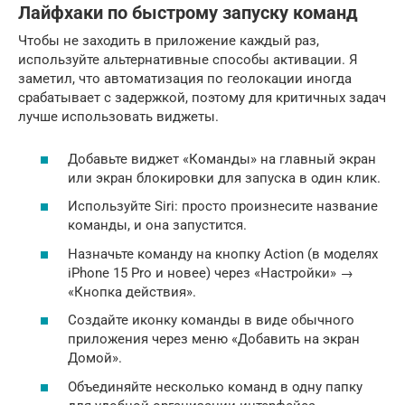
Лайфхаки по быстрому запуску команд
Чтобы не заходить в приложение каждый раз,
используйте альтернативные способы активации. Я
заметил, что автоматизация по геолокации иногда
срабатывает с задержкой, поэтому для критичных задач
лучше использовать виджеты.
Добавьте виджет «Команды» на главный экран
или экран блокировки для запуска в один клик.
Используйте Siri: просто произнесите название
команды, и она запустится.
Назначьте команду на кнопку Action (в моделях
iPhone 15 Pro и новее) через «Настройки» →
«Кнопка действия».
Создайте иконку команды в виде обычного
приложения через меню «Добавить на экран
Домой».
Объединяйте несколько команд в одну папку