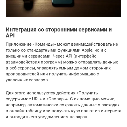
Интеграция со сторонними сервисами и
API
Приложение «Команды» может взаимодействовать не
только со стандартными функциями Apple, но и с
внешними сервисами. Через API (интерфейс
взаимодействия программ) можно отправлять данные
в веб-сервисы, управлять умным домом сторонних
производителей или получать информацию с
удаленных серверов.
Для этого используются действия «Получить
содержимое URL» и «Словарь». С их помощью можно,
например, автоматически сохранять данные о расходах
в онлайн-таблицу или получать курс валют из интернета
и выводить его уведомлением на экран.