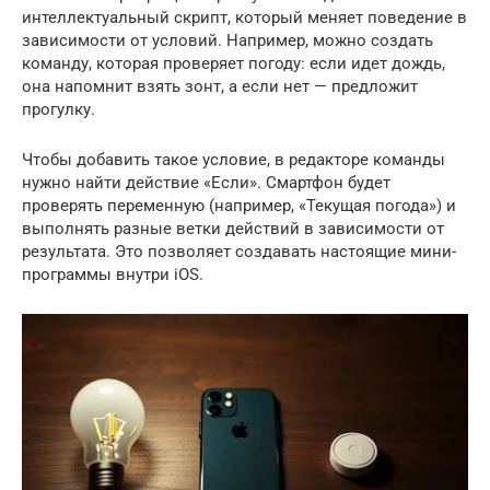
интеллектуальный скрипт, который меняет поведение в
зависимости от условий. Например, можно создать
команду, которая проверяет погоду: если идет дождь,
она напомнит взять зонт, а если нет — предложит
прогулку.
Чтобы добавить такое условие, в редакторе команды
нужно найти действие «Если». Смартфон будет
проверять переменную (например, «Текущая погода») и
выполнять разные ветки действий в зависимости от
результата. Это позволяет создавать настоящие мини-
программы внутри iOS.