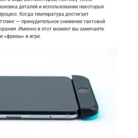
поновка деталей и использование некоторых
роцесс. Когда температура достигает
оттлинг — принудительное снижение тактовой
орания. Именно в этот момент вы замечаете
и «фризы» в игре.