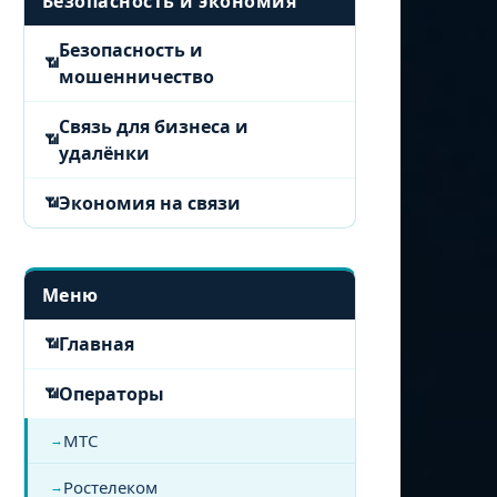
Безопасность и экономия
Безопасность и
мошенничество
Связь для бизнеса и
удалёнки
Экономия на связи
Меню
Главная
Операторы
МТС
Ростелеком