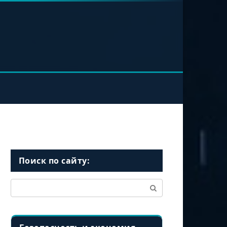
Поиск по сайту:
Поиск: