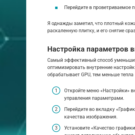
Перейдите в проветриваемое п
Я однажды заметил, что плотный кож
раскаленную плитку, и его снятие сраз
Настройка параметров в
Самый эффективный способ уменьшит
оптимизировать внутренние настрой
обрабатывает GPU, тем меньше тепла
Откройте меню «Настройки» вн
управления параметрами.
Перейдите во вкладку «График
качества изображения.
Установите «Качество графики