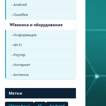
Android
Ошибка
Техника и оборудование
Информация
Wi-Fi
Роутер
Интернет
Антенна
Метки