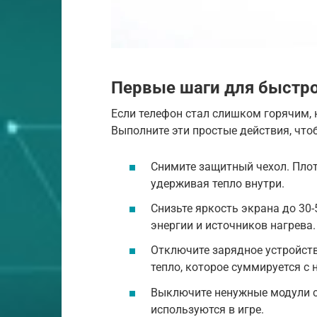
Первые шаги для быстр
Если телефон стал слишком горячим, 
Выполните эти простые действия, что
Снимите защитный чехол. Плот
удерживая тепло внутри.
Снизьте яркость экрана до 30
энергии и источников нагрева.
Отключите зарядное устройств
тепло, которое суммируется с 
Выключите ненужные модули свя
используются в игре.