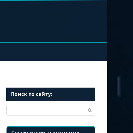
Поиск по сайту:
Поиск: