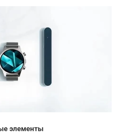
ые элементы