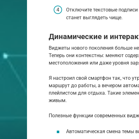
Отключите текстовые подписи 
станет выглядеть чище.
Динамические и интера
Виджеты нового поколения больше не
Теперь они контекстны: меняют содер
местоположения или даже уровня зар
Я настроил свой смартфон так, что у
маршрут до работы, а вечером автом
плейлистом для отдыха. Такие элеме
живым.
Полезные функции современных видж
Автоматическая смена темы ви