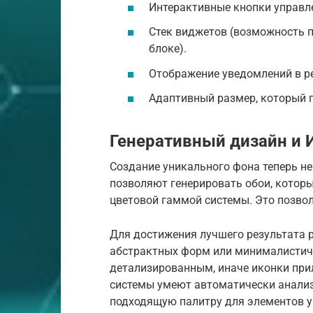
Интерактивные кнопки управл
Стек виджетов (возможность 
блоке).
Отображение уведомлений в р
Адаптивный размер, который п
Генеративный дизайн и 
Создание уникального фона теперь не
позволяют генерировать обои, котор
цветовой гаммой системы. Это позво
Для достижения лучшего результата 
абстрактных форм или минималистич
детализированным, иначе иконки при
системы умеют автоматически анализ
подходящую палитру для элементов у