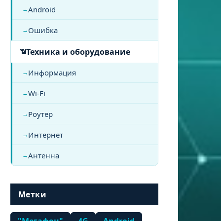
Android
Ошибка
Техника и оборудование
Информация
Wi-Fi
Роутер
Интернет
Антенна
Метки