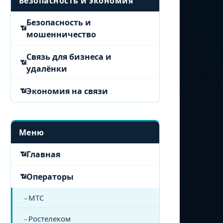
Безопасность и экономия
Безопасность и
мошенничество
Связь для бизнеса и
удалёнки
Экономия на связи
Меню
Главная
Операторы
МТС
Ростелеком