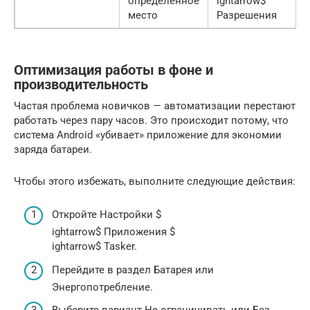
определенное
ightarrow$
место
Разрешения
Оптимизация работы в фоне и
производительность
Частая проблема новичков — автоматизации перестают
работать через пару часов. Это происходит потому, что
система Android «убивает» приложение для экономии
заряда батареи.
Чтобы этого избежать, выполните следующие действия:
Откройте Настройки $
ightarrow$ Приложения $
ightarrow$ Tasker.
Перейдите в раздел Батарея или
Энергопотребление.