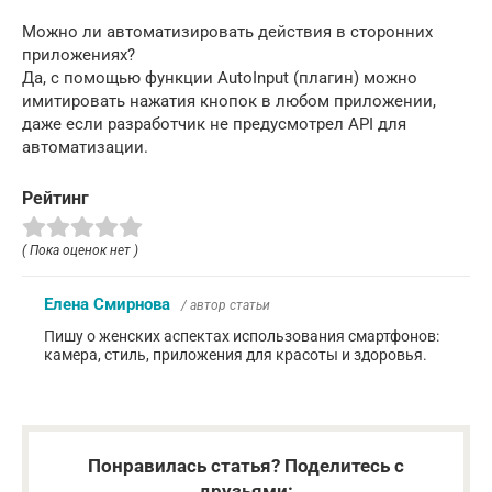
Можно ли автоматизировать действия в сторонних
приложениях?
Да, с помощью функции AutoInput (плагин) можно
имитировать нажатия кнопок в любом приложении,
даже если разработчик не предусмотрел API для
автоматизации.
Рейтинг
( Пока оценок нет )
Елена Смирнова
/ автор статьи
Пишу о женских аспектах использования смартфонов:
камера, стиль, приложения для красоты и здоровья.
Понравилась статья? Поделитесь с
друзьями: