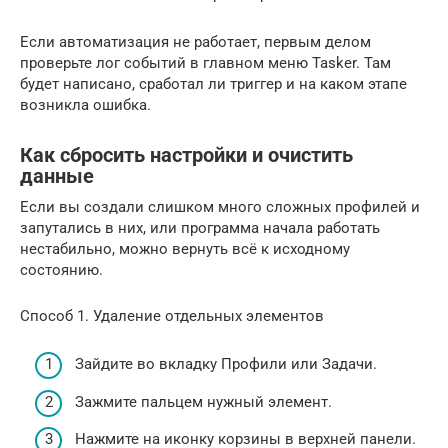
Если автоматизация не работает, первым делом
проверьте лог событий в главном меню Tasker. Там
будет написано, сработал ли триггер и на каком этапе
возникла ошибка.
Как сбросить настройки и очистить
данные
Если вы создали слишком много сложных профилей и
запутались в них, или программа начала работать
нестабильно, можно вернуть всё к исходному
состоянию.
Способ 1. Удаление отдельных элементов
Зайдите во вкладку Профили или Задачи.
Зажмите пальцем нужный элемент.
Нажмите на иконку корзины в верхней панели.