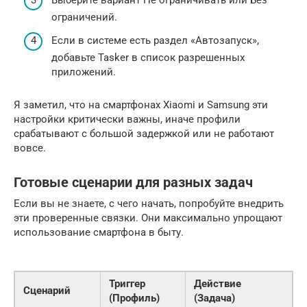
Выберите вариант Не ограничивать или Без
ограничений.
Если в системе есть раздел «Автозапуск»,
добавьте Tasker в список разрешенных
приложений.
Я заметил, что на смартфонах Xiaomi и Samsung эти
настройки критически важны, иначе профили
срабатывают с большой задержкой или не работают
вовсе.
Готовые сценарии для разных задач
Если вы не знаете, с чего начать, попробуйте внедрить
эти проверенные связки. Они максимально упрощают
использование смартфона в быту.
Триггер
Действие
Сценарий
(Профиль)
(Задача)