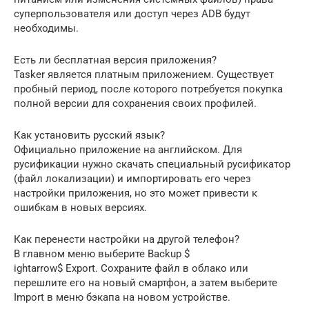
суперпользователя или доступ через ADB будут
необходимы.
Есть ли бесплатная версия приложения?
Tasker является платным приложением. Существует
пробный период, после которого потребуется покупка
полной версии для сохранения своих профилей.
Как установить русский язык?
Официально приложение на английском. Для
русификации нужно скачать специальный русификатор
(файл локализации) и импортировать его через
настройки приложения, но это может привести к
ошибкам в новых версиях.
Как перенести настройки на другой телефон?
В главном меню выберите Backup $
ightarrow$ Export. Сохраните файл в облако или
перешлите его на новый смартфон, а затем выберите
Import в меню бэкапа на новом устройстве.