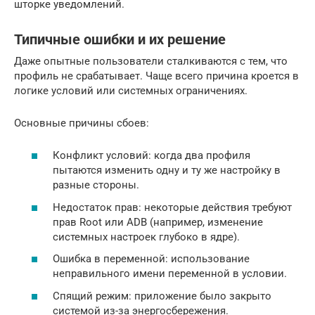
шторке уведомлений.
Типичные ошибки и их решение
Даже опытные пользователи сталкиваются с тем, что
профиль не срабатывает. Чаще всего причина кроется в
логике условий или системных ограничениях.
Основные причины сбоев:
Конфликт условий: когда два профиля
пытаются изменить одну и ту же настройку в
разные стороны.
Недостаток прав: некоторые действия требуют
прав Root или ADB (например, изменение
системных настроек глубоко в ядре).
Ошибка в переменной: использование
неправильного имени переменной в условии.
Спящий режим: приложение было закрыто
системой из-за энергосбережения.