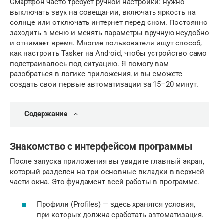
Смартфон часто требует ручной настройки: нужно
выключать звук на совещании, включать яркость на
солнце или отключать интернет перед сном. Постоянно
заходить в меню и менять параметры вручную неудобно
и отнимает время. Многие пользователи ищут способ,
как настроить Tasker на Android, чтобы устройство само
подстраивалось под ситуацию. Я помогу вам
разобраться в логике приложения, и вы сможете
создать свои первые автоматизации за 15–20 минут.
Содержание
Знакомство с интерфейсом программы
После запуска приложения вы увидите главный экран,
который разделен на три основные вкладки в верхней
части окна. Это фундамент всей работы в программе.
Профили (Profiles) — здесь хранятся условия,
при которых должна сработать автоматизация.