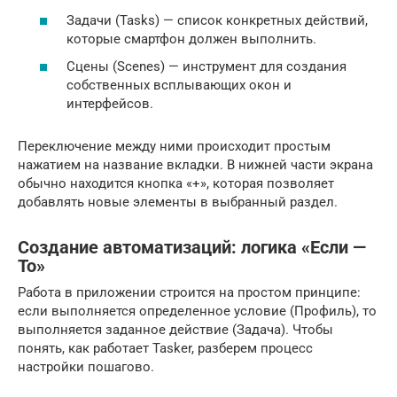
Задачи (Tasks) — список конкретных действий,
которые смартфон должен выполнить.
Сцены (Scenes) — инструмент для создания
собственных всплывающих окон и
интерфейсов.
Переключение между ними происходит простым
нажатием на название вкладки. В нижней части экрана
обычно находится кнопка «+», которая позволяет
добавлять новые элементы в выбранный раздел.
Создание автоматизаций: логика «Если —
То»
Работа в приложении строится на простом принципе:
если выполняется определенное условие (Профиль), то
выполняется заданное действие (Задача). Чтобы
понять, как работает Tasker, разберем процесс
настройки пошагово.