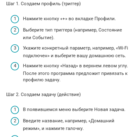
Шаг 1. Создаем профиль (триггер)
Нажмите кнопку «+» во вкладке Профили.
Выберите тип триггера (например, Состояние
или Событие).
Укажите конкретный параметр, например, «Wi-Fi
подключен» и выберите вашу домашнюю сеть.
Нажмите кнопку «Назад» в верхнем левом углу.
После этого программа предложит привязать к
профилю задачу.
Шаг 2. Создаем задачу (действие)
В появившемся меню выберите Новая задача.
Введите название, например, «Домашний
режим», и нажмите галочку.