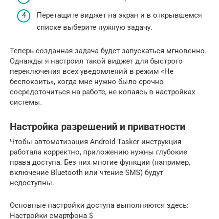
Перетащите виджет на экран и в открывшемся
списке выберите нужную задачу.
Теперь созданная задача будет запускаться мгновенно.
Однажды я настроил такой виджет для быстрого
переключения всех уведомлений в режим «Не
беспокоить», когда мне нужно было срочно
сосредоточиться на работе, не копаясь в настройках
системы.
Настройка разрешений и приватности
Чтобы автоматизация Android Tasker инструкция
работала корректно, приложению нужны глубокие
права доступа. Без них многие функции (например,
включение Bluetooth или чтение SMS) будут
недоступны.
Основные настройки доступа выполняются здесь:
Настройки смартфона $