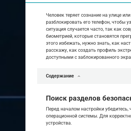
Человек теряет сознание на улице или
разблокировать его телефон, чтобы у
ситуация случается часто, так как с
биометрией, которые становятся прег
этого избежать, нужно знать, как нас
расскажу, как создать профиль экст
доступными с заблокированного экра
Содержание
Поиск разделов безопас
Перед началом настройки убедитесь, 
операционной системы. Для корректн
устройства.