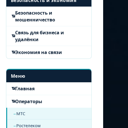
Безопасность и экономия
Безопасность и
мошенничество
Связь для бизнеса и
удалёнки
Экономия на связи
Меню
Главная
Операторы
МТС
Ростелеком