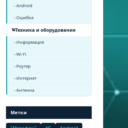
Android
Ошибка
Техника и оборудование
Информация
Wi-Fi
Роутер
Интернет
Антенна
Метки