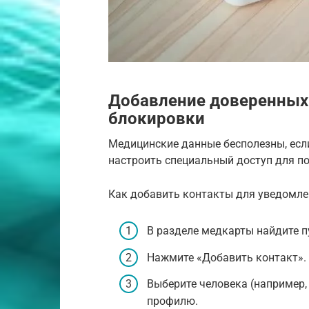
Добавление доверенных 
блокировки
Медицинские данные бесполезны, если
настроить специальный доступ для по
Как добавить контакты для уведомле
В разделе медкарты найдите п
Нажмите «Добавить контакт». 
Выберите человека (например, 
профилю.