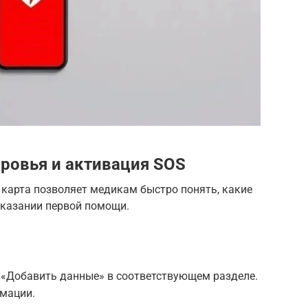
ровья и активация SOS
карта позволяет медикам быстро понять, какие
оказании первой помощи.
 «Добавить данные» в соответствующем разделе.
мации.