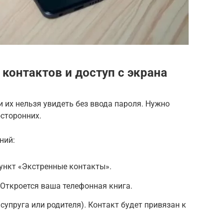
контактов и доступ с экрана
 их нельзя увидеть без ввода пароля. Нужно
сторонних.
ний:
ункт «Экстренные контакты».
Откроется ваша телефонная книга.
супруга или родителя). Контакт будет привязан к