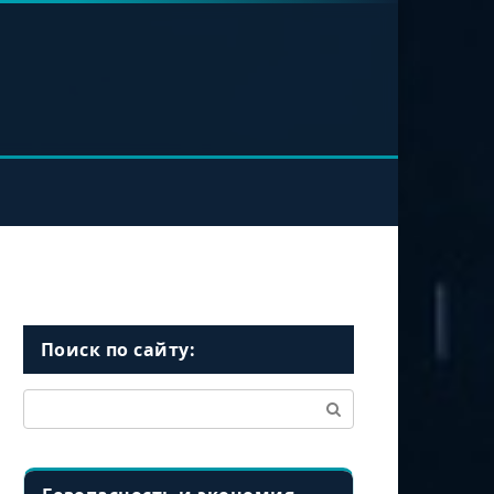
Поиск по сайту:
Поиск: