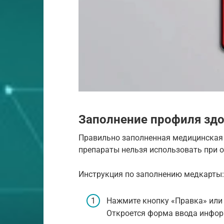
Заполнение профиля здо
Правильно заполненная медицинская 
препараты нельзя использовать при 
Инструкция по заполнению медкарты:
Нажмите кнопку «Правка» или
Откроется форма ввода инфор