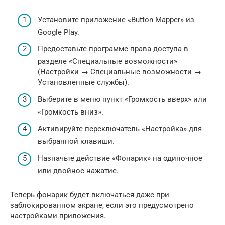
Установите приложение «Button Mapper» из
Google Play.
Предоставьте программе права доступа в
разделе «Специальные возможности»
(Настройки → Специальные возможности →
Установленные службы).
Выберите в меню пункт «Громкость вверх» или
«Громкость вниз».
Активируйте переключатель «Настройка» для
выбранной клавиши.
Назначьте действие «Фонарик» на одиночное
или двойное нажатие.
Теперь фонарик будет включаться даже при
заблокированном экране, если это предусмотрено
настройками приложения.