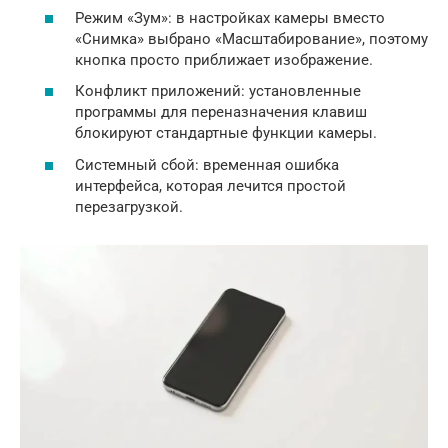
Режим «Зум»: в настройках камеры вместо
«Снимка» выбрано «Масштабирование», поэтому
кнопка просто приближает изображение.
Конфликт приложений: установленные
программы для переназначения клавиш
блокируют стандартные функции камеры.
Системный сбой: временная ошибка
интерфейса, которая лечится простой
перезагрузкой.