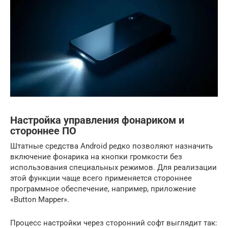
Настройка управления фонариком и
стороннее ПО
Штатные средства Android редко позволяют назначить
включение фонарика на кнопки громкости без
использования специальных режимов. Для реализации
этой функции чаще всего применяется стороннее
программное обеспечение, например, приложение
«Button Mapper».
Процесс настройки через сторонний софт выглядит так: