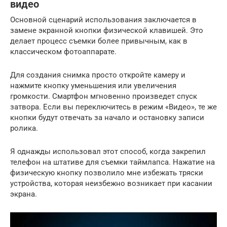
видео
Основной сценарий использования заключается в
замене экранной кнопки физической клавишей. Это
делает процесс съемки более привычным, как в
классическом фотоаппарате.
Для создания снимка просто откройте камеру и
нажмите кнопку уменьшения или увеличения
громкости. Смартфон мгновенно произведет спуск
затвора. Если вы переключитесь в режим «Видео», те же
кнопки будут отвечать за начало и остановку записи
ролика.
Я однажды использовал этот способ, когда закрепил
телефон на штативе для съемки таймлапса. Нажатие на
физическую кнопку позволило мне избежать тряски
устройства, которая неизбежно возникает при касании
экрана.