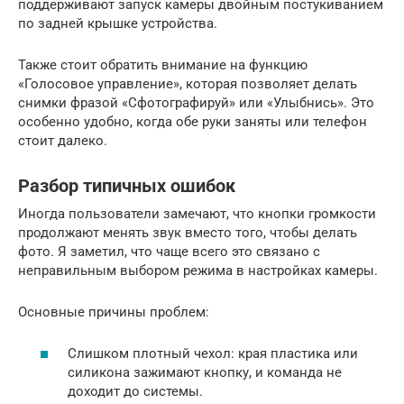
поддерживают запуск камеры двойным постукиванием
по задней крышке устройства.
Также стоит обратить внимание на функцию
«Голосовое управление», которая позволяет делать
снимки фразой «Сфотографируй» или «Улыбнись». Это
особенно удобно, когда обе руки заняты или телефон
стоит далеко.
Разбор типичных ошибок
Иногда пользователи замечают, что кнопки громкости
продолжают менять звук вместо того, чтобы делать
фото. Я заметил, что чаще всего это связано с
неправильным выбором режима в настройках камеры.
Основные причины проблем:
Слишком плотный чехол: края пластика или
силикона зажимают кнопку, и команда не
доходит до системы.