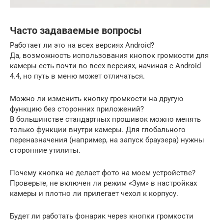
Часто задаваемые вопросы
Работает ли это на всех версиях Android?
Да, возможность использования кнопок громкости для
камеры есть почти во всех версиях, начиная с Android
4.4, но путь в меню может отличаться.
Можно ли изменить кнопку громкости на другую
функцию без сторонних приложений?
В большинстве стандартных прошивок можно менять
только функции внутри камеры. Для глобального
переназначения (например, на запуск браузера) нужны
сторонние утилиты.
Почему кнопка не делает фото на моем устройстве?
Проверьте, не включен ли режим «Зум» в настройках
камеры и плотно ли прилегает чехол к корпусу.
Будет ли работать фонарик через кнопки громкости