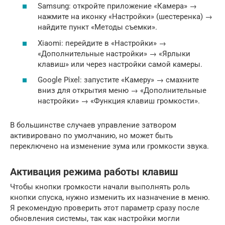
Samsung: откройте приложение «Камера» →
нажмите на иконку «Настройки» (шестеренка) →
найдите пункт «Методы съемки».
Xiaomi: перейдите в «Настройки» →
«Дополнительные настройки» → «Ярлыки
клавиш» или через настройки самой камеры.
Google Pixel: запустите «Камеру» → смахните
вниз для открытия меню → «Дополнительные
настройки» → «Функция клавиш громкости».
В большинстве случаев управление затвором
активировано по умолчанию, но может быть
переключено на изменение зума или громкости звука.
Активация режима работы клавиш
Чтобы кнопки громкости начали выполнять роль
кнопки спуска, нужно изменить их назначение в меню.
Я рекомендую проверить этот параметр сразу после
обновления системы, так как настройки могли