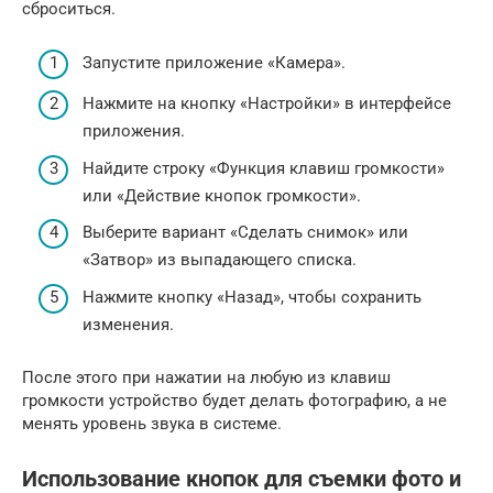
сброситься.
Запустите приложение «Камера».
Нажмите на кнопку «Настройки» в интерфейсе
приложения.
Найдите строку «Функция клавиш громкости»
или «Действие кнопок громкости».
Выберите вариант «Сделать снимок» или
«Затвор» из выпадающего списка.
Нажмите кнопку «Назад», чтобы сохранить
изменения.
После этого при нажатии на любую из клавиш
громкости устройство будет делать фотографию, а не
менять уровень звука в системе.
Использование кнопок для съемки фото и