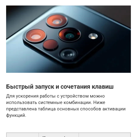
Быстрый запуск и сочетания клавиш
Для ускорения работы с устройством можно
использовать системные комбинации. Ниже
представлена таблица основных способов активации
функций.