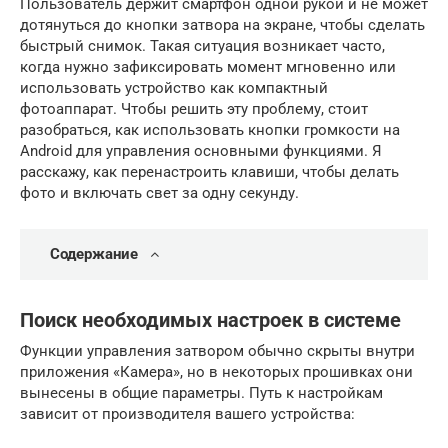
Пользователь держит смартфон одной рукой и не может
дотянуться до кнопки затвора на экране, чтобы сделать
быстрый снимок. Такая ситуация возникает часто,
когда нужно зафиксировать момент мгновенно или
использовать устройство как компактный
фотоаппарат. Чтобы решить эту проблему, стоит
разобраться, как использовать кнопки громкости на
Android для управления основными функциями. Я
расскажу, как перенастроить клавиши, чтобы делать
фото и включать свет за одну секунду.
Содержание
Поиск необходимых настроек в системе
Функции управления затвором обычно скрыты внутри
приложения «Камера», но в некоторых прошивках они
вынесены в общие параметры. Путь к настройкам
зависит от производителя вашего устройства: