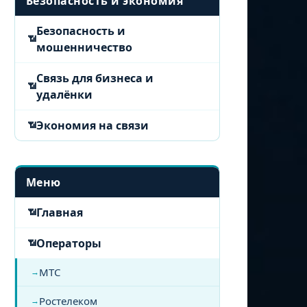
Безопасность и экономия
Безопасность и
мошенничество
Связь для бизнеса и
удалёнки
Экономия на связи
Меню
Главная
Операторы
МТС
Ростелеком