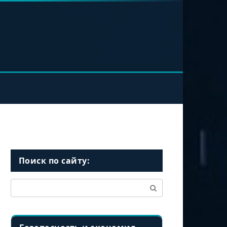
Поиск по сайту:
Поиск: