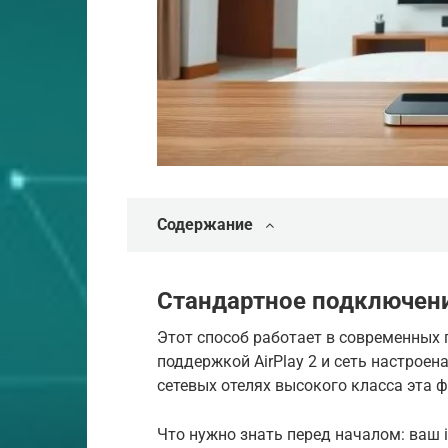
Содержание
Стандартное подключение
Этот способ работает в современных г
поддержкой AirPlay 2 и сеть настроен
сетевых отелях высокого класса эта 
Что нужно знать перед началом: ваш 