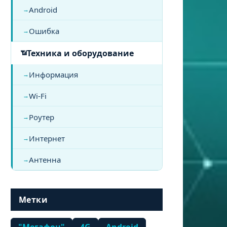
Android
Ошибка
Техника и оборудование
Информация
Wi-Fi
Роутер
Интернет
Антенна
Метки