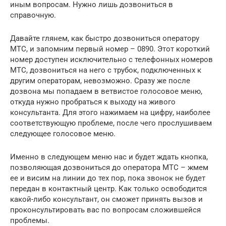
иным вопросам. Нужно лишь дозвониться в
справочную.
Давайте глянем, как быстро дозвониться оператору
МТС, и запомним первый номер – 0890. Этот короткий
номер доступен исключительно с телефонных номеров
МТС, дозвониться на него с трубок, подключенных к
другим операторам, невозможно. Сразу же после
дозвона мы попадаем в ветвистое голосовое меню,
откуда нужно пробраться к выходу на живого
консультанта. Для этого нажимаем на цифру, наиболее
соответствующую проблеме, после чего прослушиваем
следующее голосовое меню.
Именно в следующем меню нас и будет ждать кнопка,
позволяющая дозвониться до оператора МТС – жмем
ее и висим на линии до тех пор, пока звонок не будет
передан в контактный центр. Как только освободится
какой-либо консультант, он сможет принять вызов и
проконсультировать вас по вопросам сложившейся
проблемы.