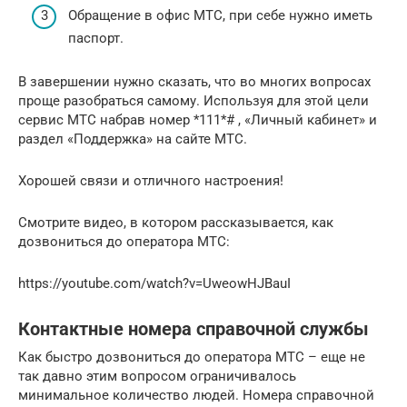
Обращение в офис МТС, при себе нужно иметь
паспорт.
В завершении нужно сказать, что во многих вопросах
проще разобраться самому. Используя для этой цели
сервис МТС набрав номер *111*# , «Личный кабинет» и
раздел «Поддержка» на сайте МТС.
Хорошей связи и отличного настроения!
Смотрите видео, в котором рассказывается, как
дозвониться до оператора МТС:
https://youtube.com/watch?v=UweowHJBauI
Контактные номера справочной службы
Как быстро дозвониться до оператора МТС – еще не
так давно этим вопросом ограничивалось
минимальное количество людей. Номера справочной