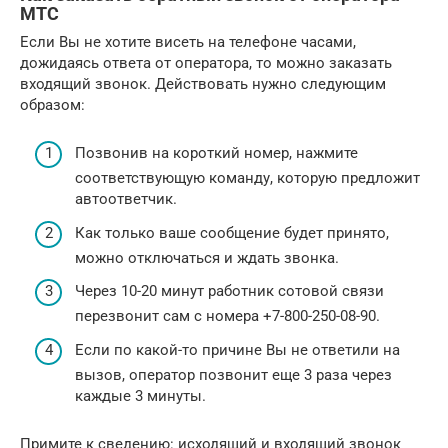
МТС
Если Вы не хотите висеть на телефоне часами,
дожидаясь ответа от оператора, то можно заказать
входящий звонок. Действовать нужно следующим
образом:
Позвонив на короткий номер, нажмите
соответствующую команду, которую предложит
автоответчик.
Как только ваше сообщение будет принято,
можно отключаться и ждать звонка.
Через 10-20 минут работник сотовой связи
перезвонит сам с номера +7-800-250-08-90.
Если по какой-то причине Вы не ответили на
вызов, оператор позвонит еще 3 раза через
каждые 3 минуты.
Примите к сведению: исходящий и входящий звонок