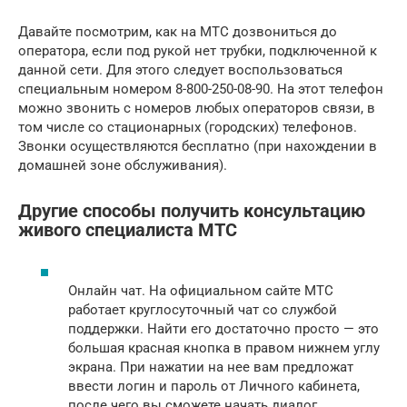
Давайте посмотрим, как на МТС дозвониться до
оператора, если под рукой нет трубки, подключенной к
данной сети. Для этого следует воспользоваться
специальным номером 8-800-250-08-90. На этот телефон
можно звонить с номеров любых операторов связи, в
том числе со стационарных (городских) телефонов.
Звонки осуществляются бесплатно (при нахождении в
домашней зоне обслуживания).
Другие способы получить консультацию
живого специалиста МТС
Онлайн чат. На официальном сайте МТС
работает круглосуточный чат со службой
поддержки. Найти его достаточно просто — это
большая красная кнопка в правом нижнем углу
экрана. При нажатии на нее вам предложат
ввести логин и пароль от Личного кабинета,
после чего вы сможете начать диалог.