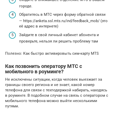
городе.
Обратитесь в МТС через форму обратной связи
— https://anketa.ssl.mts.ru/ind/feedback_mob/ (это
её адрес в интернете)
Зайдите в свой личный кабинет абонента и
проверьте, нельзя ли решить проблему там
Полезно: Как быстро активировыть сим-карту MTS
Как позвонить оператору МТС с
мобильного в роуминге?
Не исключены ситуации, когда человек выезжает за
границы своего региона и не знает, какой номер
телефона для связи с техподержкой набирать, находясь
в роуминге. В подобном случае на связь с оператором с
мобильного телефона можно выйти несколькими
путями.