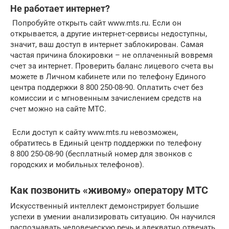
Не работает интернет?
Попробуйте открыть сайт www.mts.ru. Если он
открывается, а другие интернет-сервисы недоступны,
значит, ваш доступ в интернет заблокирован. Самая
частая причина блокировки – не оплаченный вовремя
счет за интернет. Проверить баланс лицевого счета вы
можете в Личном кабинете или по телефону Единого
центра поддержки 8 800 250-08-90. Оплатить счет без
комиссии и с мгновенным зачислением средств на
счет можно на сайте МТС.
Если доступ к сайту www.mts.ru невозможен,
обратитесь в Единый центр поддержки по телефону
8 800 250-08-90 (бесплатный номер для звонков с
городских и мобильных телефонов).
Как позвонить «живому» оператору МТС
Искусственный интеллект демонстрирует большие
успехи в умении анализировать ситуацию. Он научился
распознавать человеческую речь и адекватно отвечать