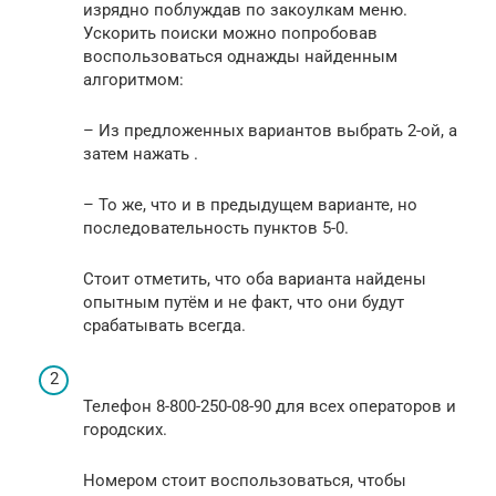
изрядно поблуждав по закоулкам меню.
Ускорить поиски можно попробовав
воспользоваться однажды найденным
алгоритмом:
– Из предложенных вариантов выбрать 2-ой, а
затем нажать .
– То же, что и в предыдущем варианте, но
последовательность пунктов 5-0.
Стоит отметить, что оба варианта найдены
опытным путём и не факт, что они будут
срабатывать всегда.
Телефон 8-800-250-08-90 для всех операторов и
городских.
Номером стоит воспользоваться, чтобы