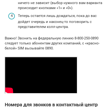
ничего не зависит (выбор нужного вам варианта
происходит кнопками «1» и «0»).
Теперь остается лишь дождаться, пока до вас
дойдет очередь и наконец-то поговорить с
представителем колл-центра.
Важно! Звонить на федеральную линию 8-800-250-0890
следует только абонентам других компаний, с «красно-
белой» SIM вызывайте 0890.
Номера для звонков в контактный центр