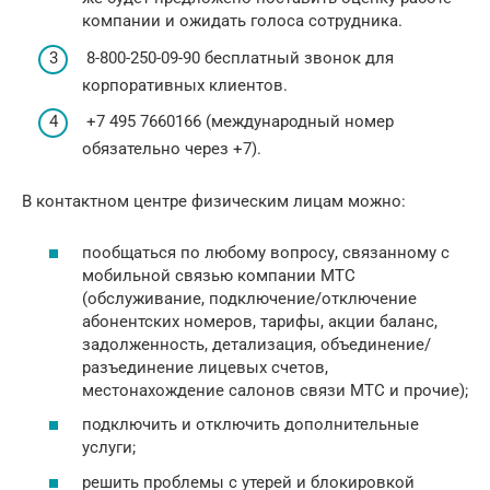
компании и ожидать голоса сотрудника.
8-800-250-09-90 бесплатный звонок для
корпоративных клиентов.
+7 495 7660166 (международный номер
обязательно через +7).
В контактном центре физическим лицам можно:
пообщаться по любому вопросу, связанному с
мобильной связью компании МТС
(обслуживание, подключение/отключение
абонентских номеров, тарифы, акции баланс,
задолженность, детализация, объединение/
разъединение лицевых счетов,
местонахождение салонов связи МТС и прочие);
подключить и отключить дополнительные
услуги;
решить проблемы с утерей и блокировкой