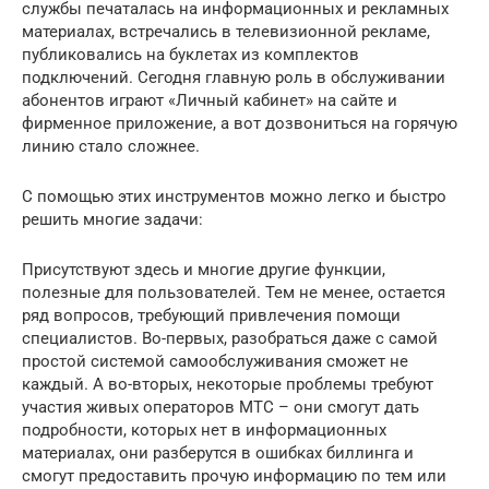
службы печаталась на информационных и рекламных
материалах, встречались в телевизионной рекламе,
публиковались на буклетах из комплектов
подключений. Сегодня главную роль в обслуживании
абонентов играют «Личный кабинет» на сайте и
фирменное приложение, а вот дозвониться на горячую
линию стало сложнее.
С помощью этих инструментов можно легко и быстро
решить многие задачи:
Присутствуют здесь и многие другие функции,
полезные для пользователей. Тем не менее, остается
ряд вопросов, требующий привлечения помощи
специалистов. Во-первых, разобраться даже с самой
простой системой самообслуживания сможет не
каждый. А во-вторых, некоторые проблемы требуют
участия живых операторов МТС – они смогут дать
подробности, которых нет в информационных
материалах, они разберутся в ошибках биллинга и
смогут предоставить прочую информацию по тем или