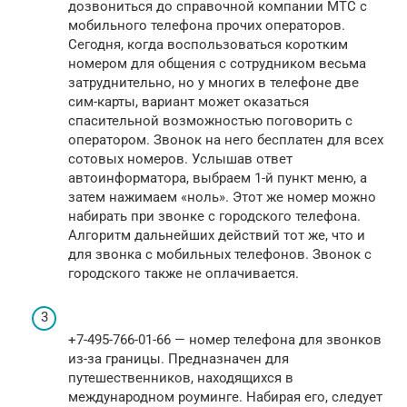
дозвониться до справочной компании МТС с
мобильного телефона прочих операторов.
Сегодня, когда воспользоваться коротким
номером для общения с сотрудником весьма
затруднительно, но у многих в телефоне две
сим-карты, вариант может оказаться
спасительной возможностью поговорить с
оператором. Звонок на него бесплатен для всех
сотовых номеров. Услышав ответ
автоинформатора, выбраем 1-й пункт меню, а
затем нажимаем «ноль». Этот же номер можно
набирать при звонке с городского телефона.
Алгоритм дальнейших действий тот же, что и
для звонка с мобильных телефонов. Звонок с
городского также не оплачивается.
+7-495-766-01-66 — номер телефона для звонков
из-за границы. Предназначен для
путешественников, находящихся в
международном роуминге. Набирая его, следует