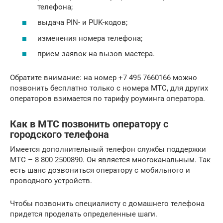
телефона;
выдача PIN- и PUK-кодов;
изменения номера телефона;
прием заявок на вызов мастера.
Обратите внимание: на номер +7 495 7660166 можно
позвонить бесплатно только с номера МТС, для других
операторов взимается по тарифу роуминга оператора.
Как в МТС позвонить оператору с
городского телефона
Имеется дополнительный телефон службы поддержки
МТС – 8 800 2500890. Он является многоканальным. Так
есть шанс дозвониться оператору с мобильного и
проводного устройств.
Чтобы позвонить специалисту с домашнего телефона
придется проделать определенные шаги.