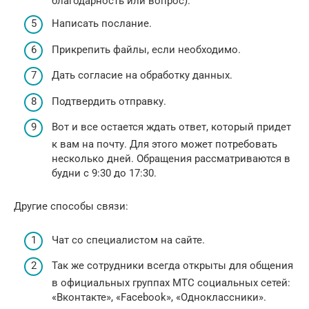
благодарность или вопрос).
Написать послание.
Прикрепить файлы, если необходимо.
Дать согласие на обработку данных.
Подтвердить отправку.
Вот и все остается ждать ответ, который придет
к вам на почту. Для этого может потребовать
несколько дней. Обращения рассматриваются в
будни с 9:30 до 17:30.
Другие способы связи:
Чат со специалистом на сайте.
Так же сотрудники всегда открыты для общения
в официальных группах МТС социальных сетей:
«Вконтакте», «Facebook», «Одноклассники».