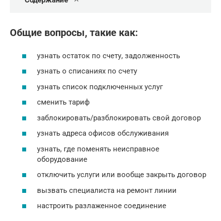
Содержание
Общие вопросы, такие как:
узнать остаток по счету, задолженность
узнать о списаниях по счету
узнать список подключенных услуг
сменить тариф
заблокировать/разблокировать свой договор
узнать адреса офисов обслуживания
узнать, где поменять неисправное
оборудование
отключить услуги или вообще закрыть договор
вызвать специалиста на ремонт линии
настроить разлаженное соединение