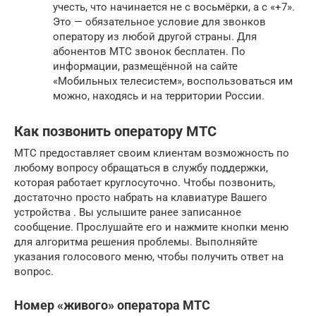
учесть, что начинается не с восьмёрки, а с «+7».
Это — обязательное условие для звонков
оператору из любой другой страны. Для
абонентов МТС звонок бесплатен. По
информации, размещённой на сайте
«Мобильных телесистем», воспользоваться им
можно, находясь и на территории России.
Как позвонить оператору МТС
МТС предоставляет своим клиентам возможность по
любому вопросу обращаться в службу поддержки,
которая работает круглосуточно. Чтобы позвонить,
достаточно просто набрать на клавиатуре Вашего
устройства . Вы услышите ранее записанное
сообщение. Прослушайте его и нажмите кнопки меню
для алгоритма решения проблемы. Выполняйте
указания голосового меню, чтобы получить ответ на
вопрос.
Номер «живого» оператора МТС