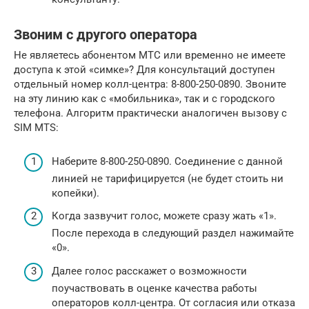
Звоним с другого оператора
Не являетесь абонентом МТС или временно не имеете
доступа к этой «симке»? Для консультаций доступен
отдельный номер колл-центра: 8-800-250-0890. Звоните
на эту линию как с «мобильника», так и с городского
телефона. Алгоритм практически аналогичен вызову с
SIM MTS:
Наберите 8-800-250-0890. Соединение с данной
линией не тарифицируется (не будет стоить ни
копейки).
Когда зазвучит голос, можете сразу жать «1».
После перехода в следующий раздел нажимайте
«0».
Далее голос расскажет о возможности
поучаствовать в оценке качества работы
операторов колл-центра. От согласия или отказа