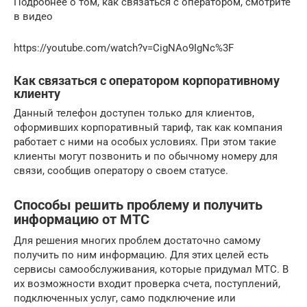
Подробнее о том, как связаться с оператором, смотрите
в видео
https://youtube.com/watch?v=CigNAo9IgNc%3F
Как связаться с оператором корпоративному
клиенту
Данный телефон доступен только для клиентов,
оформивших корпоративный тариф, так как компания
работает с ними на особых условиях. При этом такие
клиенты могут позвонить и по обычному номеру для
связи, сообщив оператору о своем статусе.
Способы решить проблему и получить
информацию от МТС
Для решения многих проблем достаточно самому
получить по ним информацию. Для этих целей есть
сервисы самообслуживания, которые придумал МТС. В
их возможности входит проверка счета, поступлений,
подключенных услуг, само подключение или