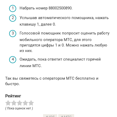
Набрать номер 88002500890.
Услышав автоматического помощника, нажать
клавишу 1, далее 0.
Голосовой помощник попросит оценить работу
мобильного оператора МТС, для этого
пригодятся цифры 1 и 0. Можно нажать любую
из них.
Ожидать, пока ответит специалист горячей
линии МТС.
Так вы свяжетесь с оператором МТС бесплатно и
быстро.
Рейтинг
( Пока оценок нет )