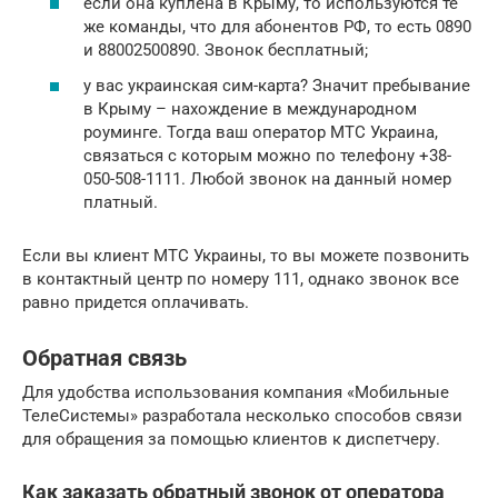
если она куплена в Крыму, то используются те
же команды, что для абонентов РФ, то есть 0890
и 88002500890. Звонок бесплатный;
у вас украинская сим-карта? Значит пребывание
в Крыму – нахождение в международном
роуминге. Тогда ваш оператор МТС Украина,
связаться с которым можно по телефону +38-
050-508-1111. Любой звонок на данный номер
платный.
Если вы клиент МТС Украины, то вы можете позвонить
в контактный центр по номеру 111, однако звонок все
равно придется оплачивать.
Обратная связь
Для удобства использования компания «Мобильные
ТелеСистемы» разработала несколько способов связи
для обращения за помощью клиентов к диспетчеру.
Как заказать обратный звонок от оператора