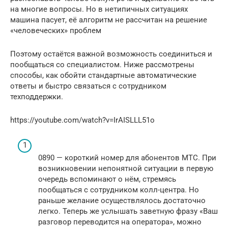
на многие вопросы. Но в нетипичных ситуациях
машина пасует, её алгоритм не рассчитан на решение
«человеческих» проблем
Поэтому остаётся важной возможность соединиться и
пообщаться со специалистом. Ниже рассмотрены
способы, как обойти стандартные автоматические
ответы и быстро связаться с сотрудником
техподдержки.
https://youtube.com/watch?v=IrAISLLL51o
0890 — короткий номер для абонентов МТС. При
возникновении непонятной ситуации в первую
очередь вспоминают о нём, стремясь
пообщаться с сотрудником колл-центра. Но
раньше желание осуществлялось достаточно
легко. Теперь же услышать заветную фразу «Ваш
разговор переводится на оператора», можно