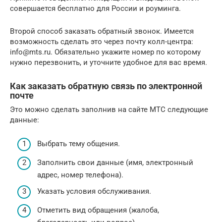
совершается бесплатно для России и роуминга.
Второй способ заказать обратный звонок. Имеется
возможность сделать это через почту колл-центра:
info@mts.ru. Обязательно укажите номер по которому
нужно перезвонить, и уточните удобное для вас время.
Как заказать обратную связь по электронной
почте
Это можно сделать заполнив на сайте МТС следующие
данные:
Выбрать тему общения.
Заполнить свои данные (имя, электронный
адрес, номер телефона).
Указать условия обслуживания.
Отметить вид обращения (жалоба,