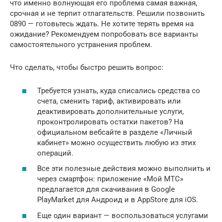
что именно волнующая его проблема самая важная,
срочная и не терпит отлагательств. Решили позвонить
0890 — готовьтесь ждать. Не хотите терять время на
ожидание? Рекомендуем попробовать все варианты
самостоятельного устранения проблем.
Что сделать, чтобы быстро решить вопрос:
Требуется узнать, куда списались средства со
счета, сменить тариф, активировать или
деактивировать дополнительные услуги,
проконтролировать остатки пакетов? На
официальном вебсайте в разделе «Личный
кабинет» можно осуществить любую из этих
операций.
Все эти полезные действия можно выполнить и
через смартфон: приложение «Мой МТС»
предлагается для скачивания в Google
PlayMarket для Андроид и в AppStore для iOS.
Еще один вариант — воспользоваться услугами