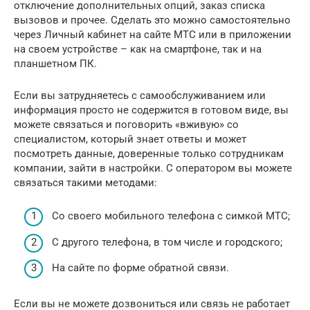
отключение дополнительных опций, заказ списка
вызовов и прочее. Сделать это можно самостоятельно
через Личный кабинет на сайте МТС или в приложении
на своем устройстве – как на смартфоне, так и на
планшетном ПК.
Если вы затрудняетесь с самообслуживанием или
информация просто не содержится в готовом виде, вы
можете связаться и поговорить «вживую» со
специалистом, который знает ответы и может
посмотреть данные, доверенные только сотрудникам
компании, зайти в настройки. С оператором вы можете
связаться такими методами:
Со своего мобильного телефона с симкой МТС;
С другого телефона, в том числе и городского;
На сайте по форме обратной связи.
Если вы не можете дозвониться или связь не работает