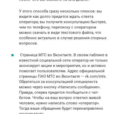
У этого способа сразу несколько плюсов: вы
видите как долго придется ждать ответа
оператора; вы получите консультацию быстрее,
чем по телефону; переписку с оператором
можно скачать в виде текстового файла, что
особенно актуально в случае решения спорных
вопросов.
Страница МТС во Вконтакте. В своем паблике в
известной социальной сети оператор не только
анонсирует акции и мероприятия, но и активно
помогает пользователям. Адрес официальной
страницы ПАО МТС во Вконтакте — vk.com/mts.
Обратиться за консультацией специалиста
можно через кнопку «Написать сообщение».
Правда, сперва придется пообщаться с чат-
ботом. Чтобы на ваш вопрос ответил живой
человек, нужно написать слово «оператор».
Тогда ваше обращение будет перенаправлено
консультанту.