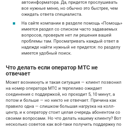
автоинформатора. Да, придется прослушивать
все нужные меню, но обычно это быстрее, чем
ожидать ответа специалиста.
На сайте компании в разделе помощь «Помощь»
имеется раздел со списком часто задаваемых
вопросов, проверьте нет ли решения вашей
проблемы там. Просматривать каждый ответ в
надежде найти нужный не придется: по разделу
имеется удобный поиск.
Что делать если оператор МТС не
отвечает
Может возникнуть и такая ситуация — клиент позвонил
на номер оператора МТС и терпеливо ожидает
соединения с поддержкой, но проходит 5, 10 минут, а
потом и больше — но никто не отвечает. Причина как
правило одна — слишком большая нагрузка на колл-
центр, и к оператору стоит целая очередь абонентом со
своими вопросами. Но что делать нашему клиенту? Вот
несколько советов как всё-таки получить поддержку по