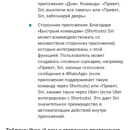
приложение «Дом». Команды: «Привет,
Siri, выключи все лампы» или «Привет,
Siri, заблокируй дверь».
Сторонние приложения: Благодаря
«Быстрым командам» (Shortcuts) Siri
может взаимодействовать со
множеством сторонних приложений,
которые интегрированы с этой
функцией. Пользователь может
создавать сложные сценарии, например,
«Привет, Siri, запиши голосовое
сообщение в WhatsApp» (если
приложение поддерживает такую
команду через Shortcuts) или «Привет,
Siri, закажи такси через Uber» (если Uber
интегрирован с Shortcuts). Это дает Siri
значительное преимущество в
автоматизации действий внутри
приложений.