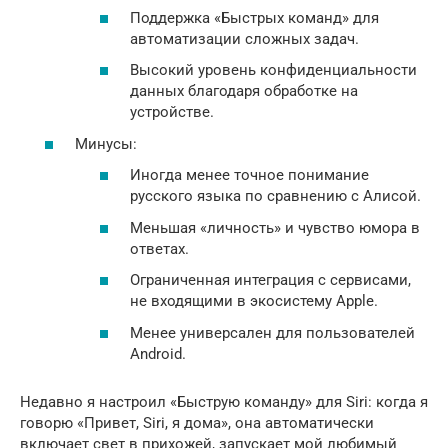
Поддержка «Быстрых команд» для
автоматизации сложных задач.
Высокий уровень конфиденциальности
данных благодаря обработке на
устройстве.
Минусы:
Иногда менее точное понимание
русского языка по сравнению с Алисой.
Меньшая «личность» и чувство юмора в
ответах.
Ограниченная интеграция с сервисами,
не входящими в экосистему Apple.
Менее универсален для пользователей
Android.
Недавно я настроил «Быструю команду» для Siri: когда я
говорю «Привет, Siri, я дома», она автоматически
включает свет в прихожей, запускает мой любимый