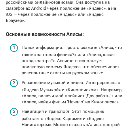
российскими онлайн-сервисами. Она доступна на
смартфонах Android через приложение «Яндекс», а на
iOS — через приложение «Яндекс» или «Яндекс
Браузер».
Основные возможности Алисы:
Поиск информации: Просто скажите «Алиса, что
такое квантовая физика?» или «Алиса, какая
погода завтра?». Ассистент использует
поисковую систему Яндекса, что обеспечивает
релевантные ответы на русском языке.
Управление музыкой и видео: Интегрирована с
«Яндекс Музыкой» и «Кинопоиском». Например,
«Алиса, включи мой плейлист ‘Для работы'» или
«Алиса, найди фильм ‘Начало’ на Кинопоиске».
Навигация и транспорт: Этот помощник
работает с «Яндекс Картами» и «Яндекс
Навигатором». Можно сказать «Алиса, построй