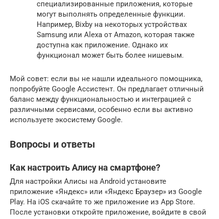
специализированные приложения, которые
могут выполнять определенные функции.
Например, Bixby на некоторых устройствах
Samsung или Alexa от Amazon, которая также
доступна как приложение. Однако их
функционал может быть более нишевым.
Мой совет: если вы не нашли идеального помощника,
попробуйте Google Ассистент. Он предлагает отличный
баланс между функциональностью и интеграцией с
различными сервисами, особенно если вы активно
используете экосистему Google.
Вопросы и ответы
Как настроить Алису на смартфоне?
Для настройки Алисы на Android установите
приложение «Яндекс» или «Яндекс Браузер» из Google
Play. На iOS скачайте то же приложение из App Store.
После установки откройте приложение, войдите в свой