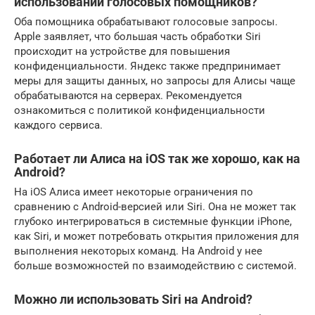
использовании голосовых помощников?
Оба помощника обрабатывают голосовые запросы.
Apple заявляет, что большая часть обработки Siri
происходит на устройстве для повышения
конфиденциальности. Яндекс также предпринимает
меры для защиты данных, но запросы для Алисы чаще
обрабатываются на серверах. Рекомендуется
ознакомиться с политикой конфиденциальности
каждого сервиса.
Работает ли Алиса на iOS так же хорошо, как на
Android?
На iOS Алиса имеет некоторые ограничения по
сравнению с Android-версией или Siri. Она не может так
глубоко интегрироваться в системные функции iPhone,
как Siri, и может потребовать открытия приложения для
выполнения некоторых команд. На Android у нее
больше возможностей по взаимодействию с системой.
Можно ли использовать Siri на Android?