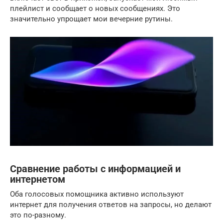
плейлист и сообщает о новых сообщениях. Это
значительно упрощает мои вечерние рутины.
Сравнение работы с информацией и
интернетом
Оба голосовых помощника активно используют
интернет для получения ответов на запросы, но делают
это по-разному.