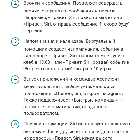
Звонки и сообщения: Позволяет совершать
звонки, отправлять сообщения и письма.
Например, «Привет, Siri, позвони маме» или
«Привет, Siri, отправь сообщение ‘Я скоро буду’
Сергею».
Напоминания и календарь: Виртуальный
помощник создает напоминания, события в
календаре. «Привет, Siri, напомни мне купить
хлеб в 18:00» или «Привет, Siri, создай событие
‘Встреча с коллегами’ завтра в 10 утра».
Запуск приложений и команды: Ассистент
может открывать любые установленные
приложения. «Привет, Siri, открой Instagram».
Также поддерживает «Быстрые команды» —
сложные автоматизации, созданные
пользователем.
Поиск информации: Siri использует поисковую
систему Safari и другие источники для ответов
на вопросы. «Привет, Siri, какая высота