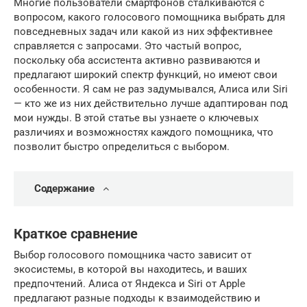
Многие пользователи смартфонов сталкиваются с
вопросом, какого голосового помощника выбрать для
повседневных задач или какой из них эффективнее
справляется с запросами. Это частый вопрос,
поскольку оба ассистента активно развиваются и
предлагают широкий спектр функций, но имеют свои
особенности. Я сам не раз задумывался, Алиса или Siri
— кто же из них действительно лучше адаптирован под
мои нужды. В этой статье вы узнаете о ключевых
различиях и возможностях каждого помощника, что
позволит быстро определиться с выбором.
Содержание
Краткое сравнение
Выбор голосового помощника часто зависит от
экосистемы, в которой вы находитесь, и ваших
предпочтений. Алиса от Яндекса и Siri от Apple
предлагают разные подходы к взаимодействию и