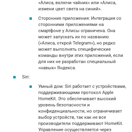
«Алиса, включи чайник» или «Алиса,
измени цвет света на синий».
Сторонние приложения: Интеграция со
сторонними приложениями на
смартфоне у Алисы ограничена. Она
может запускать их по названию
(«Алиса, открой Telegram»), но редко
может выполнять специфические
команды внутри этих приложений, если
для них не разработан специальный
«навык» Яндекса.
Siri:
Умный дом: Siri работает с устройствами,
поддерживающими протокол Apple
HomeKit. Это обеспечивает высокий
уровень безопасности и
конфиденциальности, но ограничивает
выбор устройств, так как не все
производители поддерживают HomeKit.
Управление осуществляется через