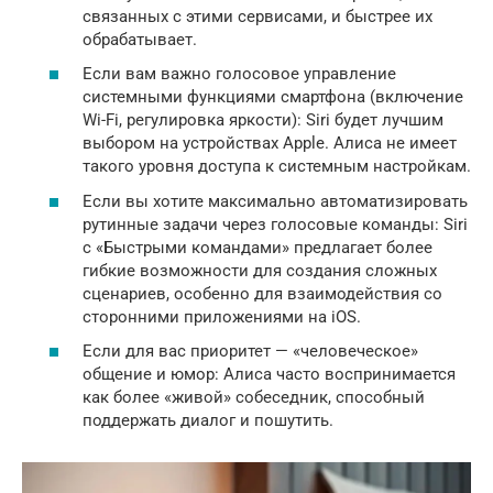
связанных с этими сервисами, и быстрее их
обрабатывает.
Если вам важно голосовое управление
системными функциями смартфона (включение
Wi-Fi, регулировка яркости): Siri будет лучшим
выбором на устройствах Apple. Алиса не имеет
такого уровня доступа к системным настройкам.
Если вы хотите максимально автоматизировать
рутинные задачи через голосовые команды: Siri
с «Быстрыми командами» предлагает более
гибкие возможности для создания сложных
сценариев, особенно для взаимодействия со
сторонними приложениями на iOS.
Если для вас приоритет — «человеческое»
общение и юмор: Алиса часто воспринимается
как более «живой» собеседник, способный
поддержать диалог и пошутить.