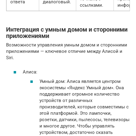
ответа
диалоговый.
ссылками.
информ
Интеграция с умным домом и сторонними
приложениями
Возможности управления умным домом и сторонними
приложениями — ключевое отличие между Алисой и
Siri.
Алиса:
Умный дом: Алиса является центром
экосистемы «Яндекс Умный дом». Она
поддерживает огромное количество
устройств от различных
производителей, которые совместимы с
этой платформой. Это лампочки,
розетки, датчики, пылесосы, телевизоры
и многое другое. Чтобы управлять
устройством, достаточно сказать