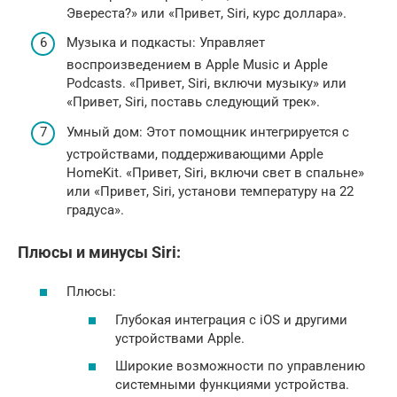
Эвереста?» или «Привет, Siri, курс доллара».
Музыка и подкасты: Управляет
воспроизведением в Apple Music и Apple
Podcasts. «Привет, Siri, включи музыку» или
«Привет, Siri, поставь следующий трек».
Умный дом: Этот помощник интегрируется с
устройствами, поддерживающими Apple
HomeKit. «Привет, Siri, включи свет в спальне»
или «Привет, Siri, установи температуру на 22
градуса».
Плюсы и минусы Siri:
Плюсы:
Глубокая интеграция с iOS и другими
устройствами Apple.
Широкие возможности по управлению
системными функциями устройства.