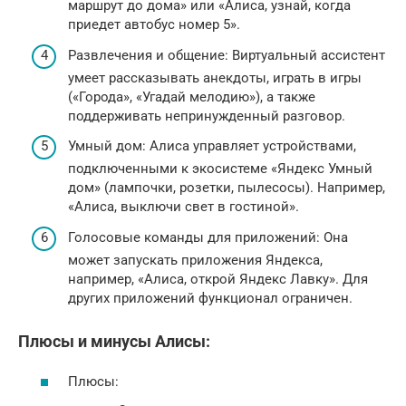
маршрут до дома» или «Алиса, узнай, когда
приедет автобус номер 5».
Развлечения и общение: Виртуальный ассистент
умеет рассказывать анекдоты, играть в игры
(«Города», «Угадай мелодию»), а также
поддерживать непринужденный разговор.
Умный дом: Алиса управляет устройствами,
подключенными к экосистеме «Яндекс Умный
дом» (лампочки, розетки, пылесосы). Например,
«Алиса, выключи свет в гостиной».
Голосовые команды для приложений: Она
может запускать приложения Яндекса,
например, «Алиса, открой Яндекс Лавку». Для
других приложений функционал ограничен.
Плюсы и минусы Алисы:
Плюсы: