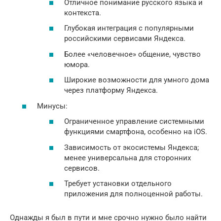
Отличное понимание русского языка и
контекста.
Глубокая интеграция с популярными
российскими сервисами Яндекса.
Более «человечное» общение, чувство
юмора.
Широкие возможности для умного дома
через платформу Яндекса.
Минусы:
Ограниченное управление системными
функциями смартфона, особенно на iOS.
Зависимость от экосистемы Яндекса;
менее универсальна для сторонних
сервисов.
Требует установки отдельного
приложения для полноценной работы.
Однажды я был в пути и мне срочно нужно было найти