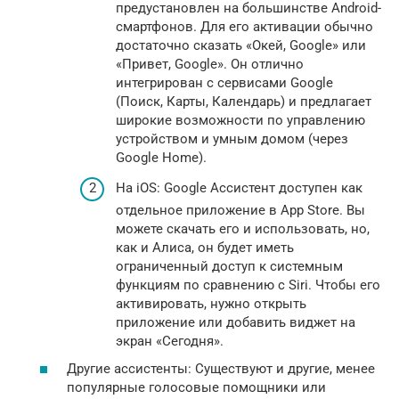
предустановлен на большинстве Android-
смартфонов. Для его активации обычно
достаточно сказать «Окей, Google» или
«Привет, Google». Он отлично
интегрирован с сервисами Google
(Поиск, Карты, Календарь) и предлагает
широкие возможности по управлению
устройством и умным домом (через
Google Home).
На iOS: Google Ассистент доступен как
отдельное приложение в App Store. Вы
можете скачать его и использовать, но,
как и Алиса, он будет иметь
ограниченный доступ к системным
функциям по сравнению с Siri. Чтобы его
активировать, нужно открыть
приложение или добавить виджет на
экран «Сегодня».
Другие ассистенты: Существуют и другие, менее
популярные голосовые помощники или