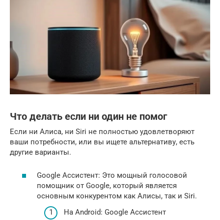
Что делать если ни один не помог
Если ни Алиса, ни Siri не полностью удовлетворяют
ваши потребности, или вы ищете альтернативу, есть
другие варианты.
Google Ассистент: Это мощный голосовой
помощник от Google, который является
основным конкурентом как Алисы, так и Siri.
На Android: Google Ассистент