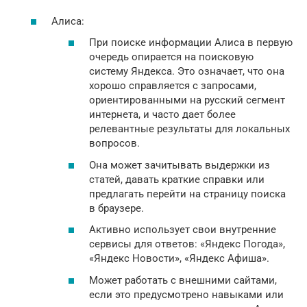
Алиса:
При поиске информации Алиса в первую
очередь опирается на поисковую
систему Яндекса. Это означает, что она
хорошо справляется с запросами,
ориентированными на русский сегмент
интернета, и часто дает более
релевантные результаты для локальных
вопросов.
Она может зачитывать выдержки из
статей, давать краткие справки или
предлагать перейти на страницу поиска
в браузере.
Активно использует свои внутренние
сервисы для ответов: «Яндекс Погода»,
«Яндекс Новости», «Яндекс Афиша».
Может работать с внешними сайтами,
если это предусмотрено навыками или