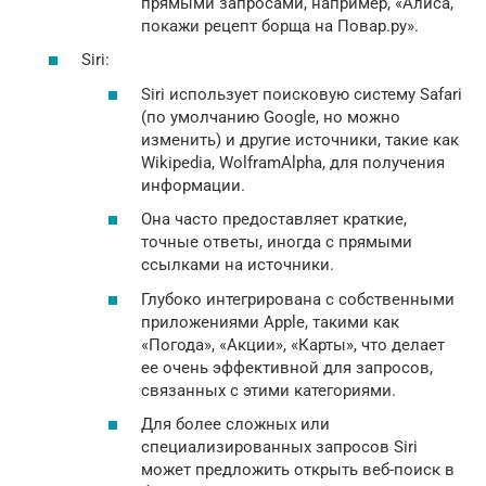
прямыми запросами, например, «Алиса,
покажи рецепт борща на Повар.ру».
Siri:
Siri использует поисковую систему Safari
(по умолчанию Google, но можно
изменить) и другие источники, такие как
Wikipedia, WolframAlpha, для получения
информации.
Она часто предоставляет краткие,
точные ответы, иногда с прямыми
ссылками на источники.
Глубоко интегрирована с собственными
приложениями Apple, такими как
«Погода», «Акции», «Карты», что делает
ее очень эффективной для запросов,
связанных с этими категориями.
Для более сложных или
специализированных запросов Siri
может предложить открыть веб-поиск в