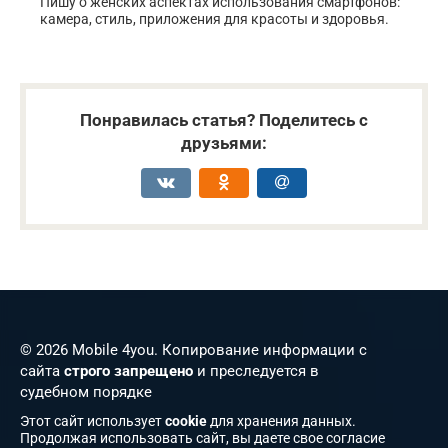
Пишу о женских аспектах использования смартфонов:
камера, стиль, приложения для красоты и здоровья.
Понравилась статья? Поделитесь с
друзьями:
© 2026 Mobile 4you. Копирование информации с
сайта
строго запрещено
и преследуется в
судебном порядке
Этот сайт использует
cookie
для хранения данных.
Продолжая использовать сайт, вы даете свое согласие