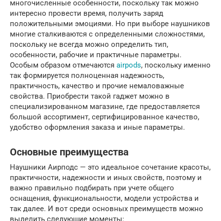
многочисленные особенности, поскольку так можно
интересно провести время, получить заряд
положительными эмоциями. Но при выборе наушников
многие сталкиваются с определенными сложностями,
поскольку не всегда можно определить тип,
особенности, рабочие и практичные параметры.
Особым образом отмечаются
airpods
, поскольку именно
так формируется полноценная надежность,
практичность, качество и прочие немаловажные
свойства. Приобрести такой гаджет можно в
специализированном магазине, где предоставляется
большой ассортимент, сертифицированное качество,
удобство оформления заказа и иные параметры.
Основные преимущества
Наушники Аирподс — это идеальное сочетание красоты,
практичности, надежности и иных свойств, поэтому и
важно правильно подбирать при учете общего
оснащения, функциональности, модели устройства и
так далее. И вот среди основных преимуществ можно
выделить следующие моменты: