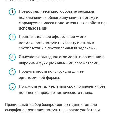
Предоставляется многообразие режимов
подключения и общего звучания, поэтому и
формируется масса положительных свойств при
использовании.
Привлекательное оформление — это
возможность получить красоту и стиль в
соответствии с поставленными задачами.
Отмечается выгодная стоимость в сочетании с
широкими функциональными параметрами.
Продуманность конструкции для ее
эргономичной формы.
Присутствует длительный срок применения без
появления проблем технического плана.
Правильный выбор беспроводных наушников для
смартфона позволяет получить широкие удобства и