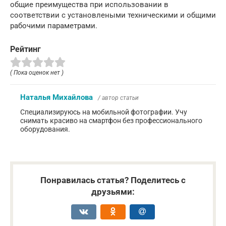
общие преимущества при использовании в
соответствии с установлеными техническими и общими
рабочими параметрами.
Рейтинг
( Пока оценок нет )
Наталья Михайлова
/ автор статьи
Специализируюсь на мобильной фотографии. Учу
снимать красиво на смартфон без профессионального
оборудования.
Понравилась статья? Поделитесь с
друзьями: