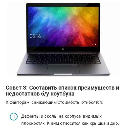
Совет 3: Составить список преимуществ и
недостатков б/у ноутбука
К факторам, снижающим стоимость, относятся:
Дефекты и сколы на корпусе, видимых
плоскостях. К ним относятся как крышка и дно,