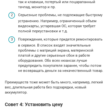
так и клавиши, потертый или поцарапанный
тачпад, монитор и пр.
Серьезные проблемы, не подлежащие быстрому
устранению. Например, ограниченный объем
видеокарты, устаревшая ОС, которая требует
полной переустановки и т.д.
Повреждения, которые придется ремонтировать
в сервисе. В список входят значительные
проблемы с матрицей экрана, материнской
платой и другие серьезные сбои в работе
оборудования. Обо всех нюансах лучше
предупредить покупателя заранее, чтобы потом
не возвращать деньги за некачественный товар.
Преимуществ тоже может быть много, например, легкий
вес, длительная работа без подзарядки, новый
аккумулятор.
Совет 4: Установить цену