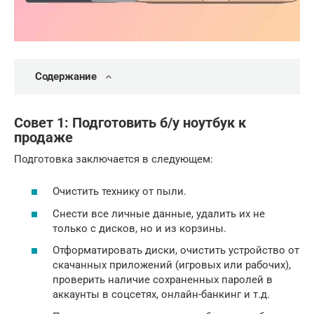
Содержание
Совет 1: Подготовить б/у ноутбук к
продаже
Подготовка заключается в следующем:
Очистить технику от пыли.
Снести все личные данные, удалить их не
только с дисков, но и из корзины.
Отформатировать диски, очистить устройство от
скачанных приложений (игровых или рабочих),
проверить наличие сохраненных паролей в
аккаунты в соцсетях, онлайн-банкинг и т.д.