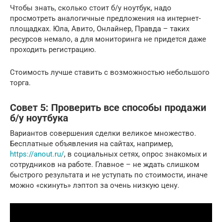
Чтобы знать, сколько стоит б/у ноутбук, надо
просмотреть аналогичные предложения на интернет-
площадках. Юла, Авито, Онлайнер, Правда – таких
ресурсов немало, а для мониторинга не придется даже
проходить регистрацию.
Стоимость лучше ставить с возможностью небольшого
торга.
Совет 5: Проверить все способы продажи
б/у ноутбука
Вариантов совершения сделки великое множество.
Бесплатные объявления на сайтах, например,
https://anout.ru/
, в социальных сетях, опрос знакомых и
сотрудников на работе. Главное – не ждать слишком
быстрого результата и не уступать по стоимости, иначе
можно «скинуть» лэптоп за очень низкую цену.