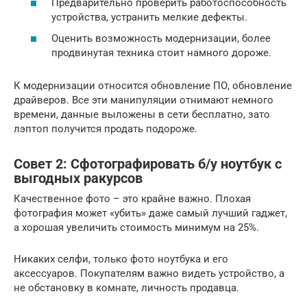
Предварительно проверить работоспособность
устройства, устранить мелкие дефекты.
Оценить возможность модернизации, более
продвинутая техника стоит намного дороже.
К модернизации относится обновление ПО, обновление
драйверов. Все эти манипуляции отнимают немного
времени, данные выложены в сети бесплатно, зато
лэптоп получится продать подороже.
Совет 2: Сфотографировать б/у ноутбук с
выгодных ракурсов
Качественное фото – это крайне важно. Плохая
фотография может «убить» даже самый лучший гаджет,
а хорошая увеличить стоимость минимум на 25%.
Никаких селфи, только фото ноутбука и его
аксессуаров. Покупателям важно видеть устройство, а
не обстановку в комнате, личность продавца.