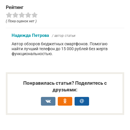
Рейтинг
( Пока оценок нет )
Надежда Петрова
/ автор статьи
Автор обзоров бюджетных смартфонов. Помогаю
найти лучший телефон до 15 000 рублей без жертв
функциональностью.
Понравилась статья? Поделитесь с
друзьями: