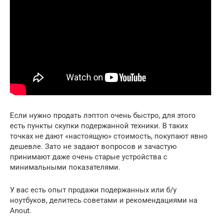
Если нужно продать лэптоп очень быстро, для этого
есть пункты скупки подержанной техники. В таких
точках не дают «настоящую» стоимость, покупают явно
дешевле. Зато не задают вопросов и зачастую
принимают даже очень старые устройства с
минимальными показателями.
У вас есть опыт продажи подержанных или б/у
ноутбуков, делитесь советами и рекомендациями на
Anout.