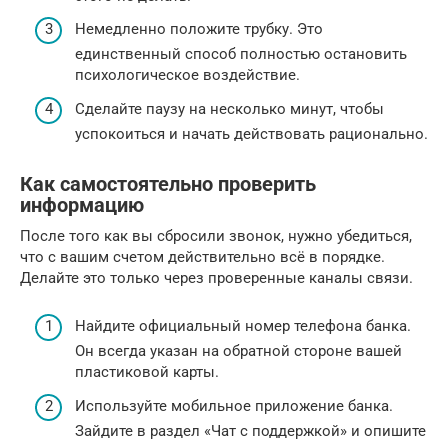
Немедленно положите трубку. Это
единственный способ полностью остановить
психологическое воздействие.
Сделайте паузу на несколько минут, чтобы
успокоиться и начать действовать рационально.
Как самостоятельно проверить
информацию
После того как вы сбросили звонок, нужно убедиться,
что с вашим счетом действительно всё в порядке.
Делайте это только через проверенные каналы связи.
Найдите официальный номер телефона банка.
Он всегда указан на обратной стороне вашей
пластиковой карты.
Используйте мобильное приложение банка.
Зайдите в раздел «Чат с поддержкой» и опишите