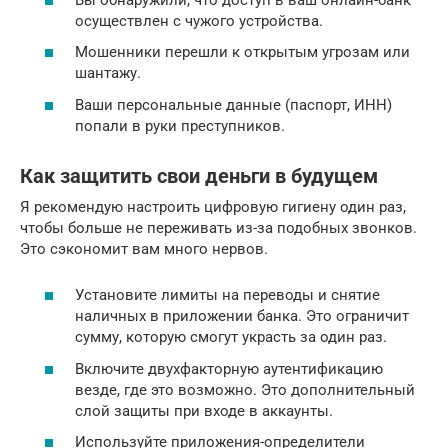
осуществлен с чужого устройства.
Мошенники перешли к открытым угрозам или
шантажу.
Ваши персональные данные (паспорт, ИНН)
попали в руки преступников.
Как защитить свои деньги в будущем
Я рекомендую настроить цифровую гигиену один раз,
чтобы больше не переживать из-за подобных звонков.
Это сэкономит вам много нервов.
Установите лимиты на переводы и снятие
наличных в приложении банка. Это ограничит
сумму, которую смогут украсть за один раз.
Включите двухфакторную аутентификацию
везде, где это возможно. Это дополнительный
слой защиты при входе в аккаунты.
Используйте приложения-определители