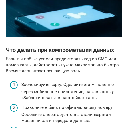
Что делать при компрометации данных
Если вы всё же успели продиктовать код из СМС или
номер карты, действовать нужно максимально быстро.
Время здесь играет решающую роль.
Заблокируйте карту. Сделайте это мгновенно
через мобильное приложение, нажав кнопку
«Заблокировать» в настройках карты.
Позвоните в банк по официальному номеру.
Сообщите оператору, что вы стали жертвой
мошенников и передали данные.