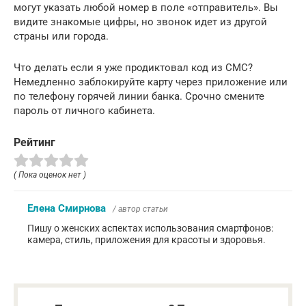
могут указать любой номер в поле «отправитель». Вы
видите знакомые цифры, но звонок идет из другой
страны или города.
Что делать если я уже продиктовал код из СМС?
Немедленно заблокируйте карту через приложение или
по телефону горячей линии банка. Срочно смените
пароль от личного кабинета.
Рейтинг
( Пока оценок нет )
Елена Смирнова
/ автор статьи
Пишу о женских аспектах использования смартфонов:
камера, стиль, приложения для красоты и здоровья.