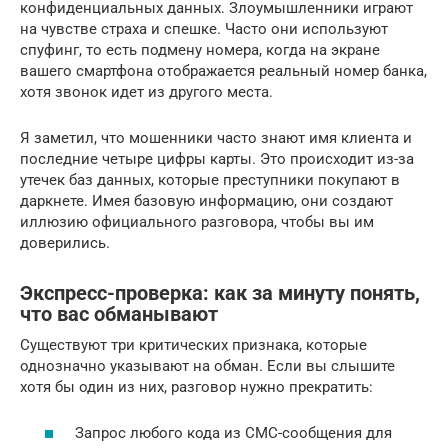
конфиденциальных данных. Злоумышленники играют
на чувстве страха и спешке. Часто они используют
спуфинг, то есть подмену номера, когда на экране
вашего смартфона отображается реальный номер банка,
хотя звонок идет из другого места.
Я заметил, что мошенники часто знают имя клиента и
последние четыре цифры карты. Это происходит из-за
утечек баз данных, которые преступники покупают в
даркнете. Имея базовую информацию, они создают
иллюзию официального разговора, чтобы вы им
доверились.
Экспресс-проверка: как за минуту понять,
что вас обманывают
Существуют три критических признака, которые
однозначно указывают на обман. Если вы слышите
хотя бы один из них, разговор нужно прекратить:
Запрос любого кода из СМС-сообщения для