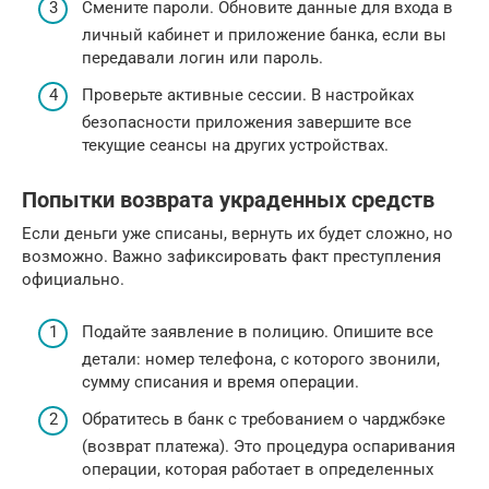
Смените пароли. Обновите данные для входа в
личный кабинет и приложение банка, если вы
передавали логин или пароль.
Проверьте активные сессии. В настройках
безопасности приложения завершите все
текущие сеансы на других устройствах.
Попытки возврата украденных средств
Если деньги уже списаны, вернуть их будет сложно, но
возможно. Важно зафиксировать факт преступления
официально.
Подайте заявление в полицию. Опишите все
детали: номер телефона, с которого звонили,
сумму списания и время операции.
Обратитесь в банк с требованием о чарджбэке
(возврат платежа). Это процедура оспаривания
операции, которая работает в определенных