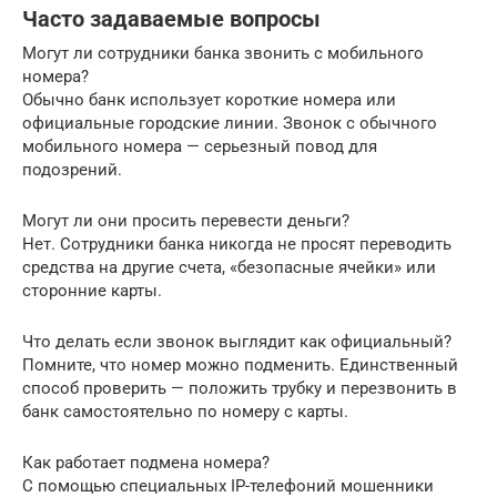
Часто задаваемые вопросы
Могут ли сотрудники банка звонить с мобильного
номера?
Обычно банк использует короткие номера или
официальные городские линии. Звонок с обычного
мобильного номера — серьезный повод для
подозрений.
Могут ли они просить перевести деньги?
Нет. Сотрудники банка никогда не просят переводить
средства на другие счета, «безопасные ячейки» или
сторонние карты.
Что делать если звонок выглядит как официальный?
Помните, что номер можно подменить. Единственный
способ проверить — положить трубку и перезвонить в
банк самостоятельно по номеру с карты.
Как работает подмена номера?
С помощью специальных IP-телефоний мошенники