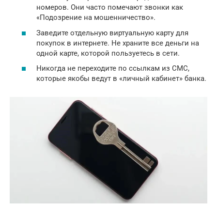
номеров. Они часто помечают звонки как
«Подозрение на мошенничество».
Заведите отдельную виртуальную карту для
покупок в интернете. Не храните все деньги на
одной карте, которой пользуетесь в сети.
Никогда не переходите по ссылкам из СМС,
которые якобы ведут в «личный кабинет» банка.