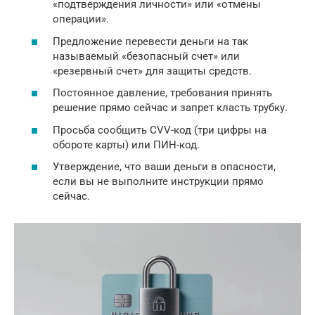
«подтверждения личности» или «отмены
операции».
Предложение перевести деньги на так
называемый «безопасный счет» или
«резервный счет» для защиты средств.
Постоянное давление, требования принять
решение прямо сейчас и запрет класть трубку.
Просьба сообщить CVV-код (три цифры на
обороте карты) или ПИН-код.
Утверждение, что ваши деньги в опасности,
если вы не выполните инструкции прямо
сейчас.