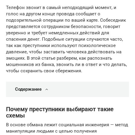
Телефон звонит в самый неподходящий момент, и
голос на другом конце провода сообщает о
подозрительной операции по вашей карте. Собеседник
представляется сотрудником безопасности, говорит
уверенно и требует немедленных действий для
спасения денег. Подобные ситуации случаются часто,
так как преступники используют психологическое
давление, чтобы заставить человека действовать на
эмоциях. В этой статье разберем, как распознать
мошенников из банка, звонить ли в ответ и что делать,
чтобы сохранить свои сбережения.
Содержание
Почему преступники выбирают такие
схемы
В основе обмана лежит социальная инженерия — метод
манипуляции людьми с целью получения