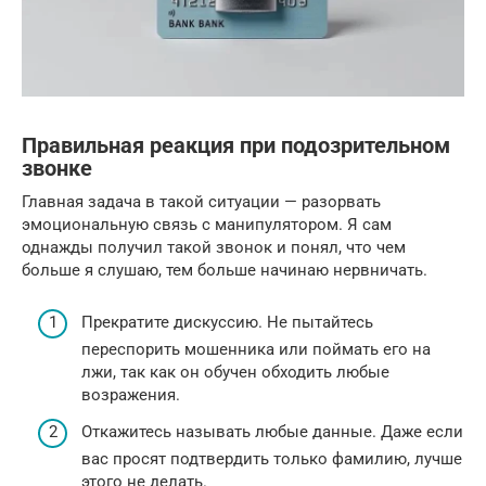
Правильная реакция при подозрительном
звонке
Главная задача в такой ситуации — разорвать
эмоциональную связь с манипулятором. Я сам
однажды получил такой звонок и понял, что чем
больше я слушаю, тем больше начинаю нервничать.
Прекратите дискуссию. Не пытайтесь
переспорить мошенника или поймать его на
лжи, так как он обучен обходить любые
возражения.
Откажитесь называть любые данные. Даже если
вас просят подтвердить только фамилию, лучше
этого не делать.