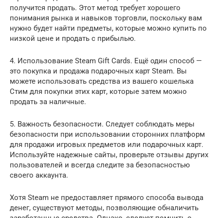
получится продать. Этот метод требует хорошего
понимания рынка и навыков торговли, поскольку вам
нужно будет найти предметы, которые можно купить по
низкой цене и продать с прибылью.
4. Использование Steam Gift Cards. Ещё один способ —
это покупка и продажа подарочных карт Steam. Вы
можете использовать средства из вашего кошелька
Стим для покупки этих карт, которые затем можно
продать за наличные.
5. Важность безопасности. Следует соблюдать меры
безопасности при использовании сторонних платформ
для продажи игровых предметов или подарочных карт.
Используйте надежные сайты, проверьте отзывы других
пользователей и всегда следите за безопасностью
своего аккаунта.
Хотя Steam не предоставляет прямого способа вывода
денег, существуют методы, позволяющие обналичить
заработанные средства. Однако, следует помнить о