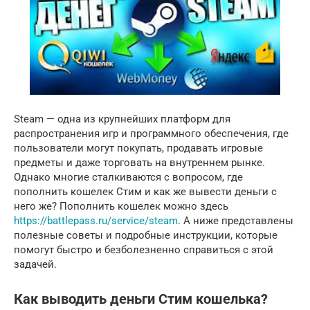
Steam — одна из крупнейших платформ для
распространения игр и программного обеспечения, где
пользователи могут покупать, продавать игровые
предметы и даже торговать на внутреннем рынке.
Однако многие сталкиваются с вопросом, где
пополнить кошелек Стим и как же вывести деньги с
него же? Пополнить кошелек можно здесь
https://battlepass.ru/service/steam
. А ниже представлены
полезные советы и подробные инструкции, которые
помогут быстро и безболезненно справиться с этой
задачей.
Как выводить деньги Стим кошелька?