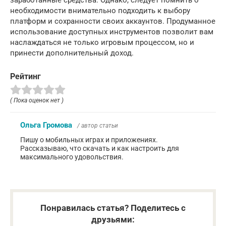
необходимости внимательно подходить к выбору
платформ и сохранности своих аккаунтов. Продуманное
использование доступных инструментов позволит вам
наслаждаться не только игровым процессом, но и
принести дополнительный доход.
Рейтинг
( Пока оценок нет )
Ольга Громова
/ автор статьи
Пишу о мобильных играх и приложениях.
Рассказываю, что скачать и как настроить для
максимального удовольствия.
Понравилась статья? Поделитесь с
друзьями: