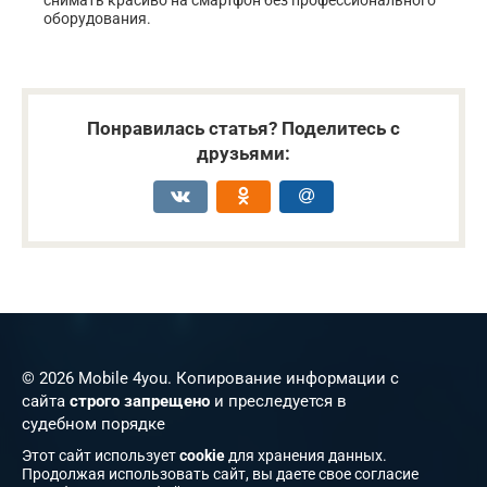
оборудования.
Понравилась статья? Поделитесь с
друзьями:
© 2026 Mobile 4you. Копирование информации с
сайта
строго запрещено
и преследуется в
судебном порядке
Этот сайт использует
cookie
для хранения данных.
Продолжая использовать сайт, вы даете свое согласие