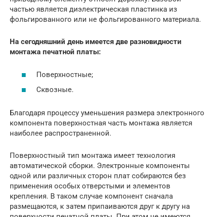
частью является диэлектрическая пластинка из
фольгированного или не фольгированного материала.
На сегодняшний день имеется две разновидности
монтажа печатной платы:
Поверхностные;
Сквозные.
Благодаря процессу уменьшения размера электронного
компонента поверхностная часть монтажа является
наиболее распространенной.
Поверхностный тип монтажа имеет технология
автоматической сборки. Электронные компоненты
одной или различных сторон плат собираются без
применения особых отверстыми и элементов
крепления. В таком случае компонент сначала
размещаются, к затем припаиваются друг к другу на
поверхности печатной платы. При этом не имеются