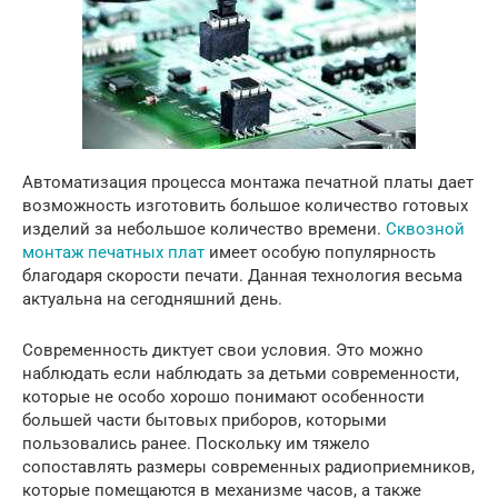
Автоматизация процесса монтажа печатной платы дает
возможность изготовить большое количество готовых
изделий за небольшое количество времени.
Сквозной
монтаж печатных плат
имеет особую популярность
благодаря скорости печати. Данная технология весьма
актуальна на сегодняшний день.
Современность диктует свои условия. Это можно
наблюдать если наблюдать за детьми современности,
которые не особо хорошо понимают особенности
большей части бытовых приборов, которыми
пользовались ранее. Поскольку им тяжело
сопоставлять размеры современных радиоприемников,
которые помещаются в механизме часов, а также