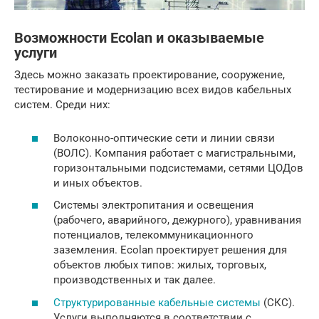
Возможности Ecolan и оказываемые
услуги
Здесь можно заказать проектирование, сооружение,
тестирование и модернизацию всех видов кабельных
систем. Среди них:
Волоконно-оптические сети и линии связи
(ВОЛС). Компания работает с магистральными,
горизонтальными подсистемами, сетями ЦОДов
и иных объектов.
Системы электропитания и освещения
(рабочего, аварийного, дежурного), уравнивания
потенциалов, телекоммуникационного
заземления. Ecolan проектирует решения для
объектов любых типов: жилых, торговых,
производственных и так далее.
Структурированные кабельные системы
(СКС).
Услуги выполняются в соответствии с