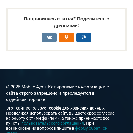
Понравилась статья? Поделитесь с
друзьями:
© 2026 Mobile 4you. Копирование информации с
сайта
строго запрещено
и преследуется в
судебном порядке
Этот сайт использует
cookie
для хранения данных.
Продолжая использовать сайт, вы даете свое согласие
на работу с этими файлами, а так же принимаете все
пункты
пользовательского соглашения
. При
возникновении вопросов пишите в
форму обратной