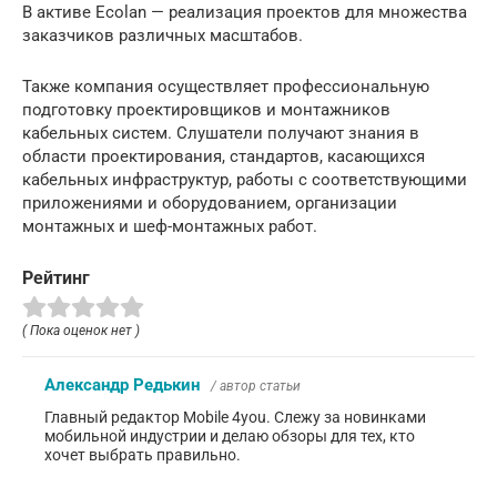
В активе Ecolan — реализация проектов для множества
заказчиков различных масштабов.
Также компания осуществляет профессиональную
подготовку проектировщиков и монтажников
кабельных систем. Слушатели получают знания в
области проектирования, стандартов, касающихся
кабельных инфраструктур, работы с соответствующими
приложениями и оборудованием, организации
монтажных и шеф-монтажных работ.
Рейтинг
( Пока оценок нет )
Александр Редькин
/ автор статьи
Главный редактор Mobile 4you. Слежу за новинками
мобильной индустрии и делаю обзоры для тех, кто
хочет выбрать правильно.