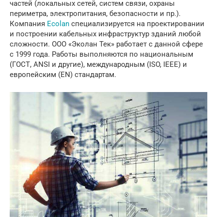
частей (локальных сетей, систем связи, охраны
периметра, электропитания, безопасности и пр.).
Компания
Ecolan
специализируется на проектировании
и построении кабельных инфраструктур зданий любой
сложности. ООО «Эколан Тек» работает с данной сфере
с 1999 года. Работы выполняются по национальным
(ГОСТ, ANSI и другие), международным (ISO, IEEE) и
европейским (EN) стандартам.