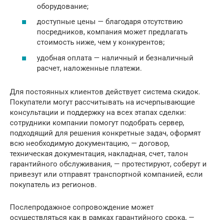
оборудование;
доступные цены — благодаря отсутствию
посредников, компания может предлагать
стоимость ниже, чем у конкурентов;
удобная оплата — наличный и безналичный
расчет, наложенные платежи.
Для постоянных клиентов действует система скидок.
Покупатели могут рассчитывать на исчерпывающие
консультации и поддержку на всех этапах сделки:
сотрудники компании помогут подобрать сервер,
подходящий для решения конкретные задач, оформят
всю необходимую документацию, — договор,
техническая документация, накладная, счет, талон
гарантийного обслуживания, — протестируют, соберут и
привезут или отправят транспортной компанией, если
покупатель из регионов.
Послепродажное сопровождение может
осуществляться как в рамках гарантийного срока, —