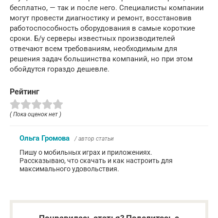
бесплатно, — так и после него. Специалисты компании
могут провести диагностику и ремонт, восстановив
работоспособность оборудования в самые короткие
сроки. Б/у серверы известных производителей
отвечают всем требованиям, необходимым для
решения задач большинства компаний, но при этом
обойдутся гораздо дешевле.
Рейтинг
( Пока оценок нет )
Ольга Громова
/ автор статьи
Пишу о мобильных играх и приложениях.
Рассказываю, что скачать и как настроить для
максимального удовольствия.