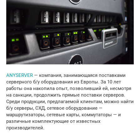
ANYSERVER
— компания, занимающаяся поставками
серверного б/у оборудования из Европы. За 10 лет
работы она накопила опыт, позволивший ей, несмотря
на санкции, продолжить прямые поставки серверов.
Среди продукции, предлагаемой клиентам, можно найти
б/у серверы, СХД, сетевое оборудование —
маршрутизаторы, сетевые карты, коммутаторы — и
различные комплектующие от известных
производителей.