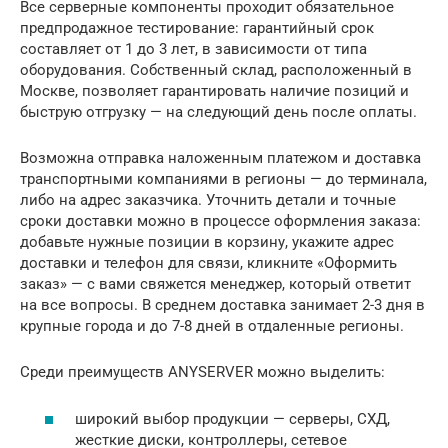
Все серверные компоненты проходит обязательное
предпродажное тестирование: гарантийный срок
составляет от 1 до 3 лет, в зависимости от типа
оборудования. Собственный склад, расположенный в
Москве, позволяет гарантировать наличие позиций и
быструю отгрузку — на следующий день после оплаты.
Возможна отправка наложенным платежом и доставка
транспортными компаниями в регионы — до терминала,
либо на адрес заказчика. Уточнить детали и точные
сроки доставки можно в процессе оформления заказа:
добавьте нужные позиции в корзину, укажите адрес
доставки и телефон для связи, кликните «Оформить
заказ» — с вами свяжется менеджер, который ответит
на все вопросы. В среднем доставка занимает 2-3 дня в
крупные города и до 7-8 дней в отдаленные регионы.
Среди преимуществ ANYSERVER можно выделить:
широкий выбор продукции — серверы, СХД,
жесткие диски, контроллеры, сетевое