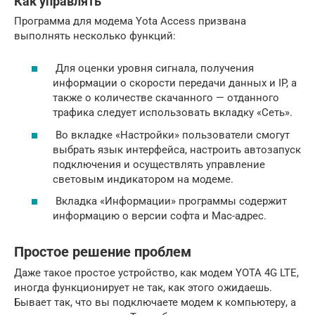
Как управлять
Программа для модема Yota Access призвана
выполнять несколько функций:
Для оценки уровня сигнала, получения
информации о скорости передачи данных и IP, а
также о количестве скачанного — отданного
трафика следует использовать вкладку «Сеть».
Во вкладке «Настройки» пользователи смогут
выбрать язык интерфейса, настроить автозапуск
подключения и осуществлять управление
световым индикатором на модеме.
Вкладка «Информации» программы содержит
информацию о версии софта и Mac-адрес.
Простое решение проблем
Даже такое простое устройство, как модем YOTA 4G LTE,
иногда функционирует не так, как этого ожидаешь.
Бывает так, что вы подключаете модем к компьютеру, а