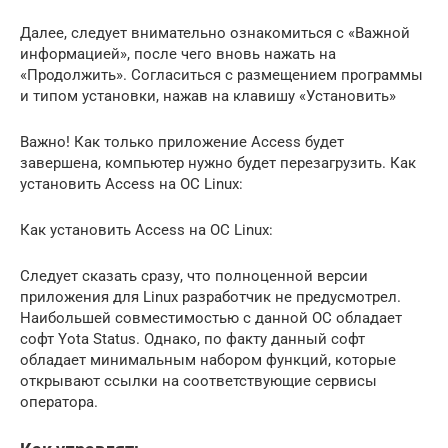
Далее, следует внимательно ознакомиться с «Важной
информацией», после чего вновь нажать на
«Продолжить». Согласиться с размещением программы
и типом установки, нажав на клавишу «Установить»
Важно! Как только приложение Access будет
завершена, компьютер нужно будет перезагрузить. Как
установить Access на ОС Linux:
Как установить Access на ОС Linux:
Следует сказать сразу, что полноценной версии
приложения для Linux разработчик не предусмотрел.
Наибольшей совместимостью с данной ОС обладает
софт Yota Status. Однако, по факту данный софт
обладает минимальным набором функций, которые
открывают ссылки на соответствующие сервисы
оператора.