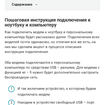
Содержание
Пошаговая инструкция подключения к
ноутбуку и компьютеру
Как подключить модем к ноутбуку и персональному
компьютеру будет рассказано далее. Подключения всех
моделей почти одинаково, но отличия все же есть, на
них мы сделаем акцент в процессе описания
инструкции подключения.
Оба модема подключаются к персональному
компьютеру по средствам USB – разъема. Для модема с
функцией wi – fi нужно будет дополнительно настроить
беспроводную сеть.
И так включаем устройство, к которому будем
подключать модем.
Находим в устройстве свободный USB – порт.