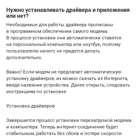
Нужно устанавливать драйвера и приложения
или нет?
Необходимые для работы драйвера прописаны
в программном обеспечении самого модема.
В процессе установки они автоматически ставятся
на персональный компьютер или ноутбук, поэтому
пользователю ничего не придется делать
дополнительно.
Важно! Если модем не предлагает автоматическую
установку драйверов, их можно скачать из Интернета,
введя название устройства. Далее открыть, следовать
инструкциям по установке
Установка драйверов
Завершается процесс установки перезагрузкой модема
и компьютера. Теперь интернет-соединение будет
стабильным, работать без сбоев и потери скорости.