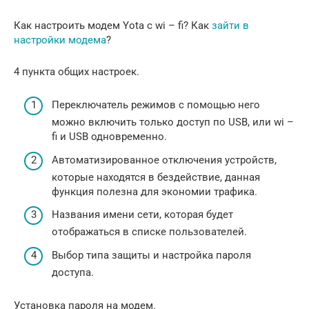
Как настроить модем Yota с wi – fi? Как
зайти в
настройки модема
?
4 пункта общих настроек.
Переключатель режимов с помощью него
можно включить только доступ по USB, или wi –
fi и USB одновременно.
Автоматизированное отключения устройств,
которые находятся в бездействие, данная
функция полезна для экономии трафика.
Названия имени сети, которая будет
отображаться в списке пользователей.
Выбор типа защиты и настройка пароля
доступа.
Установка пароля на модем.