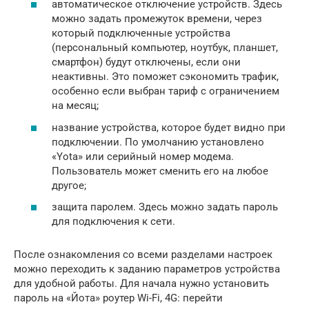
автоматическое отключение устройств. Здесь
можно задать промежуток времени, через
который подключенные устройства
(персональный компьютер, ноутбук, планшет,
смартфон) будут отключены, если они
неактивны. Это поможет сэкономить трафик,
особенно если выбран тариф с ограничением
на месяц;
название устройства, которое будет видно при
подключении. По умолчанию установлено
«Yota» или серийный номер модема.
Пользователь может сменить его на любое
другое;
защита паролем. Здесь можно задать пароль
для подключения к сети.
После ознакомления со всеми разделами настроек
можно переходить к заданию параметров устройства
для удобной работы. Для начала нужно установить
пароль на «Йота» роутер Wi-Fi, 4G: перейти