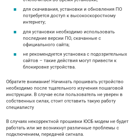
для скачивания, установки и обновления ПО
потребуется доступ к высокоскоростному
интернету;
для установки необходимо использовать
последние версии ПО, скачанные с
официального сайта;
не рекомендуется установка с подозрительных
сайтов – такие действия могут привести к
блокировке устройства.
Обратите внимание! Начинать прошивать устройство
необходимо после тщательного изучения пошаговой
инструкции. В случае если пользователь не уверен в
собственных силах, стоит отставить такую работу
специалисту
В случаях некорректной прошивки ЮСБ модем не будет
работать или же возникнут различные проблемы с
подключением, передачей сигнала.