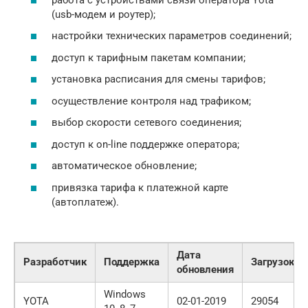
(usb-модем и роутер);
настройки технических параметров соединений;
доступ к тарифным пакетам компании;
установка расписания для смены тарифов;
осуществление контроля над трафиком;
выбор скорости сетевого соединения;
доступ к on-line поддержке оператора;
автоматическое обновление;
привязка тарифа к платежной карте
(автоплатеж).
Дата
Разработчик
Поддержка
Загрузок
обновления
Windows
YOTA
02-01-2019
29054