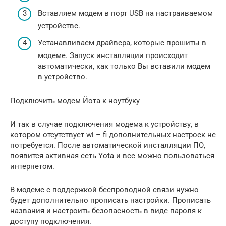
Вставляем модем в порт USB на настраиваемом
устройстве.
Устанавливаем драйвера, которые прошиты в
модеме. Запуск инсталляции происходит
автоматически, как только Вы вставили модем
в устройство.
Подключить модем Йота к ноутбуку
И так в случае подключения модема к устройству, в
котором отсутствует wi – fi дополнительных настроек не
потребуется. После автоматической инсталляции ПО,
появится активная сеть Yota и все можно пользоваться
интернетом.
В модеме с поддержкой беспроводной связи нужно
будет дополнительно прописать настройки. Прописать
названия и настроить безопасность в виде пароля к
доступу подключения.