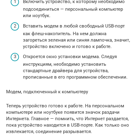
Включить устройство, к которому необходимо
подсоединиться — персональный компьютер
или ноутбук.
Вставить модем в любой свободный USB-порт
как флеш-накопитель. На нем должна
загореться зеленая или синяя лампочка, значит,
устройство включено и готово к работе.
Откроется окно установки модема. Следуя
инструкциям, необходимо установить
стандартные драйвера для устройства,
прописанные в его программном обеспечении.
Модем, подключенный к компьютеру
Теперь устройство готово к работе. На персональном
компьютере или ноутбуке появится значок раздачи
Интернета. Главное — помнить, что Интернет раздается,
пока устройство находится в USB-порте. Как только оно
извлекается, соединение разрывается.