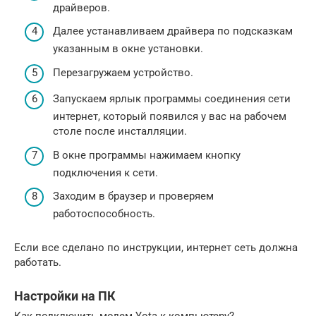
драйверов.
Далее устанавливаем драйвера по подсказкам
указанным в окне установки.
Перезагружаем устройство.
Запускаем ярлык программы соединения сети
интернет, который появился у вас на рабочем
столе после инсталляции.
В окне программы нажимаем кнопку
подключения к сети.
Заходим в браузер и проверяем
работоспособность.
Если все сделано по инструкции, интернет сеть должна
работать.
Настройки на ПК