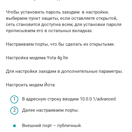
Чтобы установить пароль заходим в настройки,
выбираем пункт защиты, если оставляете открытой,
сеть становится доступна всем, для установки пароля
прописываем его в остальных вкладках.
Настраиваем порты, что бы сделать их открытыми.
Настройка модема Yota 4g lte
Для настройки заходим в дополнительные параметры.
Настроить модем Йота:
В адресную строку вводим 10.0.0.1/advanced
Далее настраиваем порты.
Внешний порт – публичный.