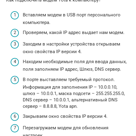
Как подключить модем Yota к компьютеру?
Вставляем модем в USB порт персонального
компьютера.
Проверяем, какой IP адрес выдает нам модем.
Заходим в настройки устройства открываем
окно свойства IP версии 4.
Находим необходимые поля для ввода данных,
поля заполняем IP адрес, Шлюз, DNS сервер.
В порте выставляем требуемый протокол.
Информация для заполнения IP – 10.0.0.10,
шлюз – 10.0.0.1, маска подсети – 255.255.255.0,
DNS сервер – 10.0.0.1, альтернативный DNS
сервер – 8.8.8.8, Yota apn.
Закрываем окно свойства IP версии 4.
Перезагружаем модем для обновления
настроек.