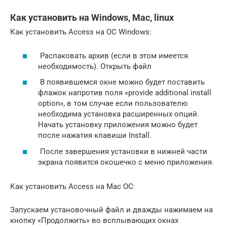
Как установить на Windows, Mac, linux
Как установить Access на ОС Windows:
Распаковать архив (если в этом имеется
необходимость). Открыть файл
В появившемся окне можно будет поставить
флажок напротив поля «provide additional install
option», в том случае если пользователю
необходима установка расширенных опций.
Начать установку приложения можно будет
после нажатия клавиши Install.
После завершения установки в нижней части
экрана появится окошечко с меню приложения.
Как установить Access на Mac ОС:
Запускаем установочный файл и дважды нажимаем на
кнопку «Продолжить» во всплывающих окнах