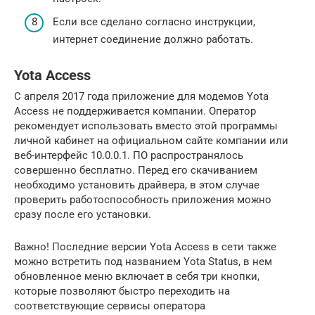
Если все сделано согласно инструкции,
интернет соединение должно работать.
Yota Access
С апреля 2017 года приложение для модемов Yota
Access не поддерживается компании. Оператор
рекомендует использовать вместо этой программы
личной кабинет на официальном сайте компании или
веб-интерфейс 10.0.0.1. ПО распространялось
совершенно бесплатно. Перед его скачиванием
необходимо установить драйвера, в этом случае
проверить работоспособность приложения можно
сразу после его установки.
Важно! Последние версии Yota Access в сети также
можно встретить под названием Yota Status, в нем
обновленное меню включает в себя три кнопки,
которые позволяют быстро переходить на
соответствующие сервисы оператора