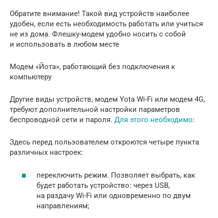
Обратите внимание! Такой вид устройств наиболее
удобен, если есть необходимость работать или учиться
не из дома. Флешку-модем удобно носить с собой
и использовать в любом месте
Модем «Йота», работающий без подключения к
компьютеру
Другие виды устройств, модем Yota Wi-Fi или модем 4G,
требуют дополнительной настройки параметров
беспроводной сети и пароля.
Для этого необходимо
:
Здесь перед пользователем откроются четыре пункта
различных настроек:
переключить режим. Позволяет выбрать, как
будет работать устройство: через USB,
на раздачу Wi-Fi или одновременно по двум
направлениям;