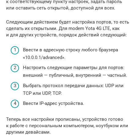
к соответствующему пункту настроек, задать пароль
или оставить сеть открытой, доступной для всех.
Следующим действием будет настройка портов, то есть
сделать их открытыми. Для modem Yota 4G LTE, как
и для других устройств, порядок действий следующий:
Ввести в адресную строку любого браузера
«10.0.0.1/advanced».
Настроить следующие параметры для портов:
внешний — публичный, внутренний — частный.
Выбрать протокол передачи данных: UDP или
TCP или UDP, TCP.
Ввести IP-адрес устройства.
Теперь все настройки прописаны, устройство готово
к работе с персональным компьютером, ноутбуком или
другими девайсами.