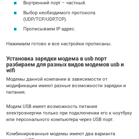
Внутренний порт – частный.
Выбор необходимого протокола
(UDP/TCP/UDP,TCP).
Прописываем IP адрес.
Нажимаем готово и все настройки прописаны.
Установка зарядки модема в usb порт
разбираем для разных видов модемов usb и
wifi
Модемы данной компании в зависимости от
модификации имеют разные возможности зарядки и
питания.
Модем USB имеет возможность питания
электроэнергии только при подключении его к ноутбуку
или персонального компьютера через USB порт.
Комбинированные модемы имеют два варианта