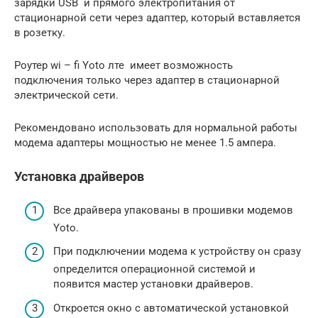
зарядки USB и прямого электропитания от
стационарной сети через адаптер, который вставляется
в розетку.
Роутер wi – fi Yoto лте имеет возможность
подключения только через адаптер в стационарной
электрической сети.
Рекомендовано использовать для нормальной работы
модема адаптеры мощностью не менее 1.5 ампера.
Установка драйверов
Все драйвера упакованы в прошивки модемов
Yoto.
При подключении модема к устройству он сразу
определится операционной системой и
появится мастер установки драйверов.
Откроется окно с автоматической установкой