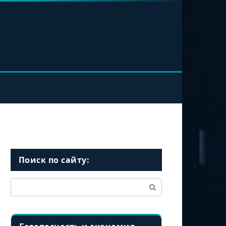
Поиск по сайту:
Поиск: