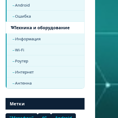
Android
Ошибка
Техника и оборудование
Информация
Wi-Fi
Роутер
Интернет
Антенна
Метки