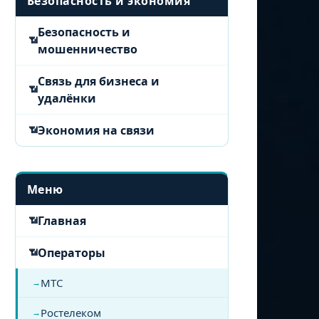
Безопасность и экономия
Безопасность и
мошенничество
Связь для бизнеса и
удалёнки
Экономия на связи
Меню
Главная
Операторы
МТС
Ростелеком