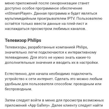
меню приложений после синхронизации станет
доступно особое программное обеспечение
«nStreamPlayer». Данная программа и будет являться
мультимедийным проигрывателем IPTV. Пользователю
остаётся только ввести данные на плей-лист и
наслаждаться просмотром любимых каналов.
Телевизор Philips
Телевизоры, разработанные компанией Philips,
значительно легче подключаются к интерактивному
телевидению. Для этого не нужно знать какие-то
дополнительные значения и вводить их в настройки.
Естественно, для начала необходимо подключить
устройство к сети интернет. Сделать это можно любым
удобным для пользователя способом: проводным или
беспроводным.
Затем следует войти в меню для просмотра возможных
приложений «App Gallery». Далее клиенту следует найти