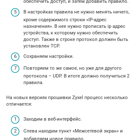
обеспечить доступ, и затем добавить правило.
В настройках правила не нужно менять ничего,
кроме содержимого строки «IP-адрес
назначения». В нее нужно прописать ip адрес
устройства, к которому нужно обеспечить
доступ. Также в строке протокол должен быть
установлен TCP.
Сохраняем настройки.
Повторяем то же самое, но уже для другого
протокола – UDP. В итоге должно получиться 2
правила.
На новых версиях прошивки Zyxel процесс несколько
отличается:
Заходим в веб-интерфейс.
Слева находим пункт «Межсетевой экран» и
добавляем новое правило.