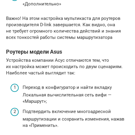
«Дополнительно»
Важно! На этом настройка мультикаста для роутеров
производителя D-link завершается. Как видно, она
не требует огромного количества действий и знания
всех тонкостей работы системы маршрутизатора
Роутеры модели Asus
Устройства компании Асус отличаются тем, что
их настройка может происходить по двум сценариям.
Наиболее частый выглядит так:
Переход в конфигуратор и найти вкладку
Локальная вычислительная сеть вифи —
«Маршрут»;
Подтвердить включение многоадресной
маршрутизации и сохранить изменения, нажав
на «Применить».