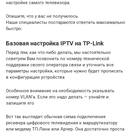
настройке самого телевизора.
Опишите, что у вас не получилось.
Наши специалисты постараются ответить максимально
быстро.
Базовая настройка IPTV на TP-Link
Перед тем, как что-либо делать, мы настоятельно
советуем Вам позвонить по номеру технической
поддержки своего оператора связи и уточнить все
параметры настройки, которые нужно будет прописать
в конфигурации устройства
Особенное внимание на необходимость указывать
номер VLAN’а. Если это надо делать — узнайте и
запишите его
Вот так выглядит обычная схема подключения
ресивера цифрового телевидения к маршрутизатору
или модему ТП-Линк или Арчер. Она достаточно проста