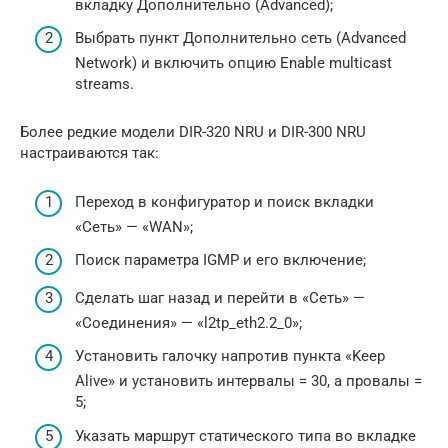
вкладку Дополнительно (Advanced);
Выбрать пункт Дополнительно сеть (Advanced
Network) и включить опцию Enable multicast
streams.
Более редкие модели DIR-320 NRU и DIR-300 NRU
настраиваются так:
Переход в конфигуратор и поиск вкладки
«Сеть» — «WAN»;
Поиск параметра IGMP и его включение;
Сделать шаг назад и перейти в «Сеть» —
«Соединения» — «l2tp_eth2.2_0»;
Установить галочку напротив пункта «Keep
Alive» и установить интервалы = 30, а провалы =
5;
Указать маршрут статического типа во вкладке