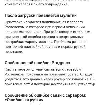
контакт кабеля или его повреждение.
После загрузки появляется мультик
Приставке не удается подключиться к серверу
Ростелеком, с которого при первом включении
заливается прошивка. При работающем интернете,
причина этой ошибки кроется в неправильных
настройках маршрутизатора. Проблема решается
повторной настройкой роутера и перезагрузкой
приставки.
Сообщение об ошибке IP-адреса
Как и в первом случае, связаться с сервером
Ростелеком приставке не позволяет роутер. Следует
убедиться, что данные через роутер поступают на ТВ-
приставку, затем повторно настроить маршрутизатор.
Сообщение об ошибке связи с сервером:
«Ошибка загрузки»