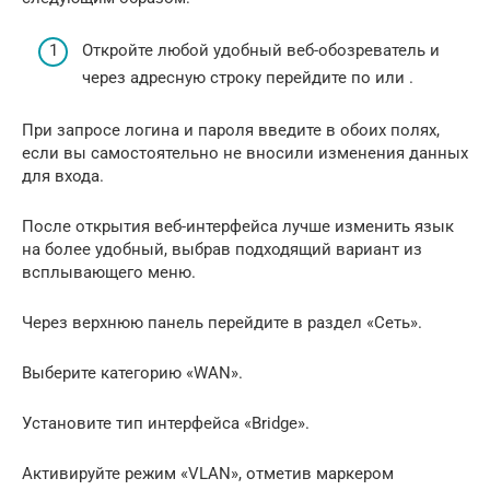
Откройте любой удобный веб-обозреватель и
через адресную строку перейдите по или .
При запросе логина и пароля введите в обоих полях,
если вы самостоятельно не вносили изменения данных
для входа.
После открытия веб-интерфейса лучше изменить язык
на более удобный, выбрав подходящий вариант из
всплывающего меню.
Через верхнюю панель перейдите в раздел «Сеть».
Выберите категорию «WAN».
Установите тип интерфейса «Bridge».
Активируйте режим «VLAN», отметив маркером