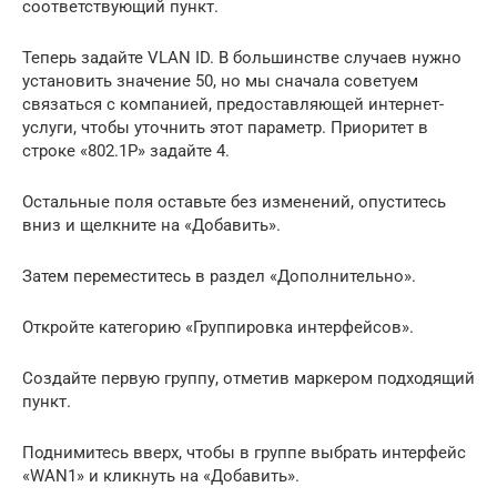
соответствующий пункт.
Теперь задайте VLAN ID. В большинстве случаев нужно
установить значение 50, но мы сначала советуем
связаться с компанией, предоставляющей интернет-
услуги, чтобы уточнить этот параметр. Приоритет в
строке «802.1P» задайте 4.
Остальные поля оставьте без изменений, опуститесь
вниз и щелкните на «Добавить».
Затем переместитесь в раздел «Дополнительно».
Откройте категорию «Группировка интерфейсов».
Создайте первую группу, отметив маркером подходящий
пункт.
Поднимитесь вверх, чтобы в группе выбрать интерфейс
«WAN1» и кликнуть на «Добавить».