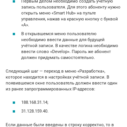
Первым делом необходимо создать учётную
запись пользователя. Для этого абоненту нужно
открыть меню «Smart Hub» на пульте
управления, нажав на красную кнопку с буквой
«A».
В открывшемся меню пользователю
необходимо ввести данные для будущей
учётной записи. В качестве логина необходимо
ввести слово «Develop». Пароль же абонент
должен придумать самостоятельно.
Следующий шаг — переход в меню «Разработка»,
которое находится в настройках учётной записи. В
появившемся окне пользователь должен ввести один
из ранее запрограммированных IP-адресов:
188.168.31.14;
31.128.159.40.
Если данные были введены в строку корректно, то в