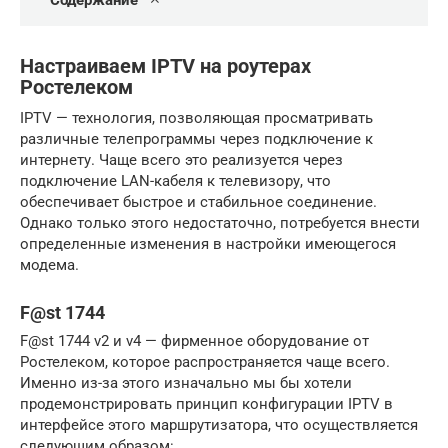
Содержание
Настраиваем IPTV на роутерах
Ростелеком
IPTV — технология, позволяющая просматривать
различные телепрограммы через подключение к
интернету. Чаще всего это реализуется через
подключение LAN-кабеля к телевизору, что
обеспечивает быстрое и стабильное соединение.
Однако только этого недостаточно, потребуется внести
определенные изменения в настройки имеющегося
модема.
F@st 1744
F@st 1744 v2 и v4 — фирменное оборудование от
Ростелеком, которое распространяется чаще всего.
Именно из-за этого изначально мы бы хотели
продемонстрировать принцип конфигурации IPTV в
интерфейсе этого маршрутизатора, что осуществляется
следующим образом: