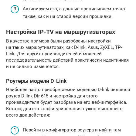
Активируем его, а данные прописываем точно
также, как и на старой версии прошивки.
Настройка IP-TV на маршрутизаторах
В качестве примера были разобраны настройки
на таких маршрутизаторах, как D-link, Asus, ZyXEL, TP-
Link. Для других производителей и моделей
последовательность действий практически идентичная
и не сильно изменяется.
Роутеры модели D-Link
Наиболее часто приобретаемой моделью D-link является
роутер D-link Dir 615 и настройка для этого
производителя будет разобрана из его веб-интерфейса.
Кстати, для его конфигурирования нужно выполнить
всего два действия:
Перейти в конфигуратор роутера и найти там