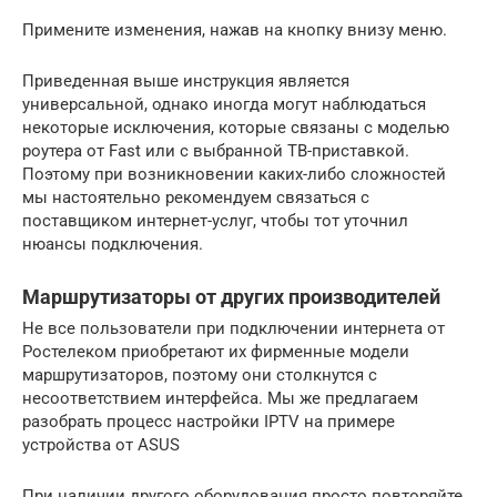
Примените изменения, нажав на кнопку внизу меню.
Приведенная выше инструкция является
универсальной, однако иногда могут наблюдаться
некоторые исключения, которые связаны с моделью
роутера от Fast или с выбранной ТВ-приставкой.
Поэтому при возникновении каких-либо сложностей
мы настоятельно рекомендуем связаться с
поставщиком интернет-услуг, чтобы тот уточнил
нюансы подключения.
Маршрутизаторы от других производителей
Не все пользователи при подключении интернета от
Ростелеком приобретают их фирменные модели
маршрутизаторов, поэтому они столкнутся с
несоответствием интерфейса. Мы же предлагаем
разобрать процесс настройки IPTV на примере
устройства от ASUS
При наличии другого оборудования просто повторяйте