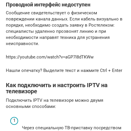
Проводной интерфейс недоступен
Сообщение свидетельствует о физическом
повреждении канала данных. Если кабель визуально в
порядке, необходимо создать заявку в Ростелеком:
специалисты удаленно прозвонят линию и при
необходимости направят техника для устранения
неисправности.
https://youtube.com/watch?v=aGP7I8dTKWw
Нашли опечатку? Выделите текст и нажмите Ctrl + Enter
Как подключить и настроить IPTV на
телевизоре
Подключить IPTV на телевизоре можно двумя
основными способами:
Через специальную ТВ-приставку посредством