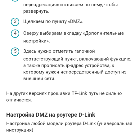
переадресация» и кликаем по нему, чтобы
развернуть.
Щелкаем по пункту «DMZ».
Сверху выбираем вкладку «Дополнительные
настройки».
Здесь нужно отметить галочкой
соответствующий пункт, включающий функцию,
а также прописать ip-адрес устройства, к
которому нужен непосредственный доступ из
внешней сети.
На других версиях прошивки TP-Link путь не сильно
отличается.
Настройка DMZ на роутере D-Link
Настройка любой модели роутера D-Link (универсальная
инструкция)