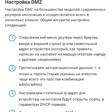
Настройка DMZ
Настройка DMZ на большинстве моделей современных
роутеров несложная и осуществляется всего в
несколько кликов. Общий алгоритм настройки
следующий:
Открываем веб-меню роутера через браузер,
введя в верхней строке ip или символьный
адрес устройства (который, как правило,
написан на наклейке на маршрутизаторе наряду
с другими сведениями).
Прописываем авторизационные данные, т. е.
логин и пароль (также указаны на этикетке,
чаще всего это простая комбинация
admin/admin).
Настраиваем статичный ip-адрес для
устройства, на котором будут открыты порты, в
параметрах DHCP-сервера.