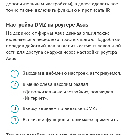
дополнительным настройкам), а далее сделать все
точно также: включить функцию и прописать IP.
Настройка DMZ на роутере Asus
На девайсе от фирмы Asus данная опция также
включается в несколько простых шагов. Подробный
порядок действий, как выделить сегмент локальной
сети для доступа снаружи через настройки роутера
Asus:
Заходим в веб-меню настроек, авторизуемся.
В меню слева находим раздал
«Дополнительные настройки», подраздел
«Интернет».
Вверху кликаем по вкладке «DMZ».
Включаем функцию и нажимаем применить.