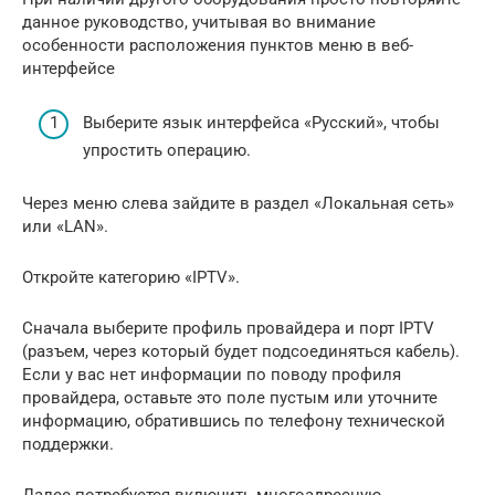
данное руководство, учитывая во внимание
особенности расположения пунктов меню в веб-
интерфейсе
Выберите язык интерфейса «Русский», чтобы
упростить операцию.
Через меню слева зайдите в раздел «Локальная сеть»
или «LAN».
Откройте категорию «IPTV».
Сначала выберите профиль провайдера и порт IPTV
(разъем, через который будет подсоединяться кабель).
Если у вас нет информации по поводу профиля
провайдера, оставьте это поле пустым или уточните
информацию, обратившись по телефону технической
поддержки.
Далее потребуется включить многоадресную