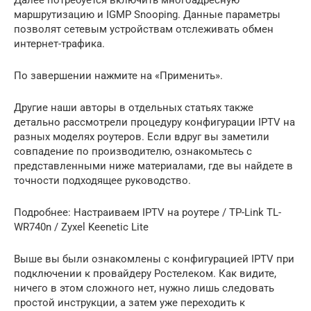
маршрутизацию и IGMP Snooping. Данные параметры
позволят сетевым устройствам отслеживать обмен
интернет-трафика.
По завершении нажмите на «Применить».
Другие наши авторы в отдельных статьях также
детально рассмотрели процедуру конфигурации IPTV на
разных моделях роутеров. Если вдруг вы заметили
совпадение по производителю, ознакомьтесь с
представленными ниже материалами, где вы найдете в
точности подходящее руководство.
Подробнее: Настраиваем IPTV на роутере / TP-Link TL-
WR740n / Zyxel Keenetic Lite
Выше вы были ознакомлены с конфигурацией IPTV при
подключении к провайдеру Ростелеком. Как видите,
ничего в этом сложного нет, нужно лишь следовать
простой инструкции, а затем уже переходить к