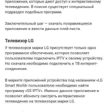
приложения, которые дают доступ к интерактивному
телевидению. В поиске существует специальный
подраздел подобных программ.
Заключительный шаг — скачать понравившееся
приложение и ввести данные плей-листа.
Телевизор LG
У телевизоров марки LG присутствует только одно
программное обеспечение, которое позволяет
пользователям подключить IPTV к своему устройству.
Но сначала необходимо подключить к ТВ интернет-
соединение.
В маркете приложений устройства под названием «LG
Smart World» пользователю необходимо найти
программу «SS IPTV». Именно данное приложение и
позволит абоненту смотреть интерактивное
телевидение на телевизорах марки LG.