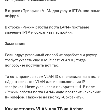
В строке «Приоритет VLAN для услуги IPTV» поставьте
цифру 4.
В строке «Режим работы порта LAN4» поставьте
значение IPTV и сохранить настройки.
Замечание:
Если вдруг указанный способ не заработал и роутер
требует указать ещё и Multicast VLAN ID, тогда
попробуйте поступить вот так:
То есть прописываем VLAN ID от телевидения в поле
«Идентификатор VLAN для использования IP-
телефона». Ниже указываем приоритет — 4. В поле
«Режим работы порта LAN4» надо поставить значение
IP-Телефон. Нажмите на кнопку «Сохранить».
Как настроить VLAN для ТВ на Archer