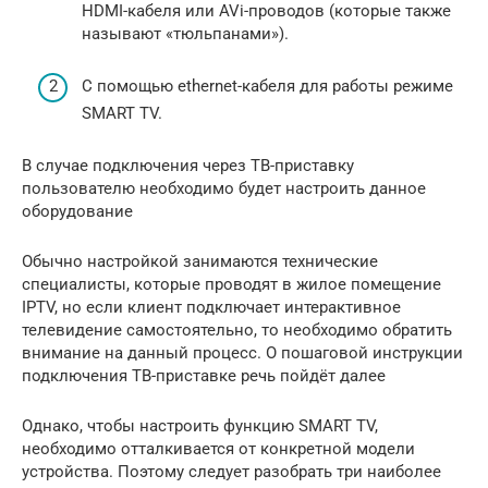
HDMI-кабеля или AVi-проводов (которые также
называют «тюльпанами»).
С помощью ethernet-кабеля для работы режиме
SMART TV.
В случае подключения через ТВ-приставку
пользователю необходимо будет настроить данное
оборудование
Обычно настройкой занимаются технические
специалисты, которые проводят в жилое помещение
IPTV, но если клиент подключает интерактивное
телевидение самостоятельно, то необходимо обратить
внимание на данный процесс. О пошаговой инструкции
подключения ТВ-приставке речь пойдёт далее
Однако, чтобы настроить функцию SMART TV,
необходимо отталкивается от конкретной модели
устройства. Поэтому следует разобрать три наиболее