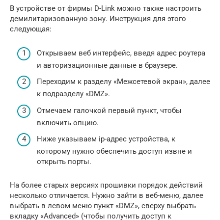
В устройстве от фирмы D-Link можно также настроить
демилитаризованную зону. Инструкция для этого
следующая:
Открываем веб интерфейс, введя адрес роутера
и авторизационные данные в браузере.
Переходим к разделу «Межсетевой экран», далее
к подразделу «DMZ».
Отмечаем галочкой первый пункт, чтобы
включить опцию.
Ниже указываем ip-адрес устройства, к
которому нужно обеспечить доступ извне и
открыть порты.
На более старых версиях прошивки порядок действий
несколько отличается. Нужно зайти в веб-меню, далее
выбрать в левом меню пункт «DMZ», сверху выбрать
вкладку «Advanced» (чтобы получить доступ к