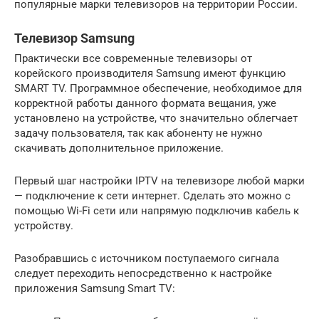
популярные марки телевизоров на территории России.
Телевизор Samsung
Практически все современные телевизоры от
корейского производителя Samsung имеют функцию
SMART TV. Программное обеспечение, необходимое для
корректной работы данного формата вещания, уже
установлено на устройстве, что значительно облегчает
задачу пользователя, так как абоненту не нужно
скачивать дополнительное приложение.
Первый шаг настройки IPTV на телевизоре любой марки
— подключение к сети интернет. Сделать это можно с
помощью Wi-Fi сети или напрямую подключив кабель к
устройству.
Разобравшись с источником поступаемого сигнала
следует переходить непосредственно к настройке
приложения Samsung Smart TV: