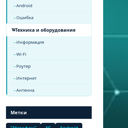
Android
Ошибка
Техника и оборудование
Информация
Wi-Fi
Роутер
Интернет
Антенна
Метки