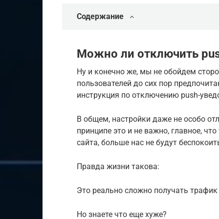
Содержание
Можно ли отключить pus
Ну и конечно же, мы не обойдем стор
пользователей до сих пор предпочита
инструкция по отключению push-увед
В общем, настройки даже не особо от
принципе это и не важно, главное, чт
сайта, больше нас не будут беспокоит
Правда жизни такова:
Это реально сложно получать трафик 
Но знаете что еще хуже?