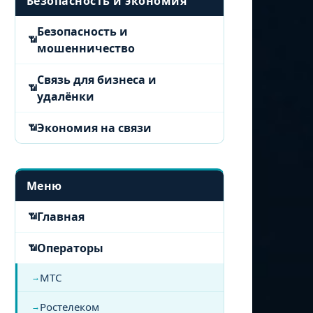
Безопасность и экономия
Безопасность и
мошенничество
Связь для бизнеса и
удалёнки
Экономия на связи
Меню
Главная
Операторы
МТС
Ростелеком