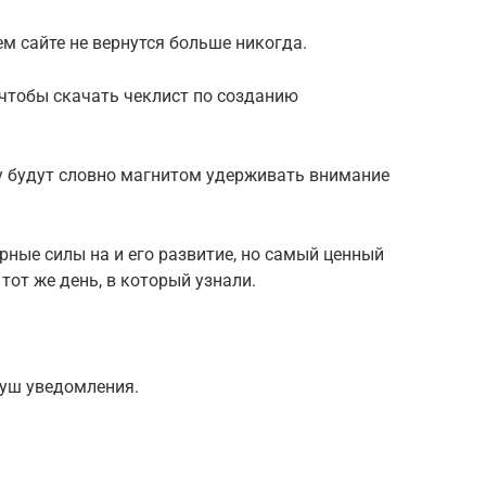
м сайте не вернутся больше никогда.
чтобы скачать чеклист по созданию
ту будут словно магнитом удерживать внимание
ные силы на и его развитие, но самый ценный
 тот же день, в который узнали.
пуш уведомления.