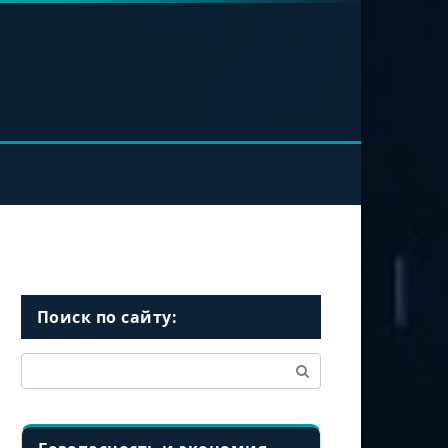
Поиск по сайту:
Поиск: