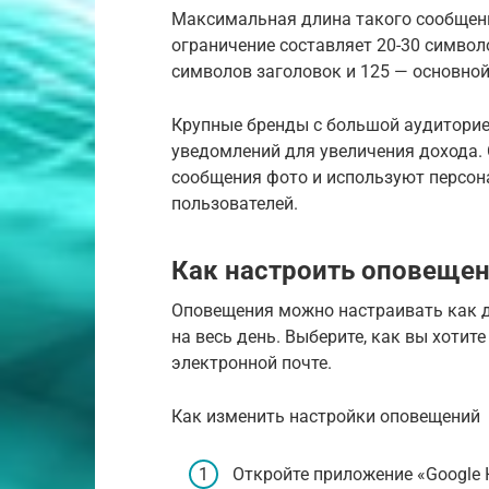
Максимальная длина такого сообщени
ограничение составляет 20-30 символ
символов заголовок и 125 — основной 
Крупные бренды с большой аудиторие
уведомлений для увеличения дохода.
сообщения фото и используют персо
пользователей.
Как настроить оповеще
Оповещения можно настраивать как д
на весь день. Выберите, как вы хотит
электронной почте.
Как изменить настройки оповещений
Откройте приложение «Google 