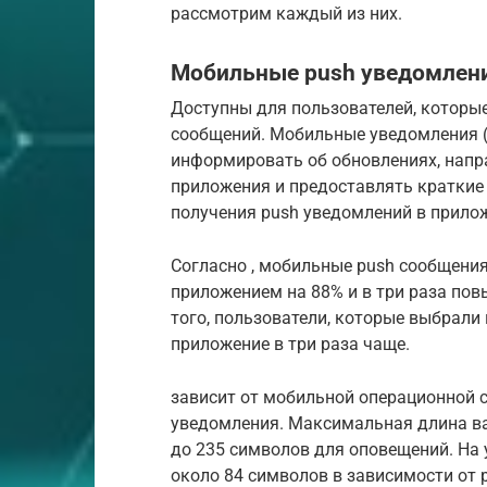
рассмотрим каждый из них.
Мобильные push уведомлен
Доступны для пользователей, которы
сообщений. Мобильные уведомления (
информировать об обновлениях, напр
приложения и предоставлять кратки
получения push уведомлений в прилож
Согласно , мобильные push сообщени
приложением на 88% и в три раза по
того, пользователи, которые выбрали
приложение в три раза чаще.
зависит от мобильной операционной с
уведомления. Максимальная длина ва
до 235 символов для оповещений. На 
около 84 символов в зависимости от 